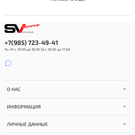
+7(985) 723-49-41
Пн-Пт с 10:00 до 18:30 Сб с 10:00 до 17:00
О НАС
ИНФОРМАЦИЯ
ЛИЧНЫЕ ДАННЫЕ