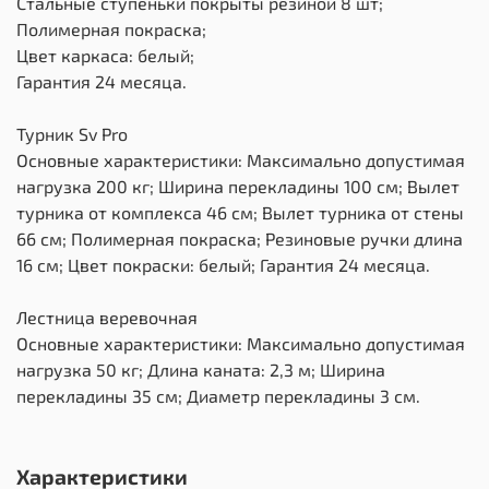
Стальные ступеньки покрыты резиной 8 шт;
Полимерная покраска;
Цвет каркаса: белый;
Гарантия 24 месяца.
Турник Sv Pro
Основные характеристики: Максимально допустимая
нагрузка 200 кг; Ширина перекладины 100 см; Вылет
турника от комплекса 46 см; Вылет турника от стены
66 см; Полимерная покраска; Резиновые ручки длина
16 см; Цвет покраски: белый; Гарантия 24 месяца.
Лестница веревочная
Основные характеристики: Максимально допустимая
нагрузка 50 кг; Длина каната: 2,3 м; Ширина
перекладины 35 см; Диаметр перекладины 3 см.
Характеристики