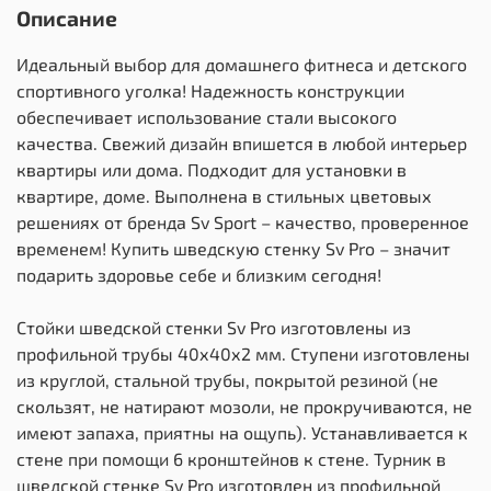
Описание
Идеальный выбор для домашнего фитнеса и детского
спортивного уголка! Надежность конструкции
обеспечивает использование стали высокого
качества. Свежий дизайн впишется в любой интерьер
квартиры или дома. Подходит для установки в
квартире, доме. Выполнена в стильных цветовых
решениях от бренда Sv Sport – качество, проверенное
временем! Купить шведскую стенку Sv Pro – значит
подарить здоровье себе и близким сегодня!
Стойки шведской стенки Sv Pro изготовлены из
профильной трубы 40х40х2 мм. Ступени изготовлены
из круглой, стальной трубы, покрытой резиной (не
скользят, не натирают мозоли, не прокручиваются, не
имеют запаха, приятны на ощупь). Устанавливается к
стене при помощи 6 кронштейнов к стене. Турник в
шведской стенке Sv Pro изготовлен из профильной