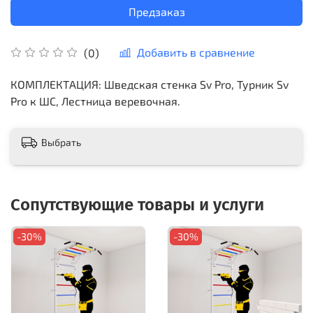
Предзаказ
Добавить в сравнение
(0)
КОМПЛЕКТАЦИЯ: Шведская стенка Sv Pro, Турник Sv
Pro к ШС, Лестница веревочная.
Выбрать
Сопутствующие товары и услуги
-30%
-30%