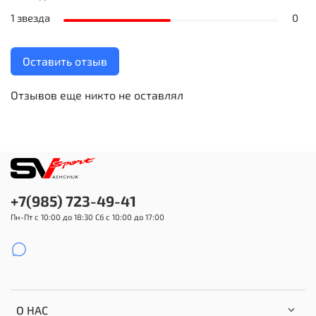
1 звезда
0
Оставить отзыв
Отзывов еще никто не оставлял
+7(985) 723-49-41
Пн-Пт с 10:00 до 18:30 Сб с 10:00 до 17:00
О НАС