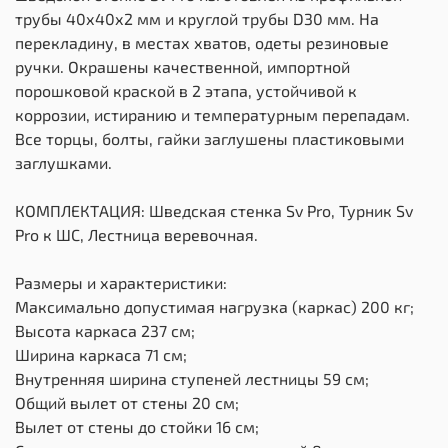
трубы 40х40х2 мм и круглой трубы D30 мм. На
перекладину, в местах хватов, одеты резиновые
ручки. Окрашены качественной, импортной
порошковой краской в 2 этапа, устойчивой к
коррозии, истиранию и температурным перепадам.
Все торцы, болты, гайки заглушены пластиковыми
заглушками.
КОМПЛЕКТАЦИЯ: Шведская стенка Sv Pro, Турник Sv
Pro к ШС, Лестница веревочная.
Размеры и характеристики:
Максимально допустимая нагрузка (каркас) 200 кг;
Высота каркаса 237 см;
Ширина каркаса 71 см;
Внутренняя ширина ступеней лестницы 59 см;
Общий вылет от стены 20 см;
Вылет от стены до стойки 16 см;