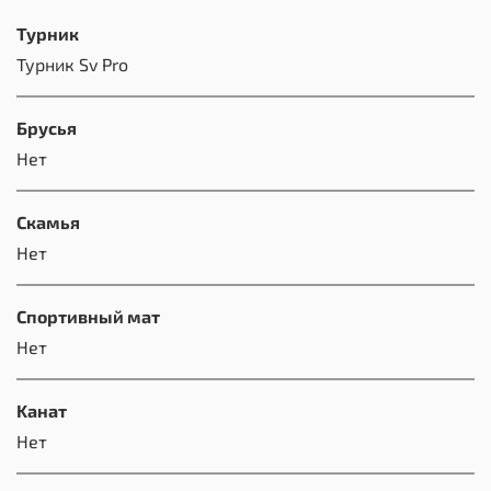
Турник
Турник Sv Pro
Брусья
Нет
Скамья
Нет
Спортивный мат
Нет
Kанат
Нет