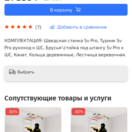
В корзину
Добавить в сравнение
(7)
КОМПЛЕКТАЦИЯ: Шведская стенка Sv Pro, Турник Sv
Pro рукоход к ШС, Брусья\стойка под штангу Sv Pro к
ШС, Kанат, Kольца деревянные, Лестница веревочная.
Выбрать
Сопутствующие товары и услуги
-30%
-30%