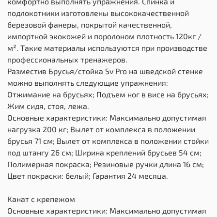
комфортно выполнять упражнения. Спинка и
подлокотники изготовлены высококачественной
березовой фанеры, покрытой качественной,
импортной экокожей и поролоном плотность 120кг /
м². Такие материалы используются при производстве
профессиональных тренажеров.
Разместив Брусья/стойка Sv Pro на шведской стенке
можно выполнять следующие упражнения:
Отжимание на брусьях; Подъем ног в висе на брусьях;
Жим сидя, стоя, лежа.
Основные характеристики: Максимально допустимая
нагрузка 200 кг; Вылет от комплекса в положении
брусья 71 см; Вылет от комплекса в положении стойки
под штангу 26 см; Ширина креплений брусьев 54 см;
Полимерная покраска; Резиновые ручки длина 16 см;
Цвет покраски: белый; Гарантия 24 месяца.
Канат с крепежом
Основные характеристики: Максимально допустимая