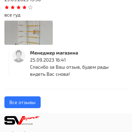
все гуд
Менеджер магазина
25.09.2023 16:41
Спасибо за Ваш отзыв, будем рады
видеть Вас снова!
Все отзывы