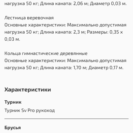
нагрузка 50 кг; Длина каната: 2,06 м; Диаметр 0,03 м.
Лестница веревочная
Основные характеристики: Максимально допустимая
нагрузка 50 кг; Длина каната: 2,3 м; Размеры: 0,35 х
0,03 м.
Кольца гимнастические деревянные
Основные характеристики: Максимально допустимая
нагрузка 50 кг; Длина каната: 1,70 м; Диаметр 0,17 м.
Характеристики
Турник
Турник Sv Pro рукоход
Брусья