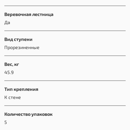
Веревочная лестница
Да
Вид ступени
Прорезиненные
Вес, кг
45.9
Тип крепления
К стене
Количество упаковок
5