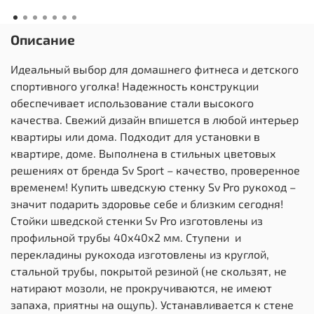
Описание
Идеальный выбор для домашнего фитнеса и детского
спортивного уголка! Надежность конструкции
обеспечивает использование стали высокого
качества. Свежий дизайн впишется в любой интерьер
квартиры или дома. Подходит для установки в
квартире, доме. Выполнена в стильных цветовых
решениях от бренда Sv Sport – качество, проверенное
временем! Купить шведскую стенку Sv Pro рукоход –
значит подарить здоровье себе и близким сегодня!
Стойки шведской стенки Sv Pro изготовлены из
профильной трубы 40х40х2 мм. Ступени и
перекладины рукохода изготовлены из круглой,
стальной трубы, покрытой резиной (не скользят, не
натирают мозоли, не прокручиваются, не имеют
запаха, приятны на ощупь). Устанавливается к стене