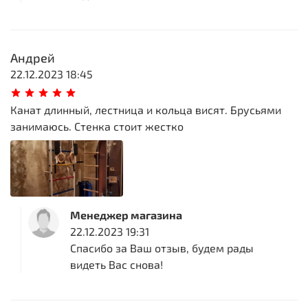
Андрей
22.12.2023 18:45
Канат длинный, лестница и кольца висят. Брусьями
занимаюсь. Стенка стоит жестко
Менеджер магазина
22.12.2023 19:31
Спасибо за Ваш отзыв, будем рады
видеть Вас снова!