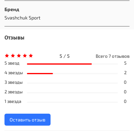
Бренд
Svashchuk Sport
Отзывы
5 / 5
Всего
7
отзывов
5 звезд
5
4 звезды
2
3 звезды
0
2 звезды
0
1 звезда
0
Оставить отзыв