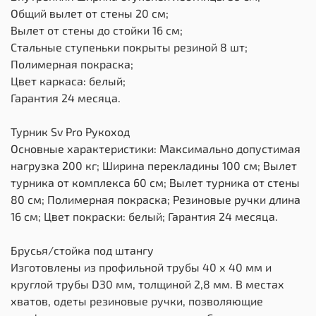
Общий вылет от стены 20 см;
Вылет от стены до стойки 16 см;
Стальные ступеньки покрыты резиной 8 шт;
Полимерная покраска;
Цвет каркаса: белый;
Гарантия 24 месяца.
Турник Sv Pro Рукоход
Основные характеристики: Максимально допустимая
нагрузка 200 кг; Ширина перекладины 100 см; Вылет
турника от комплекса 60 см; Вылет турника от стены
80 см; Полимерная покраска; Резиновые ручки длина
16 см; Цвет покраски: белый; Гарантия 24 месяца.
Брусья/стойка под штангу
Изготовлены из профильной трубы 40 х 40 мм и
круглой трубы D30 мм, толщиной 2,8 мм. В местах
хватов, одеты резиновые ручки, позволяющие