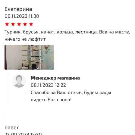
Екатерина
08.11.2023 11:30
Турник, брусья, канат, кольца, лестница. Все на месте,
ничего не люфтит
Менеджер магазина
08.11.2023 12:22
Спасибо за Ваш отзыв, будем рады
видеть Вас снова!
павел
25.09.2023 15:50