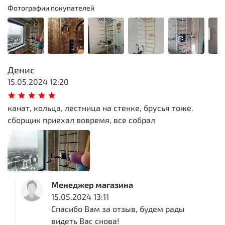
Фотографии покупателей
Денис
15.05.2024 12:20
канат, кольца, лестница на стенке, брусья тоже.
сборщик приехал вовремя, все собрал
Менеджер магазина
15.05.2024 13:11
Спасибо Вам за отзыв, будем рады
видеть Вас снова!