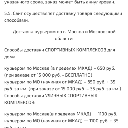
указанного срока, заказ может быть аннулирован.
5.5. Сайт осуществляет доставку товара следующими
способами:
Доставка курьером по г. Москва и Московской
области:
Способы доставки СПОРТИВНЫХ КОМПЛЕКСОВ для
дома:
курьером по Москве (в пределах МКАД) – 650 руб.
(при заказе от 15 000 руб. - БЕСПЛАТНО)
курьером по МО (начиная от МКАД) – 650 руб. + 35
руб. за км. (при заказе от 15 000 руб. – 35 руб. за км.)
Способы доставки УЛИЧНЫХ СПОРТИВНЫХ
КОМПЛЕКСОВ:
курьером по Москве(в пределах МКАД) ― 1100 руб.
курьером по МО (начиная от МКАД) ― 1100 руб. + 35
руб. за км.