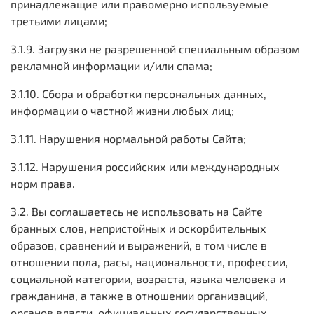
принадлежащие или правомерно используемые
третьими лицами;
3.1.9. Загрузки не разрешенной специальным образом
рекламной информации и/или спама;
3.1.10. Сбора и обработки персональных данных,
информации о частной жизни любых лиц;
3.1.11. Нарушения нормальной работы Сайта;
3.1.12. Нарушения российских или международных
норм права.
3.2. Вы соглашаетесь не использовать на Сайте
бранных слов, непристойных и оскорбительных
образов, сравнений и выражений, в том числе в
отношении пола, расы, национальности, профессии,
социальной категории, возраста, языка человека и
гражданина, а также в отношении организаций,
органов власти, официальных государственных