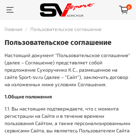
0
Главная
Пользовательское соглашение
Пользовательское соглашение
Настоящий документ "Пользовательское соглашение"
(далее – Соглашение) представляет собой
предложение Сухорученко К.С., размещенное на
сайте Sport-sv.ru (далее – "Сайт"), заключить договор
на изложенных ниже условиях Соглашения.
1.Общие положения
1.1. Вы настоящим подтверждаете, что с момента
регистрации на Сайте и в течение времени
пользования Сайтом, а также персонализированными
сервисами Сайта, вы являетесь Пользователем Сайта