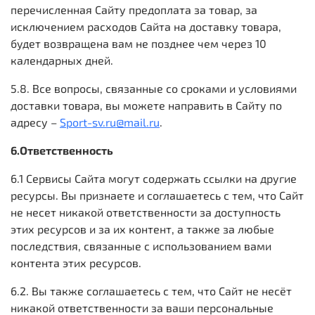
перечисленная Сайту предоплата за товар, за
исключением расходов Сайта на доставку товара,
будет возвращена вам не позднее чем через 10
календарных дней.
5.8. Все вопросы, связанные со сроками и условиями
доставки товара, вы можете направить в Сайту по
адресу –
Sport-sv.ru@mail.ru
.
6.Ответственность
6.1 Сервисы Сайта могут содержать ссылки на другие
ресурсы. Вы признаете и соглашаетесь с тем, что Сайт
не несет никакой ответственности за доступность
этих ресурсов и за их контент, а также за любые
последствия, связанные с использованием вами
контента этих ресурсов.
6.2. Вы также соглашаетесь с тем, что Сайт не несёт
никакой ответственности за ваши персональные