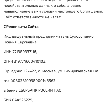
недействительных данных о себе, а равно
невыполнение вами условий настоящего Соглашения,
Сайт ответственности не несет.
7.Реквизиты Сайта
Индивидуальный предприниматель Сухорученко
Ксения Сергеевна
ИНН 771380337116,
ОГРН 319774600410103,
Юр. адрес: 127422, г. Москва, ул. Тимирязевская 17а
р\с 40802810938000148562,
в банке СБЕРБАНК РОССИИ ПАО,
БИК 044525225,