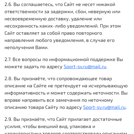
2.6. Вы соглашаетесь, что Сайт не несет никакой
ответственности за задержки, сбои, неверную или
несвоевременную доставку, удаление или
несохранность каких-либо уведомлений. При этом
Сайт оставляет за собой право повторного
направления любого уведомления, в случае его
неполучения Вами.
2.7. Все вопросы по информационной поддержке Вы
можете задать по адресу
Sport-sv.ru@mail.ru
.
2.8. Вы признаёте, что сопровождающее товар
описание на Сайте не претендует на исчерпывающую
информативность и может содержать неточности. Вы
вправе направить все замечания по неточному
описанию товара Сайту по адресу
Sport-sv.ru@mail.ru
.
2.9. Вы признаёте, что Сайт прилагает достаточные
усилия, чтобы внешний вид, упаковка и
характеристики товаров соответствовали описаниям,