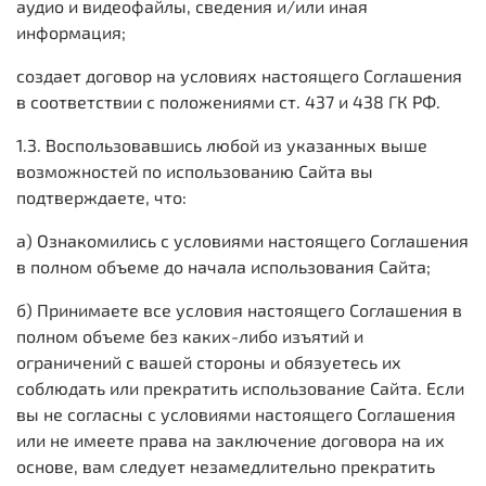
аудио и видеофайлы, сведения и/или иная
информация;
создает договор на условиях настоящего Соглашения
в соответствии с положениями ст. 437 и 438 ГК РФ.
1.3. Воспользовавшись любой из указанных выше
возможностей по использованию Сайта вы
подтверждаете, что:
а) Ознакомились с условиями настоящего Соглашения
в полном объеме до начала использования Сайта;
б) Принимаете все условия настоящего Соглашения в
полном объеме без каких-либо изъятий и
ограничений с вашей стороны и обязуетесь их
соблюдать или прекратить использование Сайта. Если
вы не согласны с условиями настоящего Соглашения
или не имеете права на заключение договора на их
основе, вам следует незамедлительно прекратить