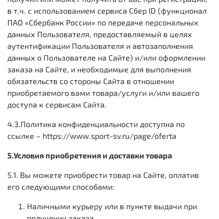
в т.ч.
с использованием сервиса Сбер ID (функционал
ПАО «Сбербанк России» по передаче персональных
данных Пользователя, предоставляемый в целях
аутентификации Пользователя и автозаполнения
данных о Пользователе на Сайте)
и/или оформлении
заказа на Сайте, и необходимые для выполнения
обязательств со стороны Сайта в отношении
приобретаемого вами товара/услуги и/или вашего
доступа к сервисам Сайта.
4.3.Политика конфиденциальности доступна по
ссылке –
https://www.sport-sv.ru/page/
oferta
5.Условия приобретения и доставки товара
5.1. Вы можете приобрести товар на Сайте, оплатив
его следующими способами:
Наличными курьеру или в пункте выдачи при
получении заказа