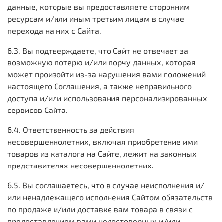
данные, которые вы предоставляете сторонним
ресурсам и/или иным третьим лицам в случае
перехода на них с Сайта.
6.3. Вы подтверждаете, что Сайт не отвечает за
возможную потерю и/или порчу данных, которая
может произойти из-за нарушения вами положений
настоящего Соглашения, а также неправильного
доступа и/или использования персонализированных
сервисов Сайта.
6.4. Ответственность за действия
несовершеннолетних, включая приобретение ими
товаров из каталога на Сайте, лежит на законных
представителях несовершеннолетних.
6.5. Вы соглашаетесь, что в случае неисполнения и/
или ненадлежащего исполнения Сайтом обязательств
по продаже и/или доставке вам товара в связи с
предоставлением вами недостоверных и/или