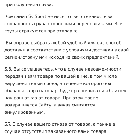
при получении груза.
Компания Sv Sport не несет ответственность за
сохранность груза сторонними перевозчиками. Все
грузы страхуются при отправке.
Вы вправе выбрать любой удобный для вас способ
доставки в соответствии с условиями доставки в свой
регион/страну или исходя из своих предпочтений.
5.6. Вы соглашаетесь, что в случае невозможности
передачи вам товара по вашей вине, в том числе
нарушения вами срока, в течение которого вы
обязаны забрать товар, будет расцениваться Сайтом
как ваш отказ от товара. При этом товар
возвращается Сайту, а заказ считается
аннулированным.
5.7. В случае вашего отказа от товара, а также в
случае отсутствия заказанного вами товара,