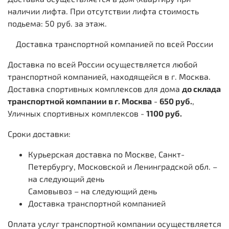
наличии лифта. При отсутствии лифта стоимость
подьема: 50 руб. за этаж.
Доставка транспортной компанией по всей России
Доставка по всей России осуществляется любой
транспортной компанией, находящейся в г. Москва.
Доставка спортивных комплексов для дома
до склада
транспортной компании в г. Москва
-
650 руб.
,
Уличных спортивных комплексов -
1100 руб.
Сроки доставки:
Курьерская доставка по Москве, Санкт-
Петербургу, Московской и Ленинградской обл. –
на следующий день
Самовывоз – на следующий день
Доставка транспортной компанией
Оплата услуг транспортной компании осуществляется