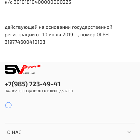
к/с 30101810400000000225
действующей на основании государственной
регистрации от 10 июля 2019 г., номер ОГРН
319774600410103
+7(985) 723-49-41
Пн-Пт с 10:00 до 18:30 Сб с 10:00 до 17:00
О НАС