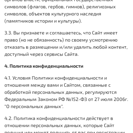
символов (флагов, гербов, гимнов), религиозных
символов, объектов культурного наследия
(памятников истории и культуры).
3.3. Вы признаете и соглашаетесь, что Сайт имеет
право (но не обязанность) по своему усмотрению
отказать в размещении и/или удалить любой контент,
доступный через сервисы Сайта.
4. Политика конфиденциальности
4.1. Условия Политики конфиденциальности и
отношения между вами и Сайтом, связанные с
обработкой персональных данных, регулируются
Федеральным Законом РФ №152-ФЗ от 27 июля 2006г.
"О персональных данных".
4.2. Политика конфиденциальности действует в
отношении персональных данных, которые Сайт
получил или может получить от вас при регистрации,