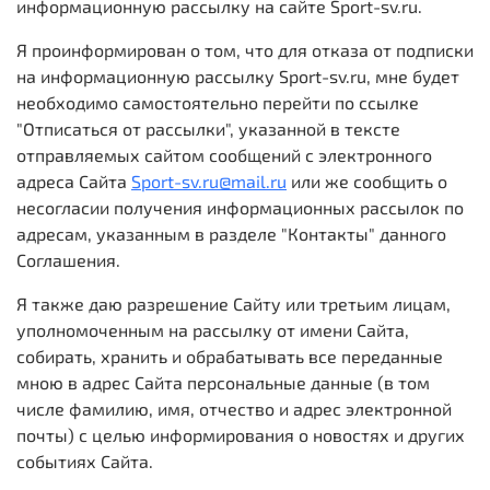
информационную рассылку на сайте Sport-sv.ru.
Я проинформирован о том, что для отказа от подписки
на информационную рассылку Sport-sv.ru, мне будет
необходимо самостоятельно перейти по ссылке
"Отписаться от рассылки", указанной в тексте
отправляемых сайтом сообщений с электронного
адреса Сайта
Sport-sv.ru@mail.ru
или же сообщить о
несогласии получения информационных рассылок по
адресам, указанным в разделе "Контакты" данного
Соглашения.
Я также даю разрешение Сайту или третьим лицам,
уполномоченным на рассылку от имени Сайта,
собирать, хранить и обрабатывать все переданные
мною в адрес Сайта персональные данные (в том
числе фамилию, имя, отчество и адрес электронной
почты) с целью информирования о новостях и других
событиях Сайта.