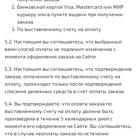
Банковской картой Visa, Mastercard или МИР
курьеру или в пункте выдачи при получении
заказа
По выставленному счету на оплату
5.2. Настоящим вы соглашаетесь, что выбранный
вами способ оплаты не подлежит изменению с
момента оформления заказа на Сайте.
5.3. Настоящим вы соглашаетесь, что подтверждение
заказа, оплаченного по выставленному счету на
оплату, происходит только после подтверждения
списания денежных средств в счёт оплаты заказа.
5.4. Вы подтверждаете, что оплата заказа по
выставленному счету на оплату должна быть
произведена в течение 5 календарных дней с
момента его оформления на Сайте. Вы соглашаетесь,
что в случае неоплаты заказа по истечении