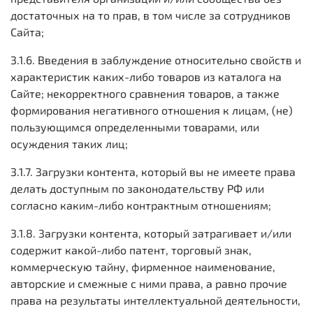
достаточных на то прав, в том числе за сотрудников
Сайта;
3.1.6. Введения в заблуждение относительно свойств и
характеристик каких-либо товаров из каталога на
Сайте; некорректного сравнения товаров, а также
формирования негативного отношения к лицам, (не)
пользующимся определенными товарами, или
осуждения таких лиц;
3.1.7. Загрузки контента, который вы не имеете права
делать доступным по законодательству РФ или
согласно каким-либо контрактным отношениям;
3.1.8. Загрузки контента, который затрагивает и/или
содержит какой-либо патент, торговый знак,
коммерческую тайну, фирменное наименование,
авторские и смежные с ними права, а равно прочие
права на результаты интеллектуальной деятельности,