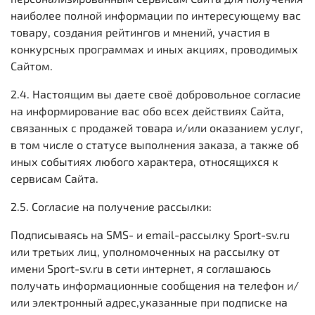
наиболее полной информации по интересующему вас
товару, создания рейтингов и мнений, участия в
конкурсных программах и иных акциях, проводимых
Сайтом.
2.4. Настоящим вы даете своё добровольное согласие
на информирование вас обо всех действиях Сайта,
связанных с продажей товара и/или оказанием услуг,
в том числе о статусе выполнения заказа, а также об
иных событиях любого характера, относящихся к
сервисам Сайта.
2.5. Согласие на получение рассылки:
Подписываясь на SMS- и email-рассылку Sport-sv.ru
или третьих лиц, уполномоченных на рассылку от
имени Sport-sv.ru в сети интернет, я соглашаюсь
получать информационные сообщения на телефон и/
или электронный адрес,указанные при подписке на