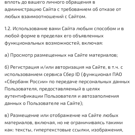
вплоть до вашего личного обращения в
администрацию Сайта с требованием об отказе от
любых взаимоотношений с Сайтом.
1.2. Использование вами Сайта любым способом и в
любой форме в пределах его объявленных
функциональных возможностей, включая:
а) Просмотр размещенных на Сайте материалов;
б) Регистрация и/или авторизация на Сайте, в т.ч.
с
использованием сервиса Сбер ID (функционал ПАО
«Сбербанк России» по передаче персональных данных
Пользователя, предоставляемый в целях
аутентификации Пользователя и автозаполнения
данных о Пользователе на Сайте)
;
в) Размещение или отображение на Сайте любых
материалов, включая, но не ограничиваясь такими
как: тексты, гипертекстовые ссылки, изображения,