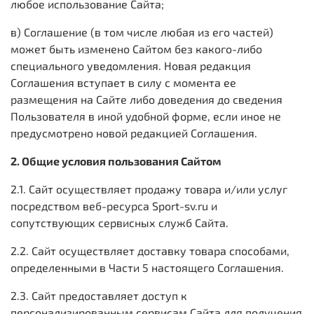
любое использование Сайта;
в) Соглашение (в том числе любая из его частей)
может быть изменено Сайтом без какого-либо
специального уведомления. Новая редакция
Соглашения вступает в силу с момента ее
размещения на Сайте либо доведения до сведения
Пользователя в иной удобной форме, если иное не
предусмотрено новой редакцией Соглашения.
2. Общие условия пользования Сайтом
2.1. Сайт осуществляет продажу товара и/или услуг
посредством веб-ресурса Sport-sv.ru и
сопутствующих сервисных служб Сайта.
2.2. Сайт осуществляет доставку товара способами,
определенными в Части 5 настоящего Соглашения.
2.3. Сайт предоставляет доступ к
персонализированным сервисам Сайта для получения