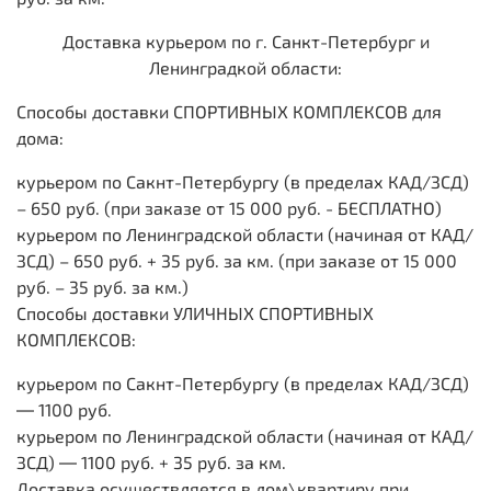
Доставка курьером по г. Санкт-Петербург и
Ленинградкой области:
Способы доставки СПОРТИВНЫХ КОМПЛЕКСОВ для
дома:
курьером по Сакнт-Петербургу (в пределах КАД/ЗСД)
– 650 руб. (при заказе от 15 000 руб. - БЕСПЛАТНО)
курьером по Ленинградской области (начиная от КАД/
ЗСД) – 650 руб. + 35 руб. за км. (при заказе от 15 000
руб. – 35 руб. за км.)
Способы доставки УЛИЧНЫХ СПОРТИВНЫХ
КОМПЛЕКСОВ:
курьером по Сакнт-Петербургу (в пределах КАД/ЗСД)
― 1100 руб.
курьером по Ленинградской области (начиная от КАД/
ЗСД) ― 1100 руб. + 35 руб. за км.
Доставка осуществляется в дом\квартиру при