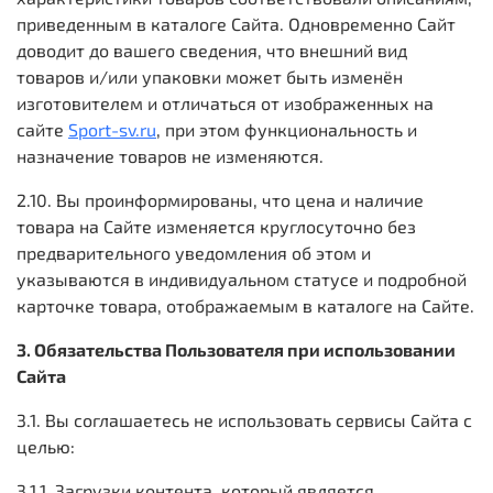
приведенным в каталоге Сайта. Одновременно Сайт
доводит до вашего сведения, что в
нешний вид
товаров и/или упаковки может быть изменён
изготовителем и отличаться от изображенных на
сайте
Sport-sv.ru
, при этом функциональность и
назначение товаров не изменяются.
2.10. Вы проинформированы, что цена и наличие
товара на Сайте изменяется круглосуточно без
предварительного уведомления об этом и
указываются в индивидуальном статусе и подробной
карточке товара, отображаемым в каталоге на Сайте.
3. Обязательства Пользователя при использовании
Сайта
3.1. Вы соглашаетесь не использовать сервисы Сайта с
целью:
3.1.1. Загрузки контента, который является