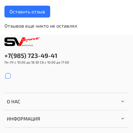
Оставить отзыв
Отзывов еще никто не оставлял
+7(985) 723-49-41
Пн-Пт с 10:00 до 18:30 Сб с 10:00 до 17:00
О НАС
ИНФОРМАЦИЯ