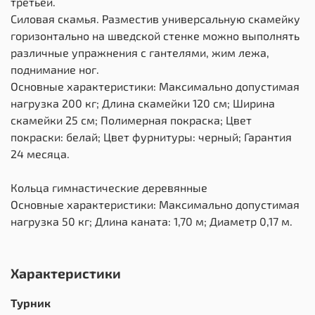
третьей.
Силовая скамья. Разместив универсальную скамейку
горизонтально на шведской стенке можно выполнять
различные упражнения с гантелями, жим лежа,
поднимание ног.
Основные характеристики: Максимально допустимая
нагрузка 200 кг; Длина скамейки 120 см; Ширина
скамейки 25 см; Полимерная покраска; Цвет
покраски: белай; Цвет фурнитуры: черный; Гарантия
24 месяца.
Кольца гимнастические деревянные
Основные характеристики: Максимально допустимая
нагрузка 50 кг; Длина каната: 1,70 м; Диаметр 0,17 м.
Характеристики
Турник