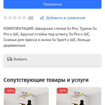
Предзаказ
Добавить в сравнение
(0)
КОМПЛЕКТАЦИЯ: Шведская стенка Sv Pro, Турник Sv
Pro к ШС, Брусья\стойка под штангу Sv Pro к ШС,
Скамья для пресса и жима Sv Sport к ШС, Kольца
деревянные.
Выбрать
Сопутствующие товары и услуги
-30%
-30%