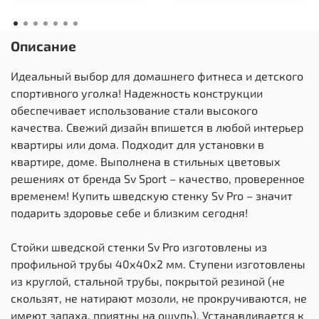
Описание
Идеальный выбор для домашнего фитнеса и детского
спортивного уголка! Надежность конструкции
обеспечивает использование стали высокого
качества. Свежий дизайн впишется в любой интерьер
квартиры или дома. Подходит для установки в
квартире, доме. Выполнена в стильных цветовых
решениях от бренда Sv Sport – качество, проверенное
временем! Купить шведскую стенку Sv Pro – значит
подарить здоровье себе и близким сегодня!
Стойки шведской стенки Sv Pro изготовлены из
профильной трубы 40х40х2 мм. Ступени изготовлены
из круглой, стальной трубы, покрытой резиной (не
скользят, не натирают мозоли, не прокручиваются, не
имеют запаха, приятны на ощупь). Устанавливается к