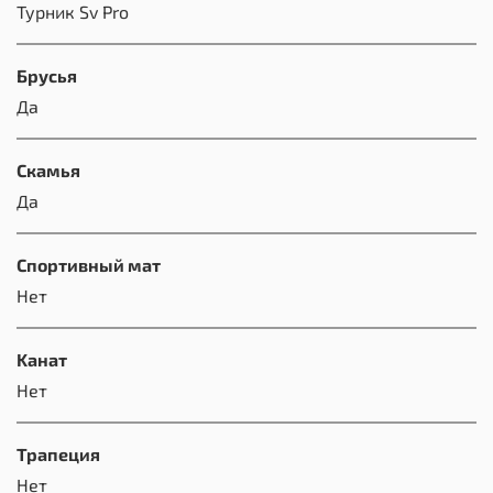
Турник Sv Pro
Брусья
Да
Скамья
Да
Спортивный мат
Нет
Kанат
Нет
Трапеция
Нет