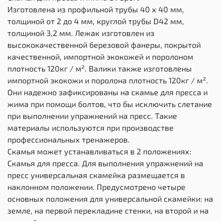
Изготовлена из профильной трубы 40 х 40 мм,
толщиной от 2 до 4 мм, круглой трубы D42 мм,
толщиной 3,2 мм. Лежак изготовлен из
высококачественной березовой фанеры, покрытой
качественной, импортной экокожей и поролоном
плотность 120кг / м². Валики также изготовлены
импортной экокожи и поролона плотность 120кг / м².
Они надежно зафиксированы на скамье для пресса и
жима при помощи болтов, что бы исключить слетание
при выполнении упражнений на пресс. Такие
материалы используются при производстве
профессиональных тренажеров.
Скамья может устанавливаться в 2 положениях:
Скамья для пресса. Для выполнения упражнений на
пресс универсальная скамейка размещается в
наклонном положении. Предусмотрено четыре
основных положения для универсальной скамейки: на
земле, на первой перекладине стенки, на второй и на