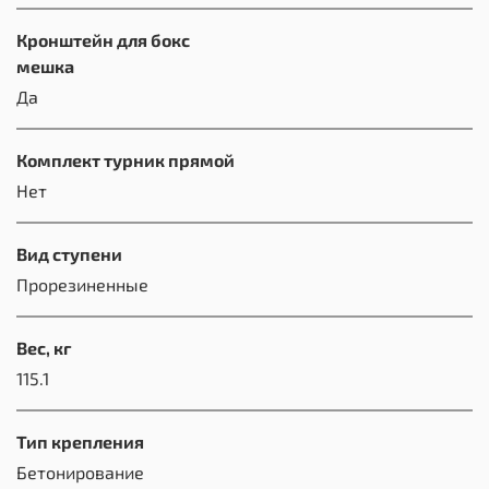
Кронштейн для бокс
мешка
Да
Комплект турник прямой
Нет
Вид ступени
Прорезиненные
Вес, кг
115.1
Тип крепления
Бетонирование