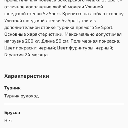
отличное дополнение любой модели Уличной
шведской стенки Sv Sport. Крепится на любую сторону
Уличной шведской стенки Sv Sport, так и к
дополнительной стойке турника прямого Sv Sport.
Основные характеристики: Максимально допустимая
нагрузка 200 кг; Длина 50 см; Полимерная покраска;
Цвет покраски: черный; Цвет фурнитуры: черный;
Гарантия 24 месяца.
Характеристики
Турник
Турник рукоход
Брусья
Нет