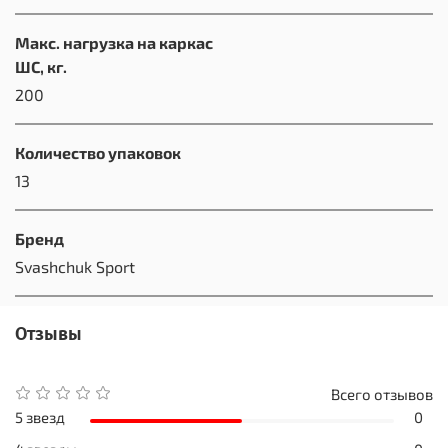
Макс. нагрузка на каркас
ШС, кг.
200
Количество упаковок
13
Бренд
Svashchuk Sport
Отзывы
Всего отзывов
5 звезд
0