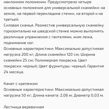
наклонном положении. Предусмотрено четыре
основных положения для универсальной скамейки: на
земле, на первой перекладине стенки, на второй и на
третьей.
Силовая скамья. Разместив универсальную скамейку
горизонтально на шведской стенке можно выполнять
различные упражнения с гантелями, жим лежа,
поднимание ног.
Основные характеристики: Максимально допустимая
нагрузка 200 кг; Длина скамейки 120 см; Ширина
скамейки 25 см; Полимерная покраска; Цвет
покраски: черный; Цвет фурнитуры: черный; Гарантия
24 месяца.
Канат с крепежом
Основные характеристики: Максимально допустимая
нагрузка 50 кг; Длина каната: 2,06 м; Диаметр 0,03 м.
Лестница веревочная