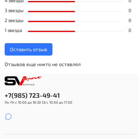
4 звезды
0
3 звезды
0
2 звезды
0
1 звезда
0
Оставить отзыв
Отзывов еще никто не оставлял
+7(985) 723-49-41
Пн-Пт с 10:00 до 18:30 Сб с 10:00 до 17:00