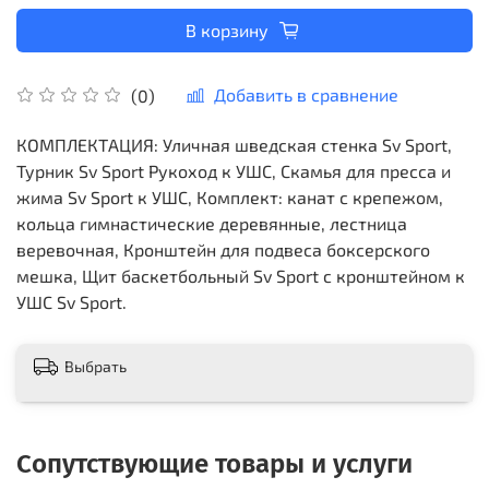
В корзину
Добавить в сравнение
(0)
КОМПЛЕКТАЦИЯ: Уличная шведская стенка Sv Sport,
Турник Sv Sport Рукоход к УШС, Скамья для пресса и
жима Sv Sport к УШС, Комплект: канат с крепежом,
кольца гимнастические деревянные, лестница
веревочная, Кронштейн для подвеса боксерского
мешка, Щит баскетбольный Sv Sport c кронштейном к
УШС Sv Sport.
Выбрать
Сопутствующие товары и услуги