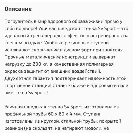
Описание
Погрузитесь в мир здорового образа жизни прямо у
себя во дворе! Уличная шведская стенка Sv Sport – это
идеальный тренажёр для эффективных тренировок на
свежем воздухе. Удобные резиновые ступени
исключают скольжение и дискомфорт при занятиях.
Прочные металлические конструкции выдержат
нагрузку до 200 кг, а качественная полимерная
окраска защитит от внешних воздействий.
Двухлетняя гарантия подтверждает надёжность этой
спортивной станции! Станьте ближе к здоровью и силе
вместе со Sv Sport !
Уличная шведская стенка Sv Sport изготовлена из
профильной трубы 60 х 60 х 4 мм. Ступени
изготовлены из круглой, стальной трубы, покрытой
резиной (не скользят, не натирают мозоли, не