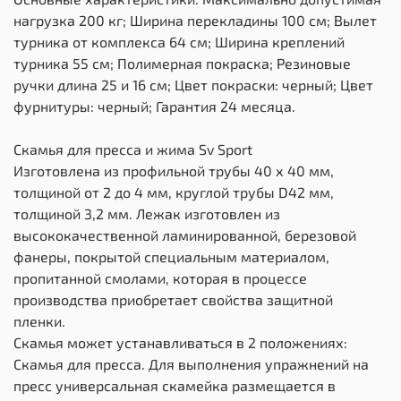
нагрузка 200 кг; Ширина перекладины 100 см; Вылет
турника от комплекса 64 см; Ширина креплений
турника 55 см; Полимерная покраска; Резиновые
ручки длина 25 и 16 см; Цвет покраски: черный; Цвет
фурнитуры: черный; Гарантия 24 месяца.
Скамья для пресса и жима Sv Sport
Изготовлена из профильной трубы 40 х 40 мм,
толщиной от 2 до 4 мм, круглой трубы D42 мм,
толщиной 3,2 мм. Лежак изготовлен из
высококачественной ламинированной, березовой
фанеры, покрытой специальным материалом,
пропитанной смолами, которая в процессе
производства приобретает свойства защитной
пленки.
Скамья может устанавливаться в 2 положениях:
Скамья для пресса. Для выполнения упражнений на
пресс универсальная скамейка размещается в