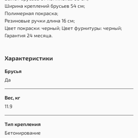
Ширина креплений брусьев 54 см;
Полимерная покраска;
Резиновые ручки длина 16 см;
Цвет покраски: черный; Цвет фурнитуры: черный;
Гарантия 24 месяца.
Характеристики
Брусья
Да
Вес, кг
11.9
Тип крепления
Бетонирование