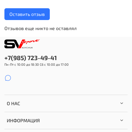
Оставить отзыв
Отзывов еще никто не оставлял
+7(985) 723-49-41
Пн-Пт с 10:00 до 18:30 Сб с 10:00 до 17:00
О НАС
ИНФОРМАЦИЯ