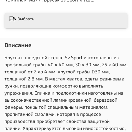
Выбрать
Описание
Брусья к шведской стенке Sv Sport изготовлены из
профильной трубы 40 х 40 мм, 30 х 30 мм, 25 х 40 мм,
толщиной от 2 до 4 мм, круглой трубы D30 мм,
толщиной 2,8 мм. В местах хватов, одеты резиновые
ручки, позволяющие комфортно выполнять
упражнения. Спинка и подлокотники изготовлены из
высококачественной ламинированной, березовой
фанеры, покрытой специальным материалом,
пропитанной смолами, которая в процессе
производства приобретает свойства защитной
пленки. Характеризуется высокой износостойкостью,