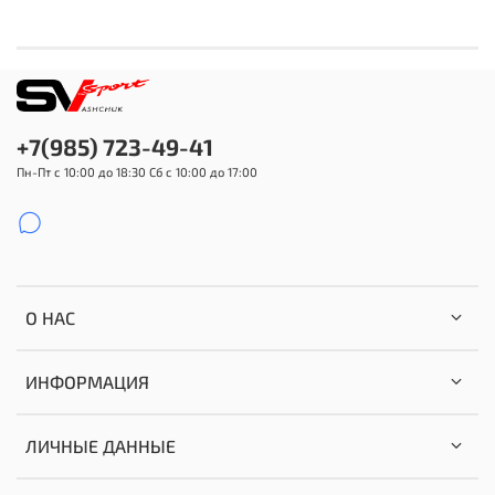
+7(985) 723-49-41
Пн-Пт с 10:00 до 18:30 Сб с 10:00 до 17:00
О НАС
ИНФОРМАЦИЯ
ЛИЧНЫЕ ДАННЫЕ