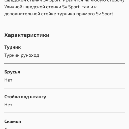
Уличной шведской стенки Sv Sport, так и к
дополнительной стойке турника прямого Sv Sport.
Характеристики
Турник
Турник рукоход
Брусья
Нет
Стойка под штангу
Нет
Скамья