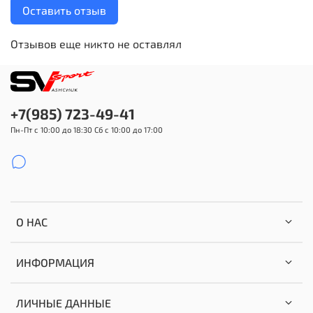
Оставить отзыв
Отзывов еще никто не оставлял
+7(985) 723-49-41
Пн-Пт с 10:00 до 18:30 Сб с 10:00 до 17:00
О НАС
ИНФОРМАЦИЯ
ЛИЧНЫЕ ДАННЫЕ