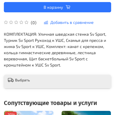
В корзину
Добавить в сравнение
(0)
КОМПЛЕКТАЦИЯ: Уличная шведская стенка Sv Sport,
Турник Sv Sport Рукоход к УШС, Скамья для пресса и
жима Sv Sport к УШС, Комплект: канат с крепежом,
кольца гимнастические деревянные, лестница
веревочная, Щит баскетбольный Sv Sport c
кронштейном к УШС Sv Sport.
Выбрать
Сопутствующие товары и услуги
-30%