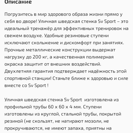
Описание
Погрузитесь в мир здорового образа жизни прямо у
себя во дворе! Уличная шведская стенка Sv Sport – это
идеальный тренажёр для эффективных тренировок на
свежем воздухе. Удобные резиновые ступени
исключают скольжение и дискомфорт при занятиях.
Прочные металлические конструкции выдержат
нагрузку до 200 кг, а качественная полимерная
окраска защитит от внешних воздействий.
Двухлетняя гарантия подтверждает надёжность этой
спортивной станции! Станьте ближе к здоровью и силе
вместе со Sv Sport !
Уличная шведская стенка Sv Sport изготовлена из
профильной трубы 60 х 60 х 4 мм. Ступени
изготовлены из круглой, стальной трубы, покрытой
резиной (не скользят, не натирают мозоли, не
прокручиваются, не имеют запаха, приятны на