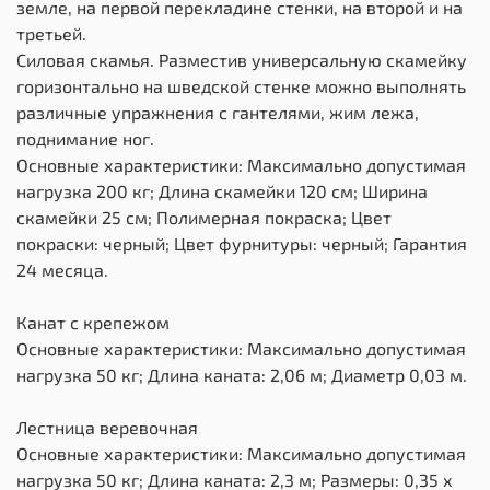
земле, на первой перекладине стенки, на второй и на
третьей.
Силовая скамья. Разместив универсальную скамейку
горизонтально на шведской стенке можно выполнять
различные упражнения с гантелями, жим лежа,
поднимание ног.
Основные характеристики: Максимально допустимая
нагрузка 200 кг; Длина скамейки 120 см; Ширина
скамейки 25 см; Полимерная покраска; Цвет
покраски: черный; Цвет фурнитуры: черный; Гарантия
24 месяца.
Канат с крепежом
Основные характеристики: Максимально допустимая
нагрузка 50 кг; Длина каната: 2,06 м; Диаметр 0,03 м.
Лестница веревочная
Основные характеристики: Максимально допустимая
нагрузка 50 кг; Длина каната: 2,3 м; Размеры: 0,35 х