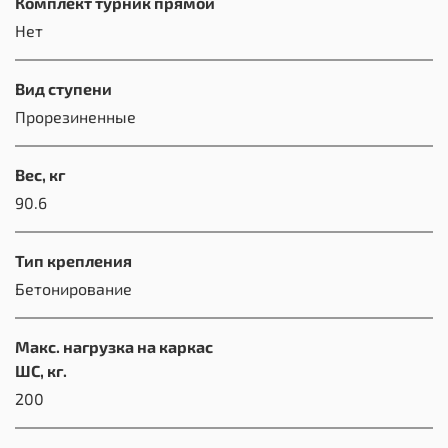
Комплект турник прямой
Нет
Вид ступени
Прорезиненные
Вес, кг
90.6
Тип крепления
Бетонирование
Макс. нагрузка на каркас
ШС, кг.
200