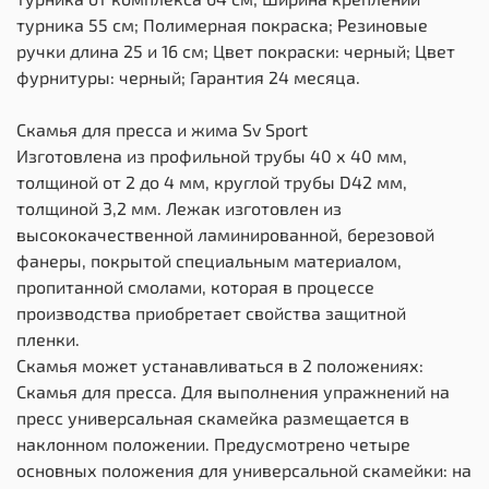
турника 55 см; Полимерная покраска; Резиновые
ручки длина 25 и 16 см; Цвет покраски: черный; Цвет
фурнитуры: черный; Гарантия 24 месяца.
Скамья для пресса и жима Sv Sport
Изготовлена из профильной трубы 40 х 40 мм,
толщиной от 2 до 4 мм, круглой трубы D42 мм,
толщиной 3,2 мм. Лежак изготовлен из
высококачественной ламинированной, березовой
фанеры, покрытой специальным материалом,
пропитанной смолами, которая в процессе
производства приобретает свойства защитной
пленки.
Скамья может устанавливаться в 2 положениях:
Скамья для пресса. Для выполнения упражнений на
пресс универсальная скамейка размещается в
наклонном положении. Предусмотрено четыре
основных положения для универсальной скамейки: на