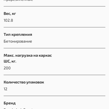
Вес, кг
102.8
Тип крепления
Бетонирование
Макс. нагрузка на каркас
ШС, кг.
200
Количество упаковок
12
Бренд