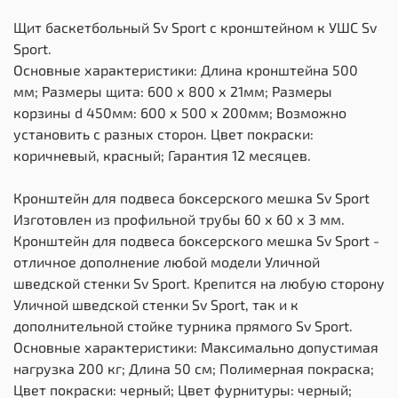
Щит баскетбольный Sv Sport c кронштейном к УШС Sv
Sport.
Основные характеристики: Длина кронштейна 500
мм; Размеры щита: 600 х 800 х 21мм; Размеры
корзины d 450мм: 600 х 500 х 200мм; Возможно
установить с разных сторон. Цвет покраски:
коричневый, красный; Гарантия 12 месяцев.
Кронштейн для подвеса боксерского мешка Sv Sport
Изготовлен из профильной трубы 60 х 60 х 3 мм.
Кронштейн для подвеса боксерского мешка Sv Sport -
отличное дополнение любой модели Уличной
шведской стенки Sv Sport. Крепится на любую сторону
Уличной шведской стенки Sv Sport, так и к
дополнительной стойке турника прямого Sv Sport.
Основные характеристики: Максимально допустимая
нагрузка 200 кг; Длина 50 см; Полимерная покраска;
Цвет покраски: черный; Цвет фурнитуры: черный;