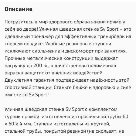
Описание
Погрузитесь в мир здорового образа жизни прямо у
себя во дворе! Уличная шведская стенка Sv Sport – это
идеальный тренажёр для эффективных тренировок на
свежем воздухе. Удобные резиновые ступени
исключают скольжение и дискомфорт при занятиях.
Прочные металлические конструкции выдержат
нагрузку до 200 кг, а качественная полимерная
окраска защитит от внешних воздействий.
Двухлетняя гарантия подтверждает надёжность этой
спортивной станции! Станьте ближе к здоровью и силе
вместе со Sv Sport !
Уличная шведская стенка Sv Sport с комплектом
турник прямой изготовлена из профильной трубы 60
х 60 х 4 мм. Ступени изготовлены из круглой,
стальной трубы, покрытой резиной (не скользят, не