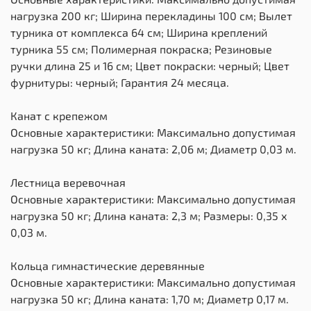
нагрузка 200 кг; Ширина перекладины 100 см; Вылет
турника от комплекса 64 см; Ширина креплений
турника 55 см; Полимерная покраска; Резиновые
ручки длина 25 и 16 см; Цвет покраски: черный; Цвет
фурнитуры: черный; Гарантия 24 месяца.
Канат с крепежом
Основные характеристики: Максимально допустимая
нагрузка 50 кг; Длина каната: 2,06 м; Диаметр 0,03 м.
Лестница веревочная
Основные характеристики: Максимально допустимая
нагрузка 50 кг; Длина каната: 2,3 м; Размеры: 0,35 х
0,03 м.
Кольца гимнастические деревянные
Основные характеристики: Максимально допустимая
нагрузка 50 кг; Длина каната: 1,70 м; Диаметр 0,17 м.