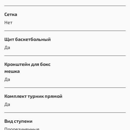
Сетка
Нет
Щит баскетбольный
Да
Кронштейн для бокс
мешка
Да
Комплект турник прямой
Да
Вид ступени
Прорезиненные