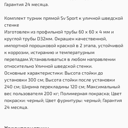
Гарантия 24 месяца.
Комплект турник прямой Sv Sport к уличной шведской
стенке
Изготовлен из профильной трубы 60 х 60 х 4 мм и
круглой трубы D32мм. Окрашен качественной,
импортной порошковой краской в 2 этапа, устойчивой
к коррозии, истиранию и температурным
перепадам.Устанавливаться в любом направлении
относительно Уличной шведской стенки.
Основные характеристики: Высота стойки до
установки 300 см; Высота стойки после установки
240 см; Ширина перекладины 120 см; Максимальный
вес пользователя 200 кг; Полимерная покраска; Цвет
покраски: черный; Цвет фурнитуры: черный; Гарантия
24 месяца.