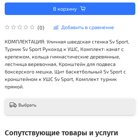
В корзину
Добавить в сравнение
(0)
КОМПЛЕКТАЦИЯ: Уличная шведская стенка Sv Sport,
Турник Sv Sport Рукоход к УШС, Комплект: канат с
крепежом, кольца гимнастические деревянные,
лестница веревочная, Кронштейн для подвеса
боксерского мешка, Щит баскетбольный Sv Sport c
кронштейном к УШС Sv Sport, Комплект турник
прямой.
Выбрать
Сопутствующие товары и услуги