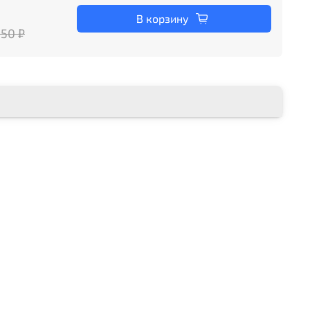
В корзину
950 ₽