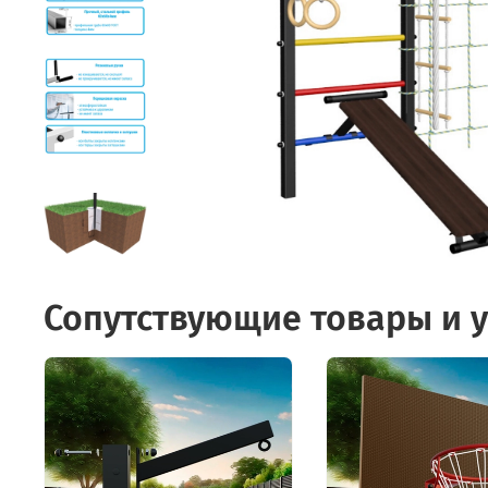
Сопутствующие товары и у