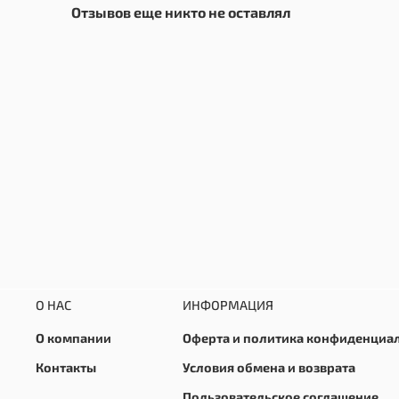
Отзывов еще никто не оставлял
О НАС
ИНФОРМАЦИЯ
О компании
Оферта и политика конфиденциа
Контакты
Условия обмена и возврата
Пользовательское соглашение