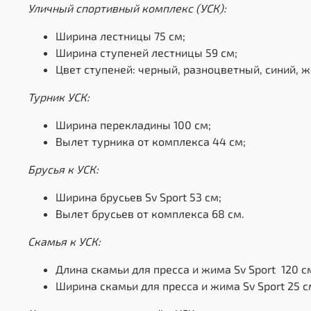
Уличный спортивный комплекс (УСК):
Ширина лестницы 75 см;
Ширина ступеней лестницы 59 см;
Цвет ступеней: черный, разноцветный, синий, 
Турник УСК:
Ширина перекладины 100 см;
Вылет турника от комплекса 44 см;
Брусья к УСК:
Ширина брусьев Sv Sport 53 см;
Вылет брусьев от комплекса 68 см.
Скамья к УСК:
Длина скамьи для пресса и жима Sv Sport 120 
Ширина скамьи для пресса и жима Sv Sport 25 с