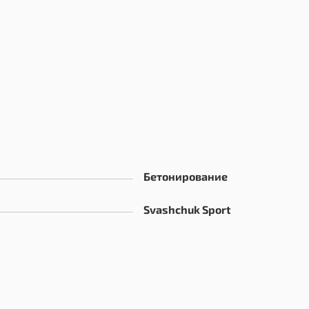
Бетонирование
Svashchuk Sport