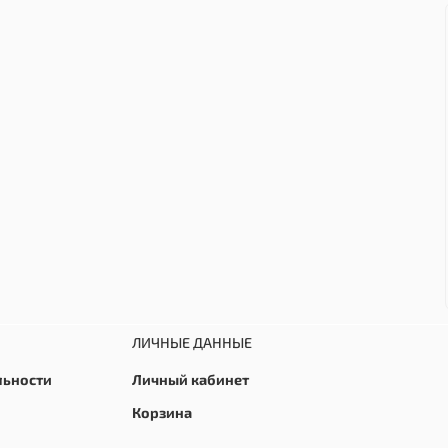
ЛИЧНЫЕ ДАННЫЕ
льности
Личный кабинет
Корзина