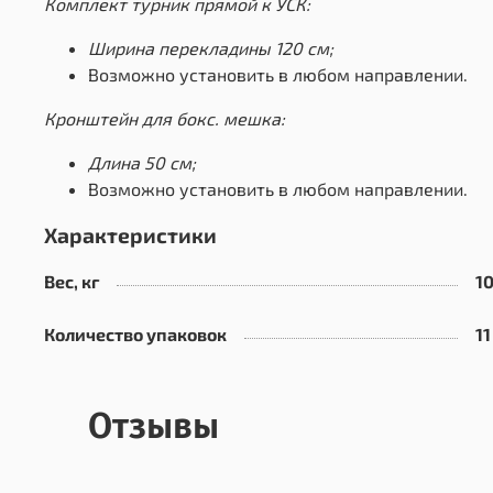
Комплект турник прямой к УСК:
Ширина перекладины 120 см;
Возможно установить в любом направлении.
Кронштейн для бокс. мешка:
Длина 50 см
;
Возможно установить в любом направлении.
Характеристики
Вес, кг
10
Количество упаковок
11
Отзывы