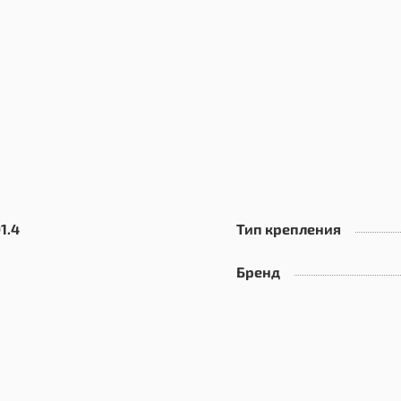
1.4
Тип крепления
Бренд