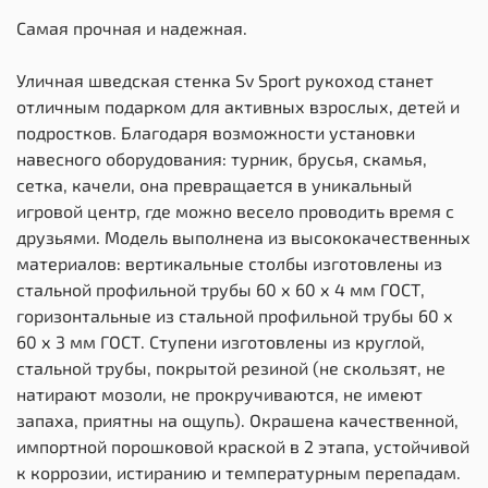
Самая прочная и надежная.
Уличная шведская стенка Sv Sport рукоход станет
отличным подарком для активных взрослых, детей и
подростков. Благодаря возможности установки
навесного оборудования: турник, брусья, скамья,
сетка, качели, она превращается в уникальный
игровой центр, где можно весело проводить время с
друзьями. Модель выполнена из высококачественных
материалов: вертикальные столбы изготовлены из
стальной профильной трубы 60 х 60 х 4 мм ГОСТ,
горизонтальные из стальной профильной трубы 60 х
60 х 3 мм ГОСТ. Ступени изготовлены из круглой,
стальной трубы, покрытой резиной (не скользят, не
натирают мозоли, не прокручиваются, не имеют
запаха, приятны на ощупь). Окрашена качественной,
импортной порошковой краской в 2 этапа, устойчивой
к коррозии, истиранию и температурным перепадам.