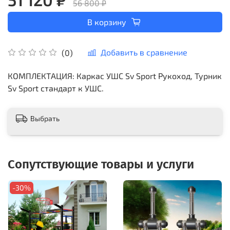
56 800 ₽
В корзину
Добавить в сравнение
(0)
КОМПЛЕКТАЦИЯ: Каркас УШС Sv Sport Рукоход, Турник
Sv Sport стандарт к УШС.
Выбрать
Сопутствующие товары и услуги
-30%