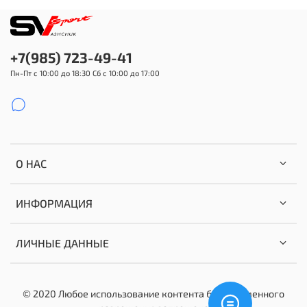
+7(985) 723-49-41
Пн-Пт с 10:00 до 18:30 Сб с 10:00 до 17:00
О НАС
ИНФОРМАЦИЯ
ЛИЧНЫЕ ДАННЫЕ
© 2020 Любое использование контента без письменного