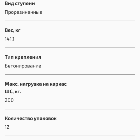
Вид ступени
Прорезиненные
Вес, кг
141.1
Тип крепления
Бетонирование
Макс. нагрузка на каркас
ШС, кг.
200
Количество упаковок
12