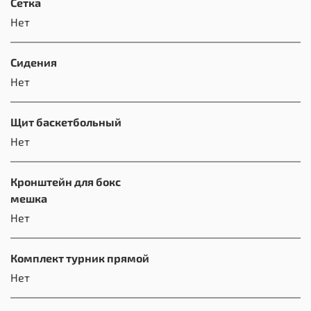
Сетка
Нет
Сидения
Нет
Щит баскетбольный
Нет
Кронштейн для бокс
мешка
Нет
Комплект турник прямой
Нет