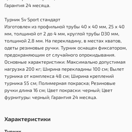
Гарантия 24 месяца.
Турник Sv Sport стандарт
Изготовлен из профильной трубы 40 х 40 мм, 25 х 40
мм, толщиной от 2 до 4 мм, круглой трубы D30 мм,
толщиной 2,8 мм. На перекладину, в местах хватов,
одеты резиновые ручки. Турник оснащен фиксатором,
предохраняющим от случайного опрокидывания.
Основные характеристики: Максимально допустимая
нагрузка 200 кг; Ширина перекладины 100 см; Вылет
турника от комплекса 48 см; Ширина креплений
турника 55 см; Полимерная покраска; Резиновые
ручки длина 16 см; Цвет покраски: черный; Цвет
фурнитуры: черный; Гарантия 24 месяца.
Характеристики
Турник