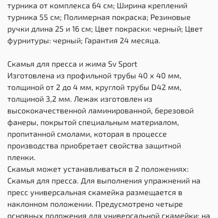
турника от комплекса 64 см; Ширина креплений
турника 55 см; Полимерная покраска; Резиновые
ручки длина 25 и 16 см; Цвет покраски: черный; Цвет
фурнитуры: черный; Гарантия 24 месяца.
Скамья для пресса и жима Sv Sport
Изготовлена из профильной трубы 40 х 40 мм,
толщиной от 2 до 4 мм, круглой трубы D42 мм,
толщиной 3,2 мм. Лежак изготовлен из
высококачественной ламинированной, березовой
фанеры, покрытой специальным материалом,
пропитанной смолами, которая в процессе
производства приобретает свойства защитной
пленки.
Скамья может устанавливаться в 2 положениях:
Скамья для пресса. Для выполнения упражнений на
пресс универсальная скамейка размещается в
наклонном положении. Предусмотрено четыре
основных положения для универсальной скамейки: на