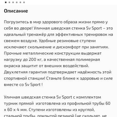
Описание
Погрузитесь в мир здорового образа жизни прямо у
себя во дворе! Уличная шведская стенка Sv Sport – это
идеальный тренажёр для эффективных тренировок на
свежем воздухе. Удобные резиновые ступени
исключают скольжение и дискомфорт при занятиях.
Прочные металлические конструкции выдержат
нагрузку до 200 кг, а качественная полимерная
окраска защитит от внешних воздействий.
Двухлетняя гарантия подтверждает надёжность этой
спортивной станции! Станьте ближе к здоровью и силе
вместе со Sv Sport !
Уличная шведская стенка Sv Sport с комплектом
турник прямой изготовлена из профильной трубы 60
х 60 х 4 мм. Ступени изготовлены из круглой,
стальной трубы, покрытой резиной (не скользят, не