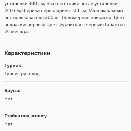
установки 300 см; Высота стойки после установки
240 см; Ширина перекладины 120 см; Максимальный
вес пользователя 200 кг; Полимерная покраска; Цвет
покраски: черный; Цвет фурнитуры: черный; Гарантия
24 месяца.
Характеристики
Турник
Турник рукоход
Брусья
Нет
Стойка под штангу
Нет