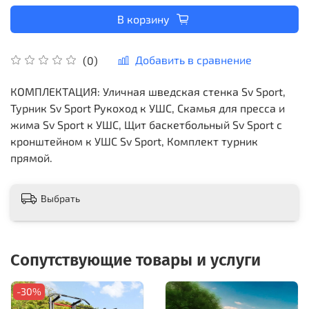
В корзину
Добавить в сравнение
(0)
КОМПЛЕКТАЦИЯ: Уличная шведская стенка Sv Sport,
Турник Sv Sport Рукоход к УШС, Скамья для пресса и
жима Sv Sport к УШС, Щит баскетбольный Sv Sport c
кронштейном к УШС Sv Sport, Комплект турник
прямой.
Выбрать
Сопутствующие товары и услуги
-30%