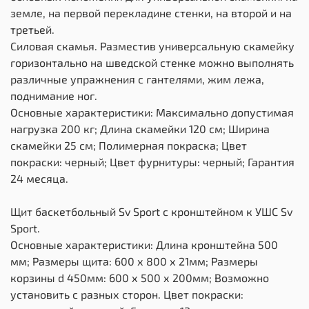
земле, на первой перекладине стенки, на второй и на
третьей.
Силовая скамья. Разместив универсальную скамейку
горизонтально на шведской стенке можно выполнять
различные упражнения с гантелями, жим лежа,
поднимание ног.
Основные характеристики: Максимально допустимая
нагрузка 200 кг; Длина скамейки 120 см; Ширина
скамейки 25 см; Полимерная покраска; Цвет
покраски: черный; Цвет фурнитуры: черный; Гарантия
24 месяца.
Щит баскетбольный Sv Sport c кронштейном к УШС Sv
Sport.
Основные характеристики: Длина кронштейна 500
мм; Размеры щита: 600 х 800 х 21мм; Размеры
корзины d 450мм: 600 х 500 х 200мм; Возможно
установить с разных сторон. Цвет покраски: