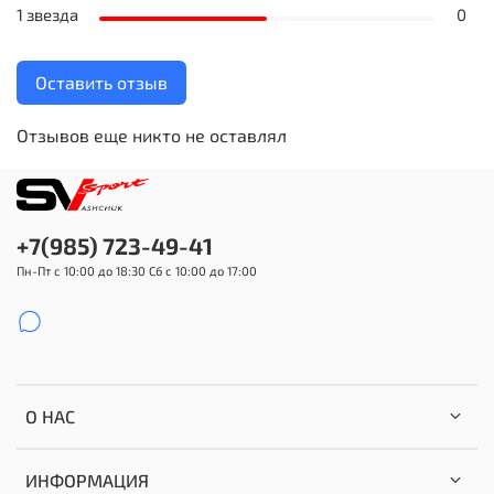
1 звезда
0
Оставить отзыв
Отзывов еще никто не оставлял
+7(985) 723-49-41
Пн-Пт с 10:00 до 18:30 Сб с 10:00 до 17:00
О НАС
ИНФОРМАЦИЯ