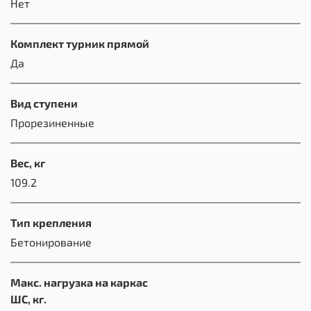
Нет
Комплект турник прямой
Да
Вид ступени
Прорезиненные
Вес, кг
109.2
Тип крепления
Бетонирование
Макс. нагрузка на каркас
ШС, кг.