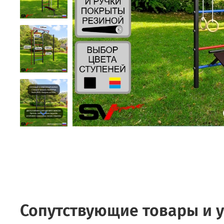
Сопутствующие товары и у