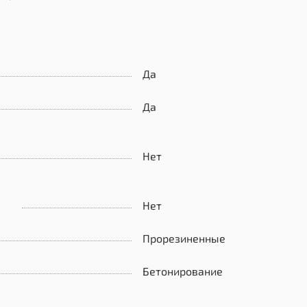
Да
Да
Нет
Нет
Прорезиненные
Бетонирование