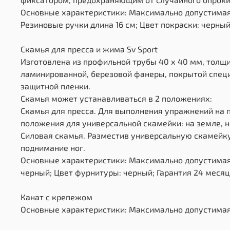
Основные характеристики: Максимально допустимая 
Резиновые ручки длина 16 см; Цвет покраски: черный
Скамья для пресса и жима Sv Sport
Изготовлена из профильной трубы 40 х 40 мм, толщи
ламинированной, березовой фанеры, покрытой специ
защитной пленки.
Скамья может устанавливаться в 2 положениях:
Скамья для пресса. Для выполнения упражнений на
положения для универсальной скамейки: на земле, на
Силовая скамья. Разместив универсальную скамейк
поднимание ног.
Основные характеристики: Максимально допустимая 
черный; Цвет фурнитуры: черный; Гарантия 24 месяц
Канат с крепежом
Основные характеристики: Максимально допустимая н