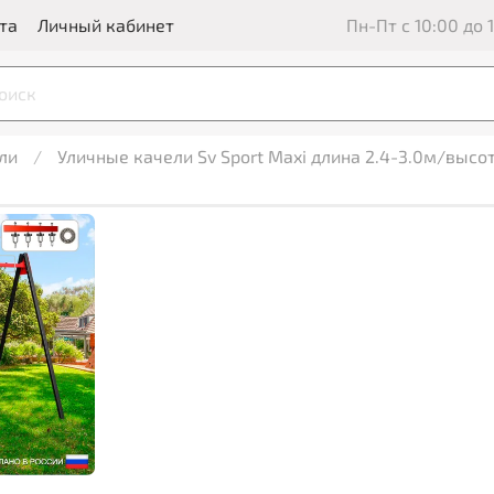
та
Личный кабинет
Пн-Пт с 10:00 до 1
ли
Уличные качели Sv Sport Maxi длина 2.4-3.0м/высот