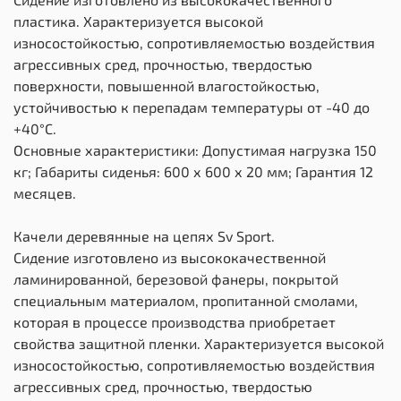
пластика. Характеризуется высокой
износостойкостью, сопротивляемостью воздействия
агрессивных сред, прочностью, твердостью
поверхности, повышенной влагостойкостью,
устойчивостью к перепадам температуры от -40 до
+40°С.
Основные характеристики: Допустимая нагрузка 150
кг; Габариты сиденья: 600 х 600 х 20 мм; Гарантия 12
месяцев.
Качели деревянные на цепях Sv Sport.
Сидение изготовлено из высококачественной
ламинированной, березовой фанеры, покрытой
специальным материалом, пропитанной смолами,
которая в процессе производства приобретает
свойства защитной пленки. Характеризуется высокой
износостойкостью, сопротивляемостью воздействия
агрессивных сред, прочностью, твердостью