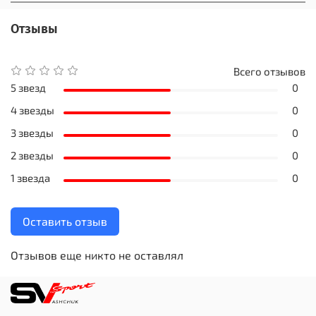
Отзывы
Всего отзывов
5 звезд
0
4 звезды
0
3 звезды
0
2 звезды
0
1 звезда
0
Оставить отзыв
Отзывов еще никто не оставлял