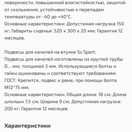
поверхности, повышенной влагостойкостью, защитой
от скольжения, устойчивостью к перепадам
температуры от -40 до +40°С.
Основные характеристики: Допустимая нагрузка 150
кг; Габариты сиденья: 520 х 300 х 20 мм; Гарантия 12
месяцев.
Подвесы для качелей на втулке Sv Sport.
Подвесы для качелей изготовлены из круглой трубы
D... мм, толщиной 3 мм. Использующиеся болты и
гайки оцинкованы и соответствуют требованиям
ГОСТ. Крепится, подвес к раме, при помощи болта
М12*75 мм.
Основные характеристики: Общая длина: 18 см; Длина
шпильки 7,5 см; Ширина 9 см; Допустимая нагрузка:
200 кг; Гарантия 12 месяцев.
Характеристики