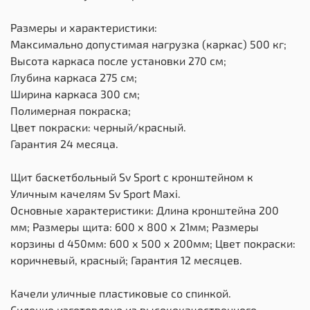
Размеры и характеристики:
Максимально допустимая нагрузка (каркас) 500 кг;
Высота каркаса после установки 270 см;
Глубина каркаса 275 см;
Ширина каркаса 300 см;
Полимерная покраска;
Цвет покраски: черный/красный.
Гарантия 24 месяца.
Щит баскетбольный Sv Sport c кронштейном к
Уличным качелям Sv Sport Maхi.
Основные характеристики: Длина кронштейна 200
мм; Размеры щита: 600 х 800 х 21мм; Размеры
корзины d 450мм: 600 х 500 х 200мм; Цвет покраски:
коричневый, красный; Гарантия 12 месяцев.
Качели уличные пластиковые со спинкой.
Сидение изготовлено из высококачественного