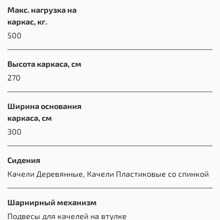
Макс. нагрузка на
каркас, кг.
500
Высота каркаса, см
270
Ширина основания
каркаса, см
300
Сидения
Качели Деревянные, Качели Пластиковые со спинкой
Шарнирный механизм
Подвесы для качелей на втулке