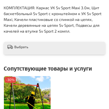
КОМПЛЕКТАЦИЯ: Каркас УК Sv Sport Maxi 3.0м, Щит
баскетбольный Sv Sport c кронштейном к УК Sv Sport
Maхi, Качели пластиковые со спинкой на цепях,
Качели деревянные на цепях Sv Sport, Подвесы для
качелей на втулке Sv Sport 2 компл.
Выбрать
Сопутствующие товары и услуги
-30%