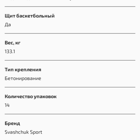
Щит баскетбольный
Да
Вес, кг
133.1
Тип крепления
Бетонирование
Количество упаковок
14
Бренд
Svashchuk Sport