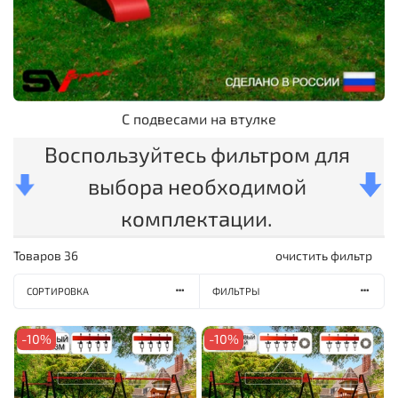
С подвесами на втулке
Воспользуйтесь фильтром для
выбора необходимой
комплектации.
Товаров
36
очистить фильтр
СОРТИРОВКА
ФИЛЬТРЫ
-10%
-10%