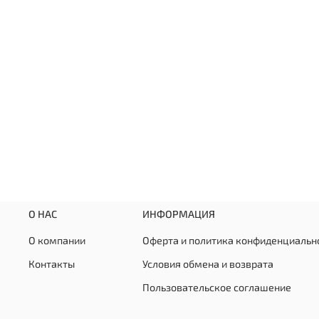
О НАС
ИНФОРМАЦИЯ
О компании
Оферта и политика конфиденциальн
Контакты
Условия обмена и возврата
Пользовательское соглашение