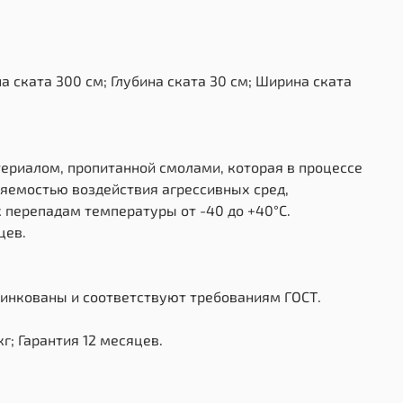
 ската 300 см; Глубина ската 30 см; Ширина ската
ериалом, пропитанной смолами, которая в процессе
ляемостью воздействия агрессивных сред,
 перепадам температуры от -40 до +40°С.
цев.
цинкованы и соответствуют требованиям ГОСТ.
г; Гарантия 12 месяцев.