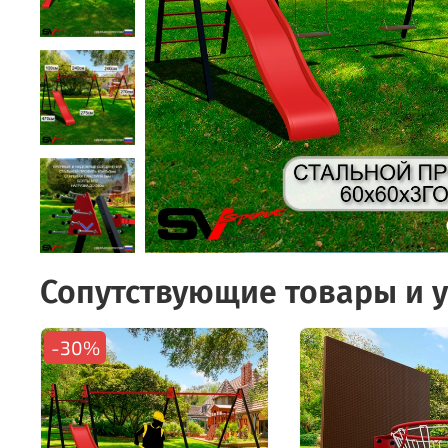
Сопутствующие товары и у
-30%