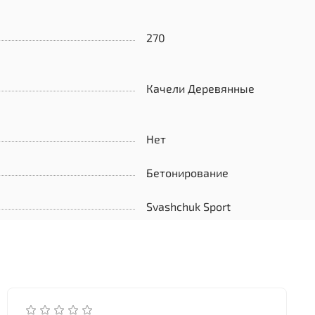
270
Качели Деревянные
Нет
Бетонирование
Svashchuk Sport