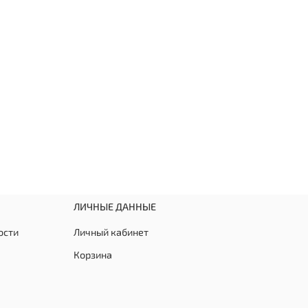
ЛИЧНЫЕ ДАННЫЕ
ости
Личный кабинет
Корзина