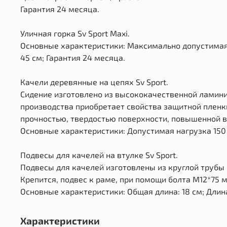
Гарантия 24 месяца.
Уличная горка Sv Sport Maxi.
Основные характеристики: Максимально допустимая на
45 см; Гарантия 24 месяца.
Качели деревянные на цепях Sv Sport.
Сидение изготовлено из высококачественной ламин
производства приобретает свойства защитной пленк
прочностью, твердостью поверхности, повышенной в
Основные характеристики: Допустимая нагрузка 150 к
Подвесы для качелей на втулке Sv Sport.
Подвесы для качелей изготовлены из круглой трубы 
Крепится, подвес к раме, при помощи болта М12*75 
Основные характеристики: Общая длина: 18 см; Длина
Характеристики