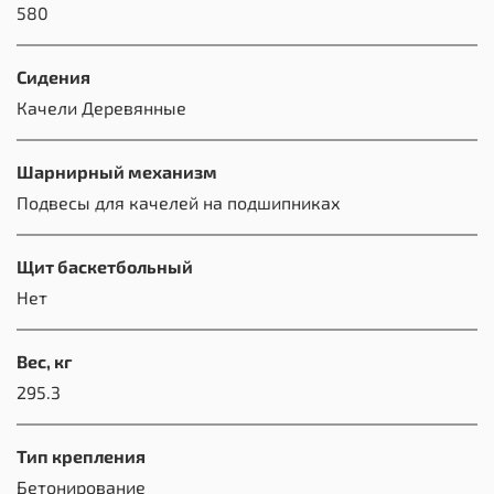
580
Сидения
Качели Деревянные
Шарнирный механизм
Подвесы для качелей на подшипниках
Щит баскетбольный
Нет
Вес, кг
295.3
Тип крепления
Бетонирование