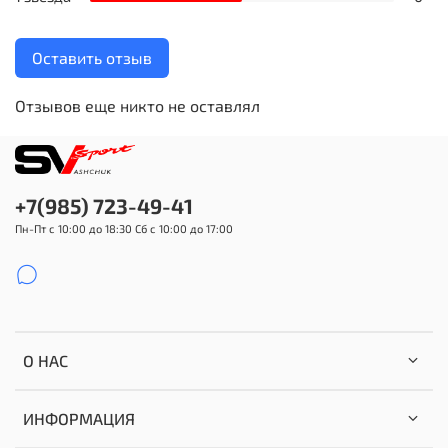
Оставить отзыв
Отзывов еще никто не оставлял
+7(985) 723-49-41
Пн-Пт с 10:00 до 18:30 Сб с 10:00 до 17:00
О НАС
ИНФОРМАЦИЯ