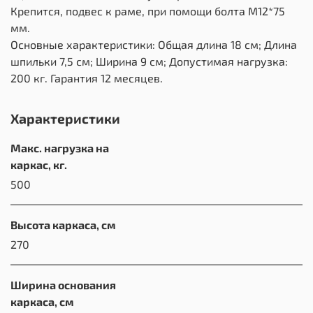
Крепится, подвес к раме, при помощи болта М12*75
мм.
Основные характеристики: Общая длина 18 см; Длина
шпильки 7,5 см; Ширина 9 см; Допустимая нагрузка:
200 кг. Гарантия 12 месяцев.
Характеристики
Макс. нагрузка на
каркас, кг.
500
Высота каркаса, см
270
Ширина основания
каркаса, см