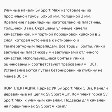
Уличные качели Sv Sport Maxi изготовлены из
профильной трубы 60х60 мм, толщиной 3 мм.
Крепление перекладины изготовлено из пластины,
толщиной 8 мм. Окрашены уличные качели
качественной, импортной порошковой краской в 2
слоя, которая устойчива к истиранию и
температурным перепадам. Все торцы, болты, гайки
заглушены пластиковыми заглушками отличного
качества. Использующиеся болты и гайки
оцинкованы и соответствуют требованиям ГОСТ.
Устанавливаются путем бетонировки на глубину не
менее 30 см.
КОМПЛЕКТАЦИЯ: Каркас УК Sv Sport Maxi 5.8м, Качели
деревянные на цепях Sv Sport 4шт, Комплект горка Sv
Sport Махi к уличным качелям, Подвесы для качелей
на подшипниках Sv Sport 4 компл.