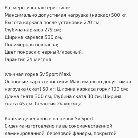
Размеры и характеристики:
Максимально допустимая нагрузка (каркас) 500 кг;
Высота каркаса после установки 270 см;
Глубина каркаса 275 см;
Ширина каркаса 580 см;
Полимерная покраска;
Цвет покраски: черный/красный.
Гарантия 24 месяца.
Уличная горка Sv Sport Maxi.
Основные характеристики: Максимально допустимая
нагрузка (скат) 50 кг; Ширина каркаса горки 100 см;
Длина ската 300 см; Глубина ската 30 см; Ширина
ската 45 см; Гарантия 24 месяца.
Качели деревянные на цепях Sv Sport.
Сидение изготовлено из высококачественной
ламинированной, березовой фанеры, покрытой