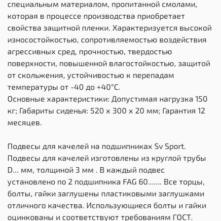
специальным материалом, пропитанной смолами,
которая в процессе производства приобретает
свойства защитной пленки. Характеризуется высокой
износостойкостью, сопротивляемостью воздействия
агрессивных сред, прочностью, твердостью
поверхности, повышенной влагостойкостью, защитой
от скольжения, устойчивостью к перепадам
температуры от -40 до +40°С.
Основные характеристики: Допустимая нагрузка 150
кг; Габариты сиденья: 520 х 300 х 20 мм; Гарантия 12
месяцев.
Подвесы для качелей на подшипниках Sv Sport.
Подвесы для качелей изготовлены из круглой трубы
D... мм, толщиной 3 мм . В каждый подвес
установлено по 2 подшипника FAG 60....... Все торцы,
болты, гайки заглушены пластиковыми заглушками
отличного качества. Использующиеся болты и гайки
оцинкованы и соответствуют требованиям ГОСТ.