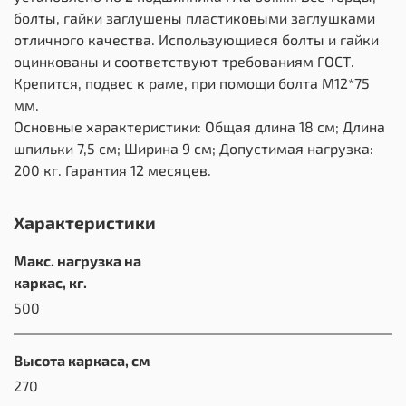
болты, гайки заглушены пластиковыми заглушками
отличного качества. Использующиеся болты и гайки
оцинкованы и соответствуют требованиям ГОСТ.
Крепится, подвес к раме, при помощи болта М12*75
мм.
Основные характеристики: Общая длина 18 см; Длина
шпильки 7,5 см; Ширина 9 см; Допустимая нагрузка:
200 кг. Гарантия 12 месяцев.
Характеристики
Макс. нагрузка на
каркас, кг.
500
Высота каркаса, см
270