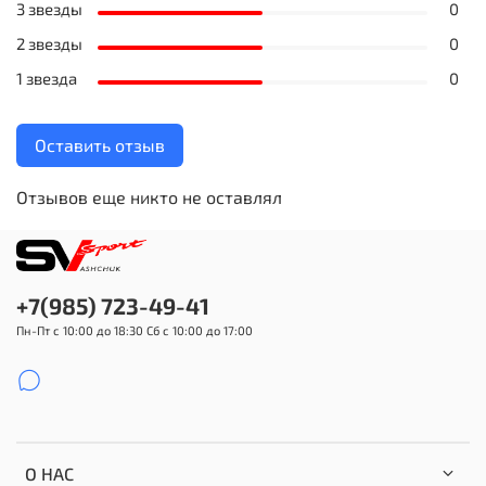
3 звезды
0
2 звезды
0
1 звезда
0
Оставить отзыв
Отзывов еще никто не оставлял
+7(985) 723-49-41
Пн-Пт с 10:00 до 18:30 Сб с 10:00 до 17:00
О НАС