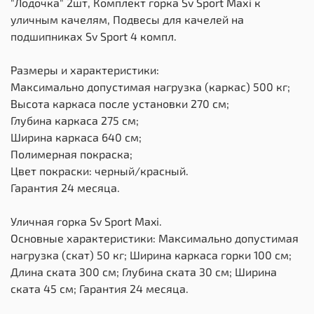
"Лодочка" 2шт, Комплект горка Sv Sport Махi к
уличным качелям, Подвесы для качелей на
подшипниках Sv Sport 4 компл.
Размеры и характеристики:
Максимально допустимая нагрузка (каркас) 500 кг;
Высота каркаса после установки 270 см;
Глубина каркаса 275 см;
Ширина каркаса 640 см;
Полимерная покраска;
Цвет покраски: черный/красный.
Гарантия 24 месяца.
Уличная горка Sv Sport Maxi.
Основные характеристики: Максимально допустимая
нагрузка (скат) 50 кг; Ширина каркаса горки 100 см;
Длина ската 300 см; Глубина ската 30 см; Ширина
ската 45 см; Гарантия 24 месяца.