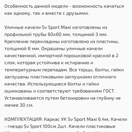
Особенность данной модели - возможность качаться
как одному, так и вместе с друзьями.
Уличные качели Sv Sport Maxi изготовлены из
профильной трубы 60х60 мм, толщиной 3 мм.
Крепление перекладины изготовлено из пластины,
толщиной 8 мм. Окрашены уличные качели
качественной, импортной порошковой краской в 2
слоя, которая устойчива к истиранию и
температурным перепадам. Все торцы, болты, гайки
заглушены пластиковыми заглушками отличного
качества. Использующиеся болты и гайки
оцинкованы и соответствуют требованиям ГОСТ.
Устанавливаются путем бетонировки на глубину не
менее 30 см.
КОМПЛЕКТАЦИЯ: Каркас УК Sv Sport Maxi 6.4м, Качели
- гнездо Sv Sport 100см 2шт, Качели пластиковые