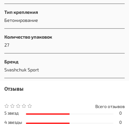
Тип крепления
Бетонирование
Количество упаковок
27
Бренд
Svashchuk Sport
Отзывы
Всего отзывов
5 звезд
0
4 звезды
0