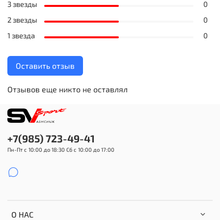
3 звезды
0
2 звезды
0
1 звезда
0
Оставить отзыв
Отзывов еще никто не оставлял
+7(985) 723-49-41
Пн-Пт с 10:00 до 18:30 Сб с 10:00 до 17:00
О НАС