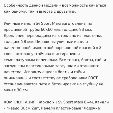
Особенность данной модели - возможность качаться
как одному, так и вместе с друзьями.
Уличные качели Sv Sport Maxi изготовлены из
профильной трубы 60х60 мм, толщиной 3 мм.
Крепление перекладины изготовлено из пластины,
толщиной 8 мм. Окрашены уличные качели
качественной, импортной порошковой краской в 2
слоя, которая устойчива к истиранию и
температурным перепадам. Все торцы, болты, гайки
заглушены пластиковыми заглушками отличного
качества. Использующиеся болты и гайки
оцинкованы и соответствуют требованиям ГОСТ.
Устанавливаются путем бетонировки на глубину не
менее 30 см.
КОМПЛЕКТАЦИЯ: Каркас УК Sv Sport Maxi 6.4м, Качели
- гнездо 80см 2шт, Качели пластиковые "Лодочка"