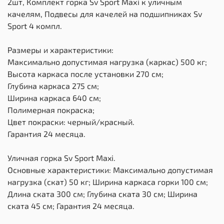
2шт, Комплект горка Sv Sport Махi к уличным
качелям, Подвесы для качелей на подшипниках Sv
Sport 4 компл.
Размеры и характеристики:
Максимально допустимая нагрузка (каркас) 500 кг;
Высота каркаса после установки 270 см;
Глубина каркаса 275 см;
Ширина каркаса 640 см;
Полимерная покраска;
Цвет покраски: черный/красный.
Гарантия 24 месяца.
Уличная горка Sv Sport Maxi.
Основные характеристики: Максимально допустимая
нагрузка (скат) 50 кг; Ширина каркаса горки 100 см;
Длина ската 300 см; Глубина ската 30 см; Ширина
ската 45 см; Гарантия 24 месяца.