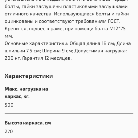
болты, гайки заглушены пластиковыми заглушками
отличного качества. Использующиеся болты и гайки
оцинкованы и соответствуют требованиям ГОСТ.
Крепится, подвес к раме, при помощи болта М12*75
мм.
Основные характеристики: Общая длина 18 см; Длина
шпильки 7,5 см; Ширина 9 см; Допустимая нагрузка:
200 кг. Гарантия 12 месяцев.
Характеристики
Макс. нагрузка на
каркас, кг.
500
Высота каркаса, см
270