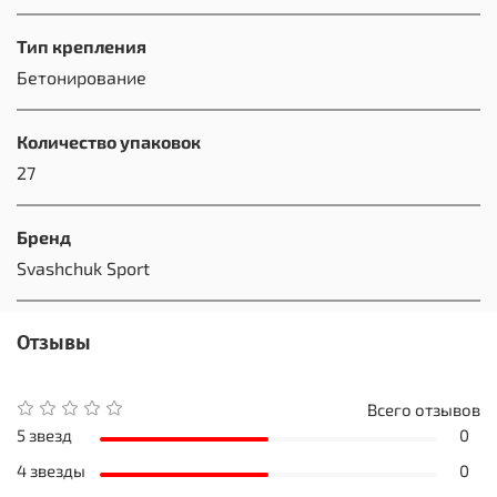
Тип крепления
Бетонирование
Количество упаковок
27
Бренд
Svashchuk Sport
Отзывы
Всего отзывов
5 звезд
0
4 звезды
0