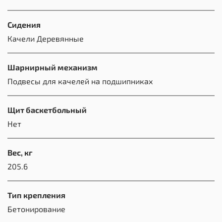
Сидения
Качели Деревянные
Шарнирный механизм
Подвесы для качелей на подшипниках
Щит баскетбольный
Нет
Вес, кг
205.6
Тип крепления
Бетонирование