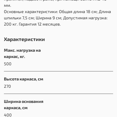
мм.
Основные характеристики: Общая длина 18 см; Длина
шпильки 7,5 см; Ширина 9 см; Допустимая нагрузка:
200 кг. Гарантия 12 месяцев.
Характеристики
Макс. нагрузка на
каркас, кг.
500
Высота каркаса, см
270
Ширина основания
каркаса, см
400