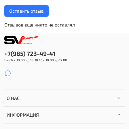
Оставить отзыв
Отзывов еще никто не оставлял
+7(985) 723-49-41
Пн-Пт с 10:00 до 18:30 Сб с 10:00 до 17:00
О НАС
ИНФОРМАЦИЯ