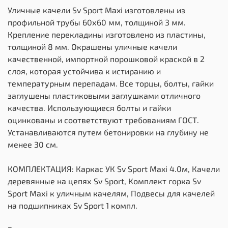
Уличные качели Sv Sport Maxi изготовлены из
профильной трубы 60х60 мм, толщиной 3 мм.
Крепление перекладины изготовлено из пластины,
толщиной 8 мм. Окрашены уличные качели
качественной, импортной порошковой краской в 2
слоя, которая устойчива к истиранию и
температурным перепадам. Все торцы, болты, гайки
заглушены пластиковыми заглушками отличного
качества. Использующиеся болты и гайки
оцинкованы и соответствуют требованиям ГОСТ.
Устанавливаются путем бетонировки на глубину не
менее 30 см.
КОМПЛЕКТАЦИЯ: Каркас УК Sv Sport Maxi 4.0м, Качели
деревянные на цепях Sv Sport, Комплект горка Sv
Sport Махi к уличным качелям, Подвесы для качелей
на подшипниках Sv Sport 1 компл.