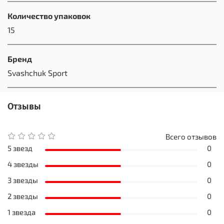
Количество упаковок
15
Бренд
Svashchuk Sport
Отзывы
Всего отзывов
5 звезд
0
4 звезды
0
3 звезды
0
2 звезды
0
1 звезда
0