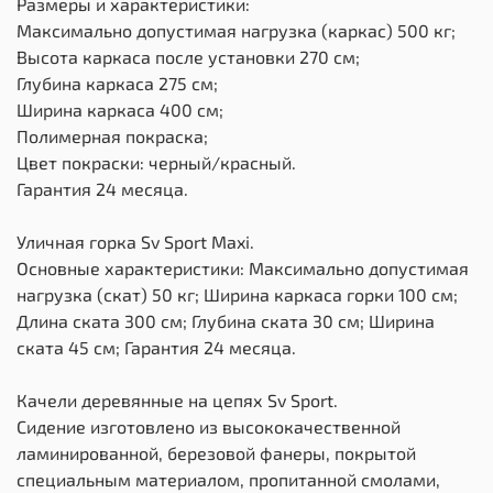
Размеры и характеристики:
Максимально допустимая нагрузка (каркас) 500 кг;
Высота каркаса после установки 270 см;
Глубина каркаса 275 см;
Ширина каркаса 400 см;
Полимерная покраска;
Цвет покраски: черный/красный.
Гарантия 24 месяца.
Уличная горка Sv Sport Maxi.
Основные характеристики: Максимально допустимая
нагрузка (скат) 50 кг; Ширина каркаса горки 100 см;
Длина ската 300 см; Глубина ската 30 см; Ширина
ската 45 см; Гарантия 24 месяца.
Качели деревянные на цепях Sv Sport.
Сидение изготовлено из высококачественной
ламинированной, березовой фанеры, покрытой
специальным материалом, пропитанной смолами,