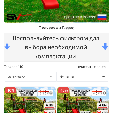
С качелями Гнездо
Воспользуйтесь фильтром для
выбора необходимой
комплектации.
Товаров
110
очистить фильтр
СОРТИРОВКА
ФИЛЬТРЫ
-10%
-10%