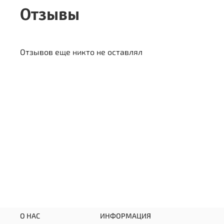
Отзывы
Отзывов еще никто не оставлял
О НАС
ИНФОРМАЦИЯ