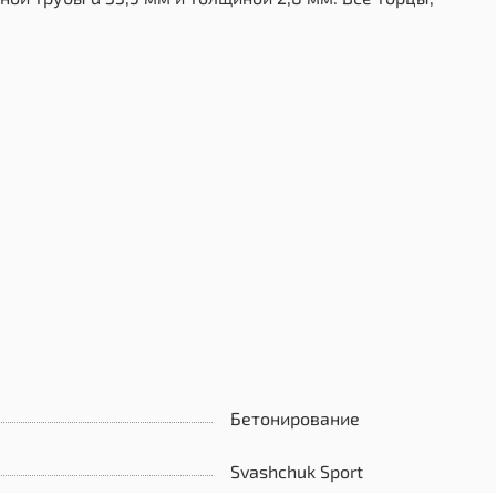
Бетонирование
Svashchuk Sport