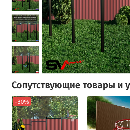
Сопутствующие товары и у
-30%