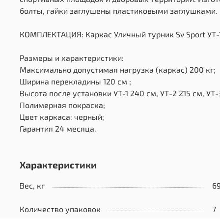
болты, гайки заглушены пластиковыми заглушками.
КОМПЛЕКТАЦИЯ: Каркас Уличный турник Sv Sport УТ-1,
Размеры и характеристики:
Максимально допустимая нагрузка (каркас) 200 кг;
Ширина перекладины 120 см ;
Высота после установки УТ-1 240 см, УТ-2 215 см, УТ-
Полимерная покраска;
Цвет каркаса: черный;
Гарантия 24 месяца.
Характеристики
Вес, кг
6
Количество упаковок
7