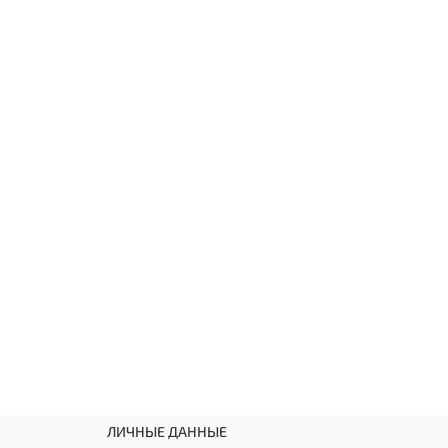
ЛИЧНЫЕ ДАННЫЕ