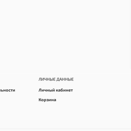
ЛИЧНЫЕ ДАННЫЕ
льности
Личный кабинет
Корзина