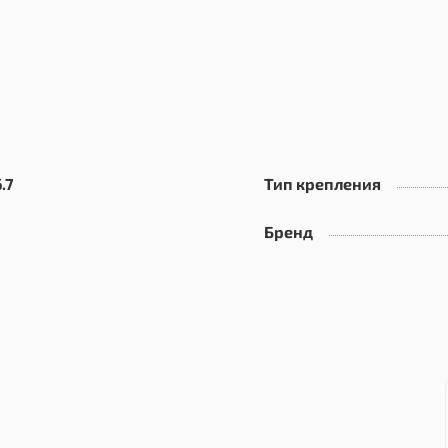
.7
Тип крепления
Бренд