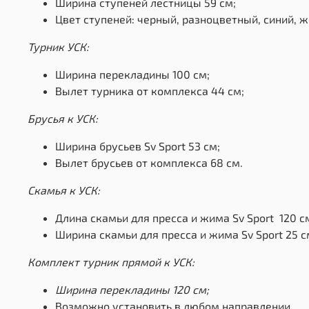
Ширина ступеней лестницы 59 см;
Цвет ступеней: черный, разноцветный, синий, 
Турник УСК:
Ширина перекладины 100 см;
Вылет турника от комплекса 44 см;
Брусья к УСК:
Ширина брусьев Sv Sport 53 см;
Вылет брусьев от комплекса 68 см.
Скамья к УСК:
Длина скамьи для пресса и жима Sv Sport 120 
Ширина скамьи для пресса и жима Sv Sport 25 с
Комплект турник прямой к УСК:
Ширина перекладины 120 см;
Возможно установить в любом направлении.