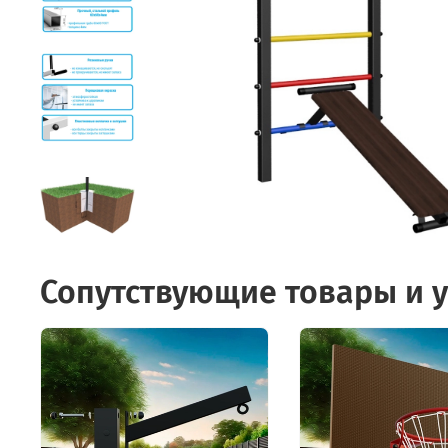
Сопутствующие товары и у