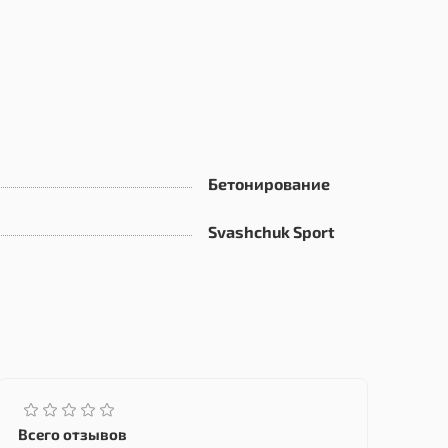
Бетонирование
Svashchuk Sport
Всего отзывов