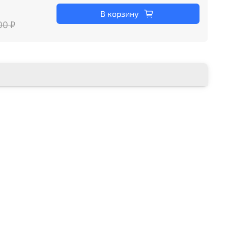
В корзину
00 ₽