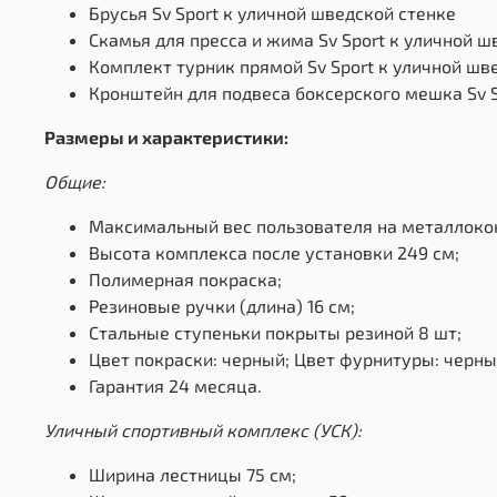
Брусья Sv Sport к уличной шведской стенке
Скамья для пресса и жима Sv Sport к уличной ш
Комплект турник прямой Sv Sport к уличной шв
Кронштейн для подвеса боксерского мешка Sv 
Размеры и характеристики:
Общие:
Максимальный вес пользователя на металлокон
Высота комплекса после установки 249 см;
Полимерная покраска;
Резиновые ручки (длина) 16 см;
Стальные ступеньки покрыты резиной 8 шт;
Цвет покраски: черный; Цвет фурнитуры: черны
Гарантия 24 месяца.
Уличный спортивный комплекс (УСК):
Ширина лестницы 75 см;