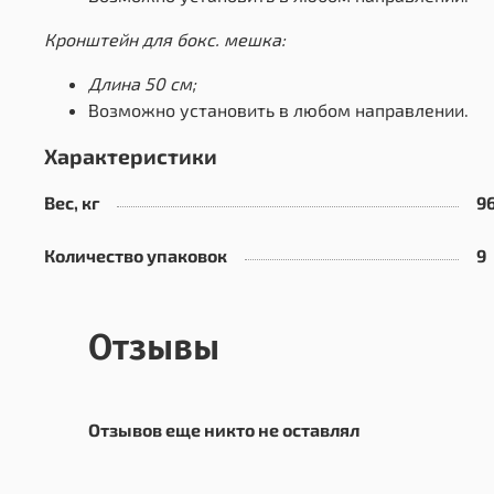
Кронштейн для бокс. мешка:
Длина 50 см
;
Возможно установить в любом направлении.
Характеристики
Вес, кг
96
Количество упаковок
9
Отзывы
Отзывов еще никто не оставлял