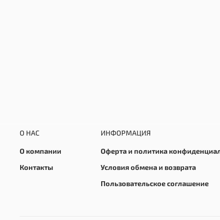
О НАС
ИНФОРМАЦИЯ
О компании
Оферта и политика конфиденциа
Контакты
Условия обмена и возврата
Пользовательское соглашение