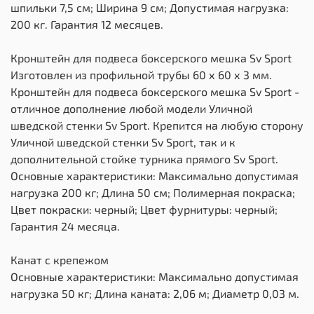
шпильки 7,5 см; Ширина 9 см; Допустимая нагрузка:
200 кг. Гарантия 12 месяцев.
Кронштейн для подвеса боксерского мешка Sv Sport
Изготовлен из профильной трубы 60 х 60 х 3 мм.
Кронштейн для подвеса боксерского мешка Sv Sport -
отличное дополнение любой модели Уличной
шведской стенки Sv Sport. Крепится на любую сторону
Уличной шведской стенки Sv Sport, так и к
дополнительной стойке турника прямого Sv Sport.
Основные характеристики: Максимально допустимая
нагрузка 200 кг; Длина 50 см; Полимерная покраска;
Цвет покраски: черный; Цвет фурнитуры: черный;
Гарантия 24 месяца.
Канат с крепежом
Основные характеристики: Максимально допустимая
нагрузка 50 кг; Длина каната: 2,06 м; Диаметр 0,03 м.