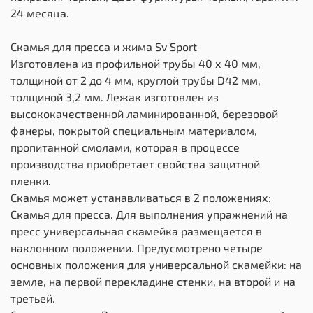
24 месяца.
Скамья для пресса и жима Sv Sport
Изготовлена из профильной трубы 40 х 40 мм,
толщиной от 2 до 4 мм, круглой трубы D42 мм,
толщиной 3,2 мм. Лежак изготовлен из
высококачественной ламинированной, березовой
фанеры, покрытой специальным материалом,
пропитанной смолами, которая в процессе
производства приобретает свойства защитной
пленки.
Скамья может устанавливаться в 2 положениях:
Скамья для пресса. Для выполнения упражнений на
пресс универсальная скамейка размещается в
наклонном положении. Предусмотрено четыре
основных положения для универсальной скамейки: на
земле, на первой перекладине стенки, на второй и на
третьей.