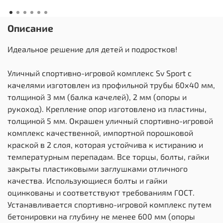
Описание
Идеальное решение для детей и подростков!
Уличный спортивно-игровой комплекс Sv Sport с
качелями изготовлен из профильной трубы 60х40 мм,
толщиной 3 мм (балка качелей), 2 мм (опоры и
рукоход). Крепление опор изготовлено из пластины,
толщиной 5 мм. Окрашен уличный спортивно-игровой
комплекс качественной, импортной порошковой
краской в 2 слоя, которая устойчива к истиранию и
температурным перепадам. Все торцы, болты, гайки
закрыты пластиковыми заглушками отличного
качества. Использующиеся болты и гайки
оцинкованы и соответствуют требованиям ГОСТ.
Устанавливается спортивно-игровой комплекс путем
бетонировки на глубину не менее 600 мм (опоры