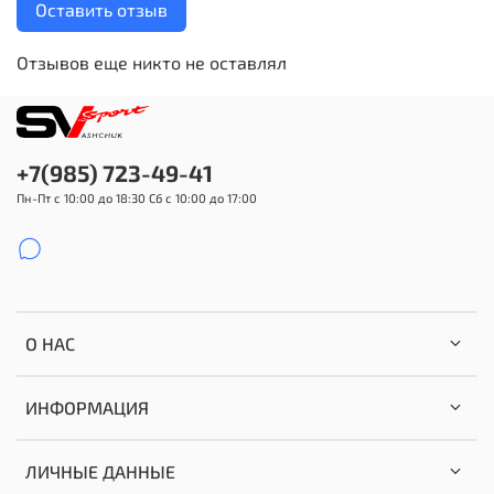
Оставить отзыв
Отзывов еще никто не оставлял
+7(985) 723-49-41
Пн-Пт с 10:00 до 18:30 Сб с 10:00 до 17:00
О НАС
ИНФОРМАЦИЯ
ЛИЧНЫЕ ДАННЫЕ