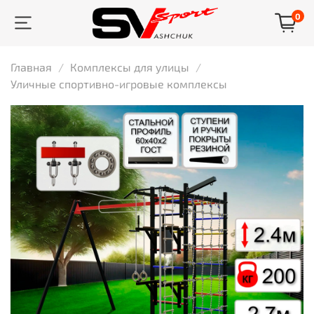
0
Главная
Комплексы для улицы
Уличные спортивно-игровые комплексы