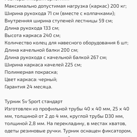
Максимально допустимая нагрузка (каркас) 200 кг;
Ширина рукохода 71 см (вместе с колпачками);
Внутренняя ширина ступеней лестницы 59 см;
Длина рукохода 133 см;
Высота каркаса 240 см;
Количество колец для навесного оборудования 6 шт;
Длина качельной балки 200 см;
Длина рукохода с качельной балкой 267 см;
Ширина каркаса качелей 225 см;
Полимерная покраска;
Цвет каркаса: черный;
Гарантия 24 месяца.
Турник Sv Sport стандарт
Изготовлен из профильной трубы 40 х 40 мм, 25 х 40
мм, толщиной от 2 до 4 мм, круглой трубы D30 мм,
толщиной 2,8 мм. На перекладину, в местах хватов,
одеты резиновые ручки. Турник оснащен фиксатором,