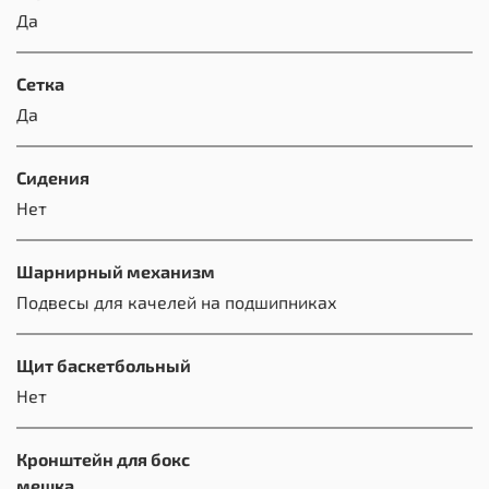
Да
Сетка
Да
Сидения
Нет
Шарнирный механизм
Подвесы для качелей на подшипниках
Щит баскетбольный
Нет
Кронштейн для бокс
мешка