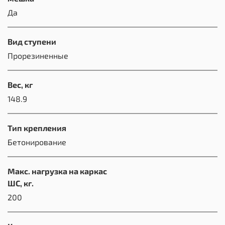
Да
Вид ступени
Прорезиненные
Вес, кг
148.9
Тип крепления
Бетонирование
Макс. нагрузка на каркас
ШС, кг.
200