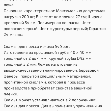
лежа.
Основные характеристики: Максимально допустимая
нагрузка 200 кг; Вылет от комплекса 27 см; Ширина
креплений 54 см; Полимерная покраска; Цвет
покраски: черный; Цвет фурнитуры: черный; Гарантия
24 месяца.
Скамья для пресса и жима Sv Sport
Изготовлена из профильной трубы 40 х 40 мм,
толщиной от 2 до 4 мм, круглой трубы D42 мм,
толщиной 3,2 мм. Лежак изготовлен из
высококачественной ламинированной, березовой
фанеры, покрытой специальным материалом,
пропитанной смолами, которая в процессе
производства приобретает свойства защитной
пленки.
Скамья может устанавливаться в 2 положениях:
Скамья для пресса. Для выполнения упражнений на