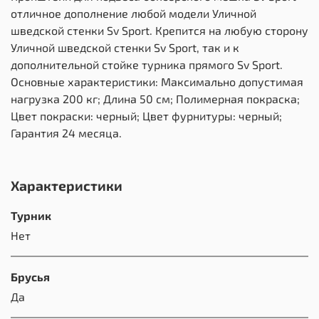
отличное дополнение любой модели Уличной
шведской стенки Sv Sport. Крепится на любую сторону
Уличной шведской стенки Sv Sport, так и к
дополнительной стойке турника прямого Sv Sport.
Основные характеристики: Максимально допустимая
нагрузка 200 кг; Длина 50 см; Полимерная покраска;
Цвет покраски: черный; Цвет фурнитуры: черный;
Гарантия 24 месяца.
Характеристики
Турник
Нет
Брусья
Да