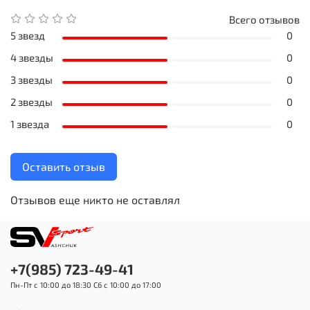
Всего отзывов
5 звезд
0
4 звезды
0
3 звезды
0
2 звезды
0
1 звезда
0
Оставить отзыв
Отзывов еще никто не оставлял
+7(985) 723-49-41
Пн-Пт с 10:00 до 18:30 Сб с 10:00 до 17:00