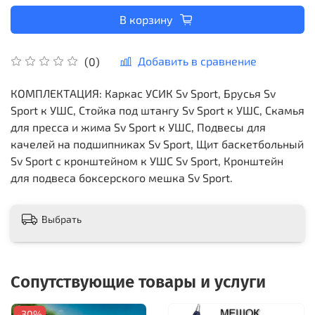
В корзину
Добавить в сравнение
(0)
КОМПЛЕКТАЦИЯ: Каркас УСИК Sv Sport, Брусья Sv
Sport к УШС, Стойка под штангу Sv Sport к УШС, Скамья
для пресса и жима Sv Sport к УШС, Подвесы для
качелей на подшипниках Sv Sport, Щит баскетбольный
Sv Sport c кронштейном к УШС Sv Sport, Кронштейн
для подвеса боксерского мешка Sv Sport.
Выбрать
Сопутствующие товары и услуги
-30%