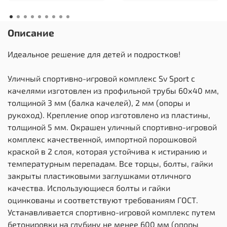
Описание
Идеальное решение для детей и подростков!
Уличный спортивно-игровой комплекс Sv Sport с
качелями изготовлен из профильной трубы 60х40 мм,
толщиной 3 мм (балка качелей), 2 мм (опоры и
рукоход). Крепление опор изготовлено из пластины,
толщиной 5 мм. Окрашен уличный спортивно-игровой
комплекс качественной, импортной порошковой
краской в 2 слоя, которая устойчива к истиранию и
температурным перепадам. Все торцы, болты, гайки
закрыты пластиковыми заглушками отличного
качества. Использующиеся болты и гайки
оцинкованы и соответствуют требованиям ГОСТ.
Устанавливается спортивно-игровой комплекс путем
бетонировки на глубину не менее 600 мм (опоры