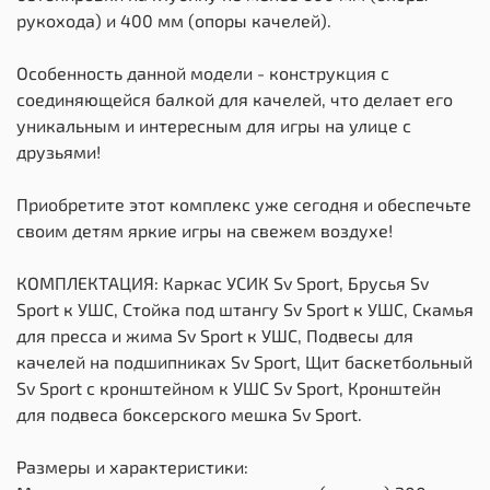
рукохода) и 400 мм (опоры качелей).
Особенность данной модели - конструкция с
соединяющейся балкой для качелей, что делает его
уникальным и интересным для игры на улице с
друзьями!
Приобретите этот комплекс уже сегодня и обеспечьте
своим детям яркие игры на свежем воздухе!
КОМПЛЕКТАЦИЯ: Каркас УСИК Sv Sport, Брусья Sv
Sport к УШС, Стойка под штангу Sv Sport к УШС, Скамья
для пресса и жима Sv Sport к УШС, Подвесы для
качелей на подшипниках Sv Sport, Щит баскетбольный
Sv Sport c кронштейном к УШС Sv Sport, Кронштейн
для подвеса боксерского мешка Sv Sport.
Размеры и характеристики: