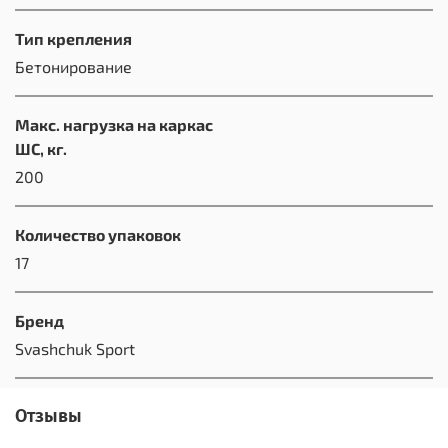
Тип крепления
Бетонирование
Макс. нагрузка на каркас
ШС, кг.
200
Количество упаковок
17
Бренд
Svashchuk Sport
Отзывы