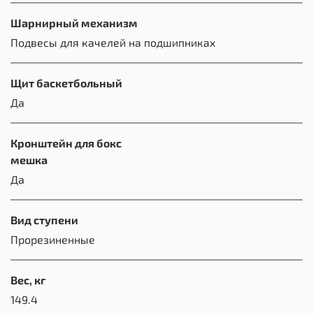
Шарнирный механизм
Подвесы для качелей на подшипниках
Щит баскетбольный
Да
Кронштейн для бокс
мешка
Да
Вид ступени
Прорезиненные
Вес, кг
149.4