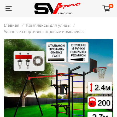
0
Главная
Комплексы для улицы
Уличные спортивно-игровые комплексы