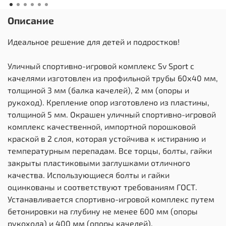
Описание
Идеальное решение для детей и подростков!
Уличный спортивно-игровой комплекс Sv Sport с
качелями изготовлен из профильной трубы 60х40 мм,
толщиной 3 мм (балка качелей), 2 мм (опоры и
рукоход). Крепление опор изготовлено из пластины,
толщиной 5 мм. Окрашен уличный спортивно-игровой
комплекс качественной, импортной порошковой
краской в 2 слоя, которая устойчива к истиранию и
температурным перепадам. Все торцы, болты, гайки
закрыты пластиковыми заглушками отличного
качества. Использующиеся болты и гайки
оцинкованы и соответствуют требованиям ГОСТ.
Устанавливается спортивно-игровой комплекс путем
бетонировки на глубину не менее 600 мм (опоры
рукохода) и 400 мм (опоры качелей).