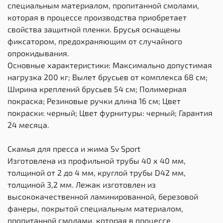
специальным материалом, пропитанной смолами,
которая в процессе производства приобретает
свойства защитной пленки. Брусья оснащены
фиксатором, предохраняющим от случайного
опрокидывания.
Основные характеристики: Максимально допустимая
нагрузка 200 кг; Вылет брусьев от комплекса 68 см;
Ширина креплений брусьев 54 см; Полимерная
покраска; Резиновые ручки длина 16 см; Цвет
покраски: черный; Цвет фурнитуры: черный; Гарантия
24 месяца.
Скамья для пресса и жима Sv Sport
Изготовлена из профильной трубы 40 х 40 мм,
толщиной от 2 до 4 мм, круглой трубы D42 мм,
толщиной 3,2 мм. Лежак изготовлен из
высококачественной ламинированной, березовой
фанеры, покрытой специальным материалом,
пропитанной смолами, которая в процессе