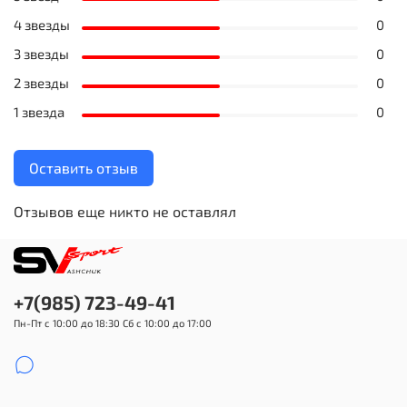
4 звезды
0
3 звезды
0
2 звезды
0
1 звезда
0
Оставить отзыв
Отзывов еще никто не оставлял
+7(985) 723-49-41
Пн-Пт с 10:00 до 18:30 Сб с 10:00 до 17:00