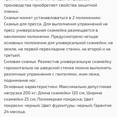
производства приобретает свойства защитной
пленки.
Скамья может устанавливаться в 2 положениях:
Скамья для пресса. Для выполнения упражнений на
пресс универсальная скамейка размещается в
наклонном положении. Предусмотрено четыре
основных положения для универсальной скамейки: на
земле, на первой перекладине стенки, на второй и на
третьей.
Силовая скамья. Разместив универсальную скамейку
горизонтально на шведской стенке можно выполнять
различные упражнения с гантелями, жим лежа,
поднимание ног.
Основные характеристики: Максимально допустимая
нагрузка 200 кг; Длина скамейки 120 см; Ширина
скамейки 25 см; Полимерная покраска; Цвет
покраски: черный; Цвет фурнитуры: черный; Гарантия
24 месяца.