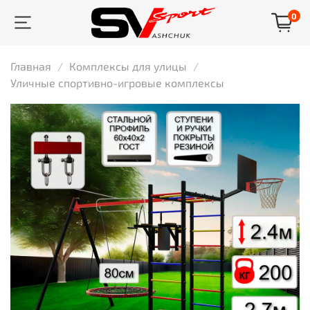
0
Главная
Комплексы для улицы
Уличные спортивно-игровые комплексы