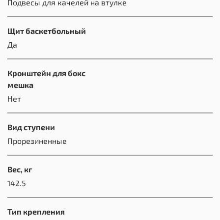
Подвесы для качелей на втулке
Щит баскетбольный
Да
Кронштейн для бокс
мешка
Нет
Вид ступени
Прорезиненные
Вес, кг
142.5
Тип крепления