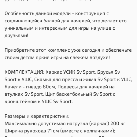
Особенность данной модели - конструкция с
соединяющейся балкой для качелей, что делает его
уникальным и интересным для игры на улице с
друзьями!
Приобретите этот комплекс уже сегодня и обеспечьте
своим детям яркие игры на свежем воздухе!
КОМПЛЕКТАЦИЯ: Каркас УСИК Sv Sport, Брусья Sv
Sport к УШС, Скамья для пресса и жима Sv Sport к УШС,
Качели - гнездо 80см, Подвесы для качелей на
втулках Sv Sport, Щит баскетбольный Sv Sport c
кронштейном к УШС Sv Sport.
Размеры и характеристики:
Максимально допустимая нагрузка (каркас) 200 кг;
Ширина рукохода 71 см (вместе с колпачками);