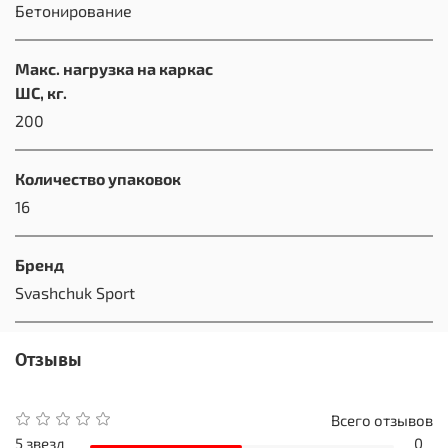
Бетонирование
Макс. нагрузка на каркас
ШС, кг.
200
Количество упаковок
16
Бренд
Svashchuk Sport
Отзывы
Всего отзывов
5 звезд
0