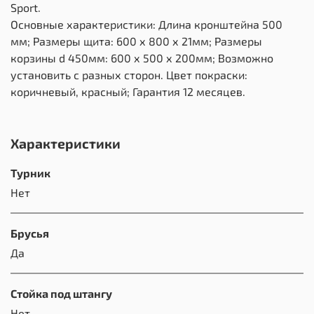
Sport.
Основные характеристики: Длина кронштейна 500
мм; Размеры щита: 600 х 800 х 21мм; Размеры
корзины d 450мм: 600 х 500 х 200мм; Возможно
установить с разных сторон. Цвет покраски:
коричневый, красный; Гарантия 12 месяцев.
Характеристики
Турник
Нет
Брусья
Да
Стойка под штангу
Нет