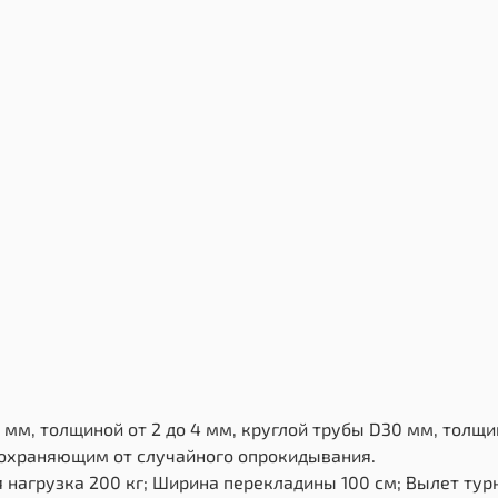
 мм, толщиной от 2 до 4 мм, круглой трубы D30 мм, толщи
дохраняющим от случайного опрокидывания.
нагрузка 200 кг; Ширина перекладины 100 см; Вылет тур