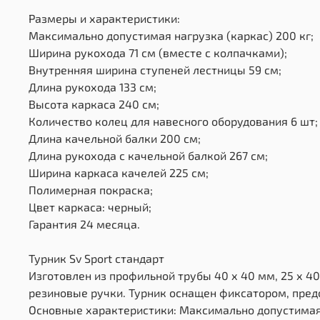
Размеры и характеристики:
Максимально допустимая нагрузка (каркас) 200 кг;
Ширина рукохода 71 см (вместе с колпачками);
Внутренняя ширина ступеней лестницы 59 см;
Длина рукохода 133 см;
Высота каркаса 240 см;
Количество колец для навесного оборудования 6 шт;
Длина качельной балки 200 см;
Длина рукохода с качельной балкой 267 см;
Ширина каркаса качелей 225 см;
Полимерная покраска;
Цвет каркаса: черный;
Гарантия 24 месяца.
Турник Sv Sport стандарт
Изготовлен из профильной трубы 40 х 40 мм, 25 х 40
резиновые ручки. Турник оснащен фиксатором, пре
Основные характеристики: Максимально допустимая 