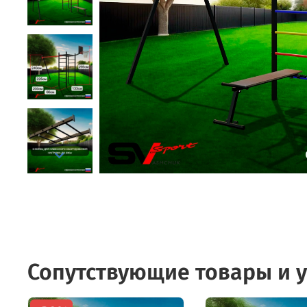
Сопутствующие товары и у