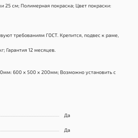
и 25 см; Полимерная покраска; Цвет покраски:
вуют требованиям ГОСТ. Крепится, подвес к раме,
г; Гарантия 12 месяцев.
0мм: 600 х 500 х 200мм; Возможно установить с
Да
Да