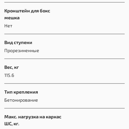
Кронштейн для бокс
мешка
Нет
Вид ступени
Прорезиненные
Вес, кг
115.6
Тип крепления
Бетонирование
Макс. нагрузка на каркас
ШС, кг.