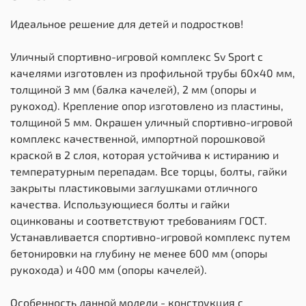
Идеальное решение для детей и подростков!
Уличный спортивно-игровой комплекс Sv Sport с
качелями изготовлен из профильной трубы 60х40 мм,
толщиной 3 мм (балка качелей), 2 мм (опоры и
рукоход). Крепление опор изготовлено из пластины,
толщиной 5 мм. Окрашен уличный спортивно-игровой
комплекс качественной, импортной порошковой
краской в 2 слоя, которая устойчива к истиранию и
температурным перепадам. Все торцы, болты, гайки
закрыты пластиковыми заглушками отличного
качества. Использующиеся болты и гайки
оцинкованы и соответствуют требованиям ГОСТ.
Устанавливается спортивно-игровой комплекс путем
бетонировки на глубину не менее 600 мм (опоры
рукохода) и 400 мм (опоры качелей).
Особенность данной модели - конструкция с