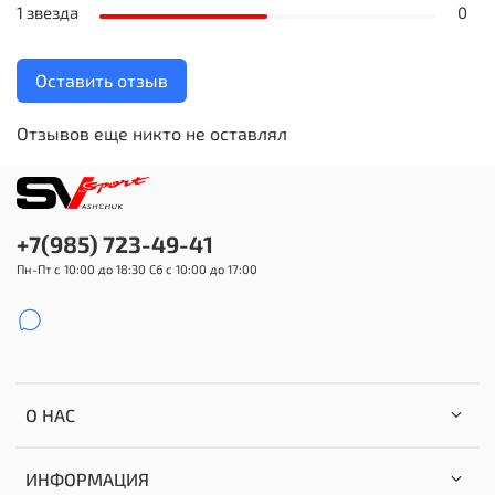
1 звезда
0
Оставить отзыв
Отзывов еще никто не оставлял
+7(985) 723-49-41
Пн-Пт с 10:00 до 18:30 Сб с 10:00 до 17:00
О НАС
ИНФОРМАЦИЯ