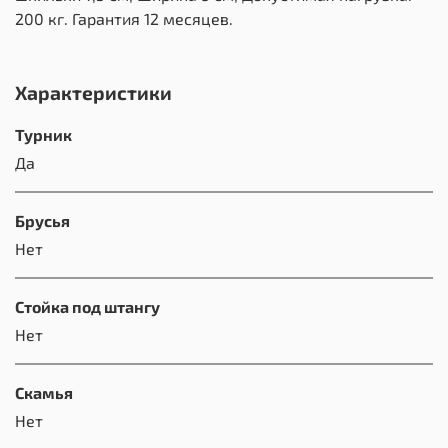
200 кг. Гарантия 12 месяцев.
Характеристики
Турник
Да
Брусья
Нет
Стойка под штангу
Нет
Скамья
Нет