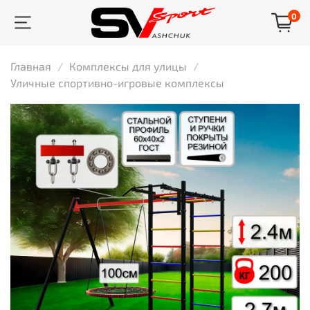
0
Главная
Комплексы для улицы
Уличные спортивно-игровые комплексы