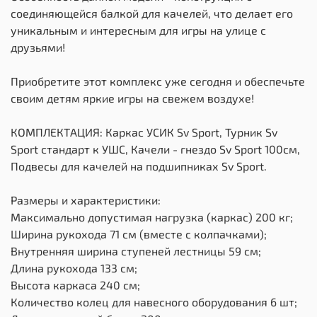
соединяющейся балкой для качелей, что делает его
уникальным и интересным для игры на улице с
друзьями!
Приобретите этот комплекс уже сегодня и обеспечьте
своим детям яркие игры на свежем воздухе!
КОМПЛЕКТАЦИЯ: Каркас УСИК Sv Sport, Турник Sv
Sport стандарт к УШС, Качели - гнездо Sv Sport 100см,
Подвесы для качелей на подшипниках Sv Sport.
Размеры и характеристики:
Максимально допустимая нагрузка (каркас) 200 кг;
Ширина рукохода 71 см (вместе с колпачками);
Внутренняя ширина ступеней лестницы 59 см;
Длина рукохода 133 см;
Высота каркаса 240 см;
Количество колец для навесного оборудования 6 шт;