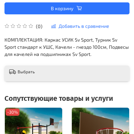
В корзину
Добавить в сравнение
(0)
КОМПЛЕКТАЦИЯ: Каркас УСИК Sv Sport, Турник Sv
Sport стандарт к УШС, Качели - гнездо 100см, Подвесы
для качелей на подшипниках Sv Sport.
Выбрать
Сопутствующие товары и услуги
-30%