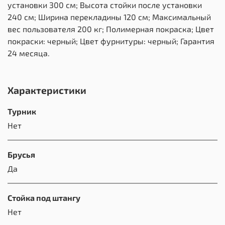
установки 300 см; Высота стойки после установки
240 см; Ширина перекладины 120 см; Максимальный
вес пользователя 200 кг; Полимерная покраска; Цвет
покраски: черный; Цвет фурнитуры: черный; Гарантия
24 месяца.
Характеристики
Турник
Нет
Брусья
Да
Стойка под штангу
Нет