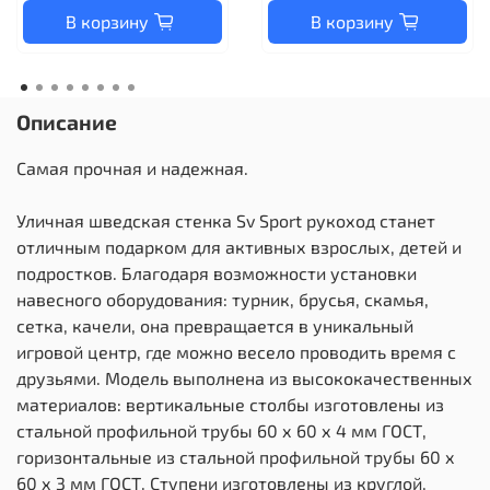
В корзину
В корзину
Описание
Самая прочная и надежная.
Уличная шведская стенка Sv Sport рукоход станет
отличным подарком для активных взрослых, детей и
подростков. Благодаря возможности установки
навесного оборудования: турник, брусья, скамья,
сетка, качели, она превращается в уникальный
игровой центр, где можно весело проводить время с
друзьями. Модель выполнена из высококачественных
материалов: вертикальные столбы изготовлены из
стальной профильной трубы 60 х 60 х 4 мм ГОСТ,
горизонтальные из стальной профильной трубы 60 х
60 х 3 мм ГОСТ. Ступени изготовлены из круглой,