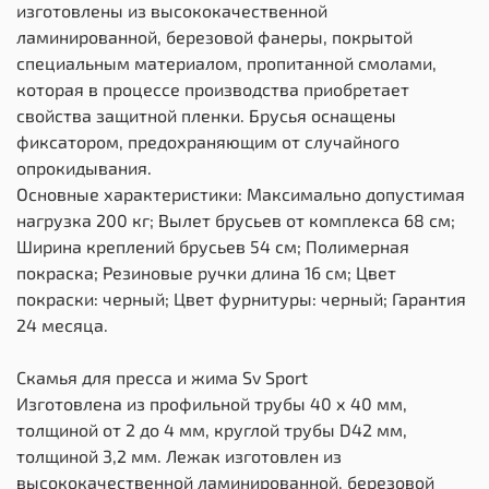
изготовлены из высококачественной
ламинированной, березовой фанеры, покрытой
специальным материалом, пропитанной смолами,
которая в процессе производства приобретает
свойства защитной пленки. Брусья оснащены
фиксатором, предохраняющим от случайного
опрокидывания.
Основные характеристики: Максимально допустимая
нагрузка 200 кг; Вылет брусьев от комплекса 68 см;
Ширина креплений брусьев 54 см; Полимерная
покраска; Резиновые ручки длина 16 см; Цвет
покраски: черный; Цвет фурнитуры: черный; Гарантия
24 месяца.
Скамья для пресса и жима Sv Sport
Изготовлена из профильной трубы 40 х 40 мм,
толщиной от 2 до 4 мм, круглой трубы D42 мм,
толщиной 3,2 мм. Лежак изготовлен из
высококачественной ламинированной, березовой