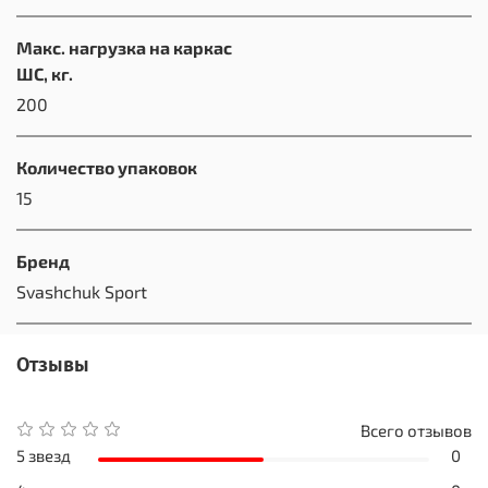
Макс. нагрузка на каркас
ШС, кг.
200
Количество упаковок
15
Бренд
Svashchuk Sport
Отзывы
Всего отзывов
5 звезд
0