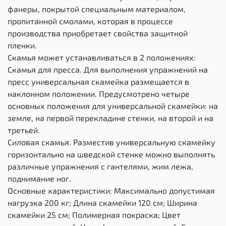
фанеры, покрытой специальным материалом,
пропитанной смолами, которая в процессе
производства приобретает свойства защитной
пленки.
Скамья может устанавливаться в 2 положениях:
Скамья для пресса. Для выполнения упражнений на
пресс универсальная скамейка размещается в
наклонном положении. Предусмотрено четыре
основных положения для универсальной скамейки: на
земле, на первой перекладине стенки, на второй и на
третьей.
Силовая скамья. Разместив универсальную скамейку
горизонтально на шведской стенке можно выполнять
различные упражнения с гантелями, жим лежа,
поднимание ног.
Основные характеристики: Максимально допустимая
нагрузка 200 кг; Длина скамейки 120 см; Ширина
скамейки 25 см; Полимерная покраска; Цвет