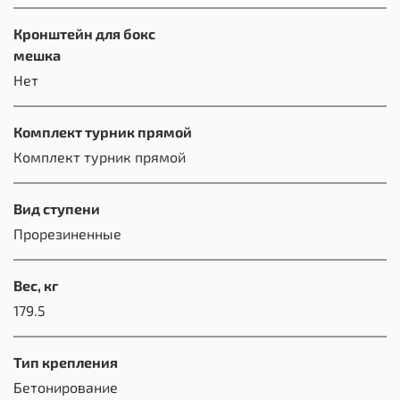
Кронштейн для бокс
мешка
Нет
Комплект турник прямой
Комплект турник прямой
Вид ступени
Прорезиненные
Вес, кг
179.5
Тип крепления
Бетонирование