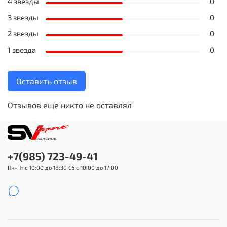
4 звезды
0
3 звезды
0
2 звезды
0
1 звезда
0
Оставить отзыв
Отзывов еще никто не оставлял
+7(985) 723-49-41
Пн-Пт с 10:00 до 18:30 Сб с 10:00 до 17:00