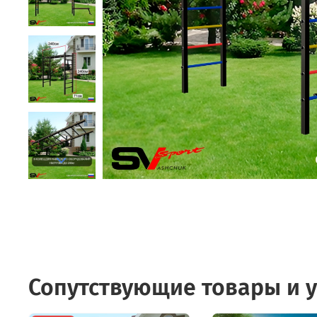
Сопутствующие товары и у