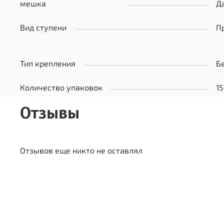
мешка
Д
Вид ступени
П
Тип крепления
Б
Количество упаковок
15
Отзывы
Отзывов еще никто не оставлял