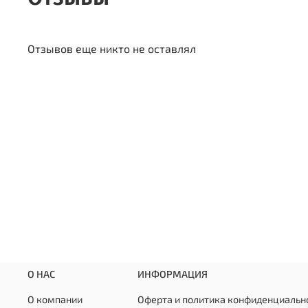
Отзывов еще никто не оставлял
О НАС
ИНФОРМАЦИЯ
О компании
Оферта и политика конфиденциальн