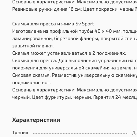
Основные характеристики: Максимально допустимая 
Резиновые ручки длина 16 см; Цвет покраски: черный
Скамья для пресса и жима Sv Sport
Изготовлена из профильной трубы 40 х 40 мм, толщи
ламинированной, березовой фанеры, покрытой специ
защитной пленки.
Скамья может устанавливаться в 2 положениях:
Скамья для пресса. Для выполнения упражнений на
положения для универсальной скамейки: на земле, на
Силовая скамья. Разместив универсальную скамейк
поднимание ног.
Основные характеристики: Максимально допустимая 
черный; Цвет фурнитуры: черный; Гарантия 24 месяц
Характеристики
Турник
Д