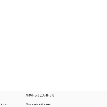
ЛИЧНЫЕ ДАННЫЕ
ости
Личный кабинет