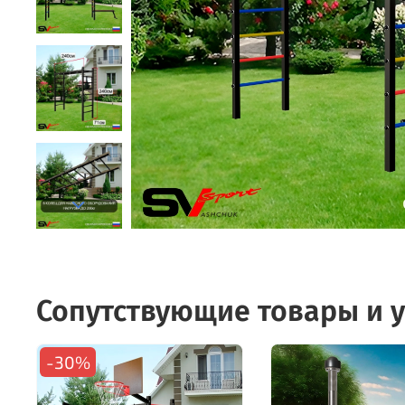
Сопутствующие товары и у
-30%