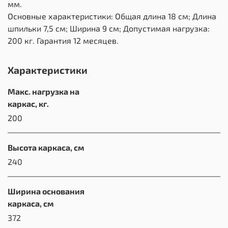
мм.
Основные характеристики: Общая длина 18 см; Длина
шпильки 7,5 см; Ширина 9 см; Допустимая нагрузка:
200 кг. Гарантия 12 месяцев.
Характеристики
Макс. нагрузка на
каркас, кг.
200
Высота каркаса, см
240
Ширина основания
каркаса, см
372