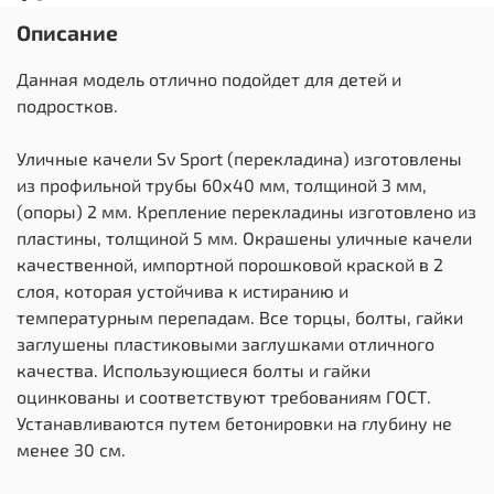
Описание
Данная модель отлично подойдет для детей и
подростков.
Уличные качели Sv Sport (перекладина) изготовлены
из профильной трубы 60х40 мм, толщиной 3 мм,
(опоры) 2 мм. Крепление перекладины изготовлено из
пластины, толщиной 5 мм. Окрашены уличные качели
качественной, импортной порошковой краской в 2
слоя, которая устойчива к истиранию и
температурным перепадам. Все торцы, болты, гайки
заглушены пластиковыми заглушками отличного
качества. Использующиеся болты и гайки
оцинкованы и соответствуют требованиям ГОСТ.
Устанавливаются путем бетонировки на глубину не
менее 30 см.