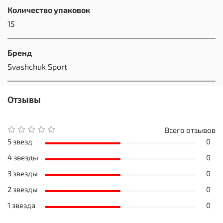
Количество упаковок
15
Бренд
Svashchuk Sport
Отзывы
Всего отзывов
5 звезд
0
4 звезды
0
3 звезды
0
2 звезды
0
1 звезда
0