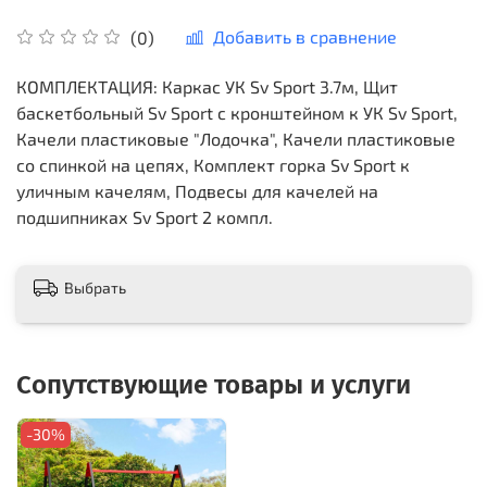
Добавить в сравнение
(0)
КОМПЛЕКТАЦИЯ: Каркас УК Sv Sport 3.7м, Щит
баскетбольный Sv Sport c кронштейном к УК Sv Sport,
Качели пластиковые "Лодочка", Качели пластиковые
со спинкой на цепях, Комплект горка Sv Sport к
уличным качелям, Подвесы для качелей на
подшипниках Sv Sport 2 компл.
Выбрать
Сопутствующие товары и услуги
-30%