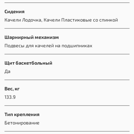
Сидения
Качели Лодочка, Качели Пластиковые со спинкой
Шарнирный механизм
Подвесы для качелей на подшипниках
Щит баскетбольный
Да
Вес, кг
133.9
Тип крепления
Бетонирование