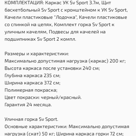
КОМПЛЕКТАЦИЯ: Каркас УК Sv Sport 3.7м, Щит
баскетбольный Sv Sport c кронштейном к УК Sv Sport,
Качели пластиковые "Лодочка", Качели пластиковые
со спинкой на цепях, Комплект горка Sv Sport к
уличным качелям, Подвесы для качелей на
подшипниках Sv Sport 2 компл.
Размеры и характеристики:
Максимально допустимая нагрузка (каркас) 200 кг;
Высота каркаса после установки 240 см;
Глубина каркаса 235 см;
Ширина каркаса 372 см;
Полимерная покраска;
Цвет покраски: черный/красный.
Гарантия 24 месяца.
Уличная горка Sv Sport.
Основные характеристики: Максимально допустимая
нагрузка (скат) 50 кг; Ширина каркаса горки 72 см;