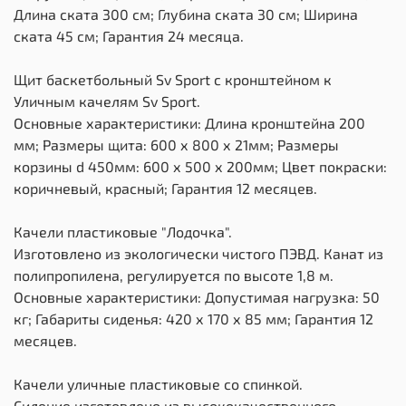
Длина ската 300 см; Глубина ската 30 см; Ширина
ската 45 см; Гарантия 24 месяца.
Щит баскетбольный Sv Sport c кронштейном к
Уличным качелям Sv Sport.
Основные характеристики: Длина кронштейна 200
мм; Размеры щита: 600 х 800 х 21мм; Размеры
корзины d 450мм: 600 х 500 х 200мм; Цвет покраски:
коричневый, красный; Гарантия 12 месяцев.
Качели пластиковые "Лодочка".
Изготовлено из экологически чистого ПЭВД. Канат из
полипропилена, регулируется по высоте 1,8 м.
Основные характеристики: Допустимая нагрузка: 50
кг; Габариты сиденья: 420 х 170 х 85 мм; Гарантия 12
месяцев.
Качели уличные пластиковые со спинкой.
Сидение изготовлено из высококачественного