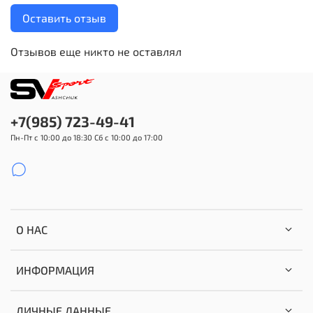
Оставить отзыв
Отзывов еще никто не оставлял
+7(985) 723-49-41
Пн-Пт с 10:00 до 18:30 Сб с 10:00 до 17:00
О НАС
ИНФОРМАЦИЯ
ЛИЧНЫЕ ДАННЫЕ