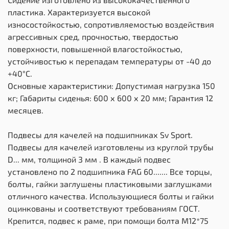
пластика. Характеризуется высокой
износостойкостью, сопротивляемостью воздействия
агрессивных сред, прочностью, твердостью
поверхности, повышенной влагостойкостью,
устойчивостью к перепадам температуры от -40 до
+40°С.
Основные характеристики: Допустимая нагрузка 150
кг; Габариты сиденья: 600 х 600 х 20 мм; Гарантия 12
месяцев.
Подвесы для качелей на подшипниках Sv Sport.
Подвесы для качелей изготовлены из круглой трубы
D... мм, толщиной 3 мм . В каждый подвес
установлено по 2 подшипника FAG 60....... Все торцы,
болты, гайки заглушены пластиковыми заглушками
отличного качества. Использующиеся болты и гайки
оцинкованы и соответствуют требованиям ГОСТ.
Крепится, подвес к раме, при помощи болта М12*75