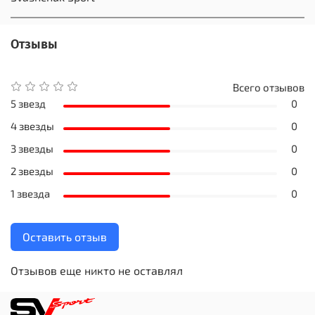
Отзывы
Всего отзывов
5 звезд
0
4 звезды
0
3 звезды
0
2 звезды
0
1 звезда
0
Оставить отзыв
Отзывов еще никто не оставлял