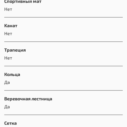
Спортивный мат
Нет
Kанат
Нет
Трапеция
Нет
Кольца
Да
Веревочная лестница
Да
Сетка