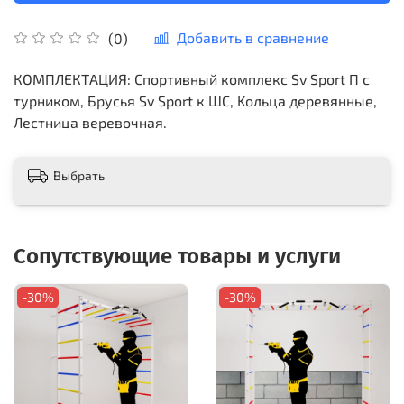
Добавить в сравнение
(0)
КОМПЛЕКТАЦИЯ: Спортивный комплекс Sv Sport П с
турником, Брусья Sv Sport к ШС, Kольца деревянные,
Лестница веревочная.
Выбрать
Сопутствующие товары и услуги
-30%
-30%