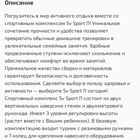
Описание
Погрузитесь в мир активного отдыха вместе со
спортивным комплексом Sv Sport П! Уникальное
сочетание прочности и удобства позволяет
превратить обычные домашние тренировки в
увлекательные семейные занятия. Удобные
прорезиненные ступени исключают скольжение и
обеспечивают комфорт во время занятий.
Премиальное качество сборки и материалов
гарантирует безопасность и долговечность
использования. Сделайте выбор в пользу здоровья и
активности — выберите Sv Sport П сегодня!
Спортивный комплекс Sv Sport П состоит из двух
вертикальных шведских стенок и двухметрового
рукохода. Имеет 3 уровня регулировки высоты
(растет вместе с Вашим ребенком). В базовую
комплектацию входит турник с резиновыми ручками
и 7 колец для крепления навесного оборудования.