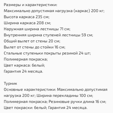
Размеры и характеристики:
Максимально допустимая нагрузка (каркас) 200 кг;
Высота каркаса 235 см;
Ширина каркаса 208 см;
Наружная ширина лестницы 71 см;
Внутренняя ширина ступеней лестницы 59 см;
Общий вылет от стены 20 см;
Вылет от стены до стойки 16 см;
Стальные ступеньки покрыты резиной 24 шт;
Полимерная покраска;
Цвет каркаса: белый;
Гарантия 24 месяца.
Турник
Основные характеристики: Максимально допустимая
нагрузка 200 кг; Ширина перекладины 100 см;
Полимерная покраска; Резиновые ручки длина 16 см;
Цвет покраски: белый; Гарантия 24 месяца.