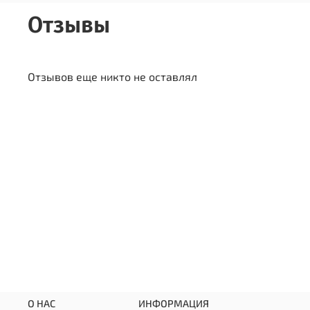
Отзывы
Отзывов еще никто не оставлял
О НАС
ИНФОРМАЦИЯ