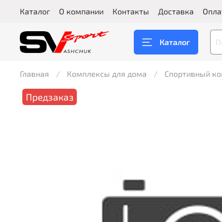
Каталог
О компании
Контакты
Доставка
Опла
Каталог
Главная
Комплексы для дома
Спортивный ко
Предзаказ