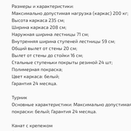
Размеры и характеристики:
Максимально допустимая нагрузка (каркас) 200 кг;
Высота каркаса 235 см;
Ширина каркаса 208 см;
Наружная ширина лестницы 71 см;
Внутренняя ширина ступеней лестницы 59 см;
Общий вылет от стены 20 см;
Вылет от стены до стойки 16 см;
Стальные ступеньки покрыты резиной 24 шт;
Полимерная покраска;
Цвет каркаса: белый;
Гарантия 24 месяца.
Турник
Основные характеристики: Максимально допустимая 
покраски: белый; Гарантия 24 месяца.
Канат с крепежом