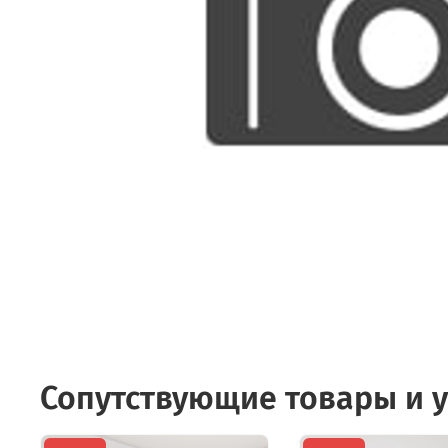
Сопутствующие товары и у