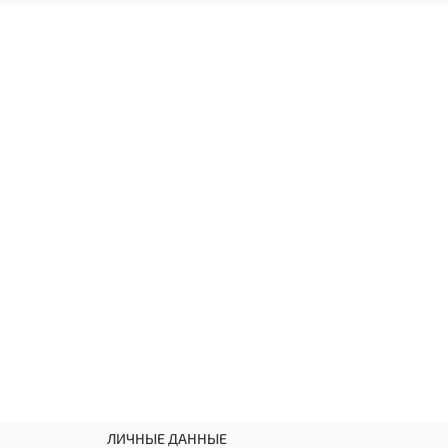
ЛИЧНЫЕ ДАННЫЕ