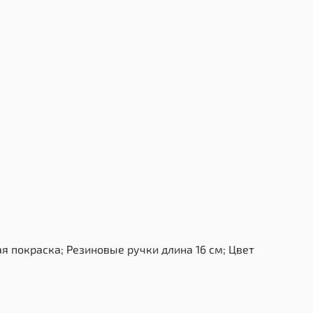
 покраска; Резиновые ручки длина 16 см; Цвет