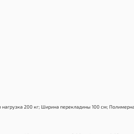
нагрузка 200 кг; Ширина перекладины 100 см; Полимерная