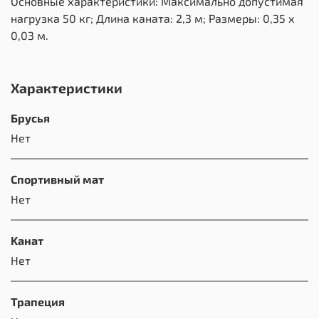
Основные характеристики: Максимально допустимая
нагрузка 50 кг; Длина каната: 2,3 м; Размеры: 0,35 х
0,03 м.
Характеристики
Брусья
Нет
Спортивный мат
Нет
Kанат
Нет
Трапеция