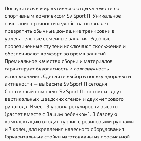
Погрузитесь в мир активного отдыха вместе со
спортивным комплексом Sv Sport П! Уникальное
сочетание прочности и удобства позволяет
превратить обычные домашние тренировки в
увлекательные семейные занятия. Удобные
прорезиненные ступени исключают скольжение и
обеспечивают комфорт во время занятий.
Премиальное качество сборки и материалов
гарантирует безопасность и долговечность
использования. Сделайте выбор в пользу здоровья и
активности — выберите Sv Sport П сегодня!
Спортивный комплекс Sv Sport П состоит из двух
вертикальных шведских стенок и двухметрового
рукохода. Имеет 3 уровня регулировки высоты
(растет вместе с Вашим ребенком). В базовую
комплектацию входит турник с резиновыми ручками
и 7 колец для крепления навесного оборудования.
Горизонтальные стойки изготовлены из профильной