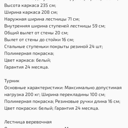
Высота каркаса 235 см;
Ширина каркаса 208 см;
Наружная ширина лестницы 71 см;
Внутренняя ширина ступеней лестницы 59 см;
Общий вылет от стены 20 см;
Вылет от стены до стойки 16 см;
Стальные ступеньки покрыты резиной 24 шт;
Полимерная покраска;
Цвет каркаса: белый;
Гарантия 24 месяца.
Турник
Основные характеристики: Максимально допустимая
нагрузка 200 кг; Ширина перекладины 100 см;
Полимерная покраска; Резиновые ручки длина 16 см;
Цвет покраски: белый; Гарантия 24 месяца.
Лестница веревочная