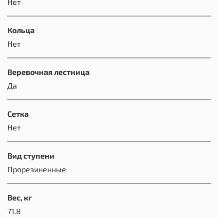
Нет
Кольца
Нет
Веревочная лестница
Да
Сетка
Нет
Вид ступени
Прорезиненные
Вес, кг
71.8