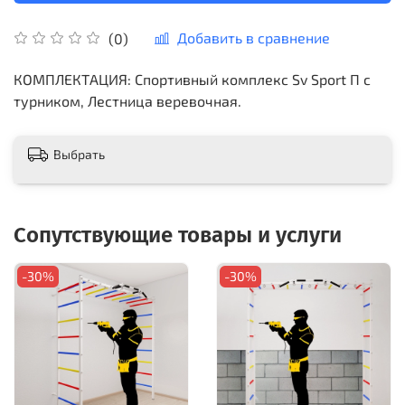
Добавить в сравнение
(0)
КОМПЛЕКТАЦИЯ: Спортивный комплекс Sv Sport П с
турником, Лестница веревочная.
Выбрать
Сопутствующие товары и услуги
-30%
-30%