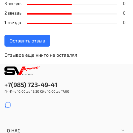
3 звезды
0
2 звезды
0
1 звезда
0
Оставить отзыв
Отзывов еще никто не оставлял
+7(985) 723-49-41
Пн-Пт с 10:00 до 18:30 Сб с 10:00 до 17:00
О НАС