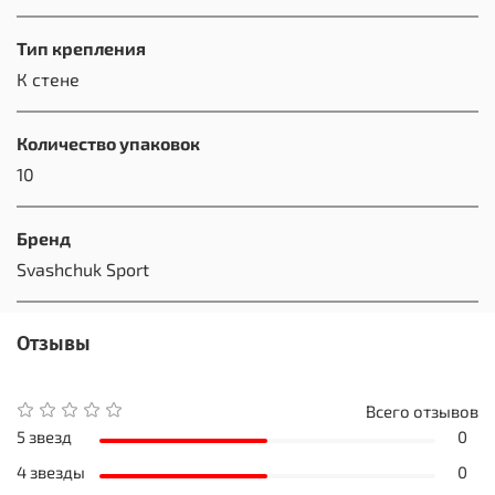
Тип крепления
К стене
Количество упаковок
10
Бренд
Svashchuk Sport
Отзывы
Всего отзывов
5 звезд
0
4 звезды
0