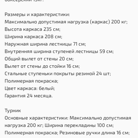
Размеры и характеристики:
Максимально допустимая нагрузка (каркас) 200 кг;
Высота каркаса 235 см;
Ширина каркаса 208 см;
Наружная ширина лестницы 71 см;
Внутренняя ширина ступеней лестницы 59 см;
Общий вылет от стены 20 см;
Вылет от стены до стойки 16 см;
Стальные ступеньки покрыты резиной 24 шт;
Полимерная покраска;
Цвет каркаса: белый;
Гарантия 24 месяца.
Турник
Основные характеристики: Максимально допустимая
нагрузка 200 кг; Ширина перекладины 100 см;
Полимерная покраска; Резиновые ручки длина 16 см;