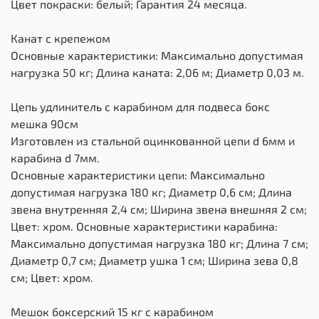
Цвет покраски: белый; Гарантия 24 месяца.
Канат с крепежом
Основные характеристики: Максимально допустимая
нагрузка 50 кг; Длина каната: 2,06 м; Диаметр 0,03 м.
Цепь удлинитель с карабином для подвеса бокс
мешка 90см
Изготовлен из стальной оцинкованной цепи d 6мм и
карабина d 7мм.
Основные характеристики цепи: Максимально
допустимая нагрузка 180 кг; Диаметр 0,6 см; Длина
звена внутренняя 2,4 см; Ширина звена внешняя 2 см;
Цвет: хром. Основные характеристики карабина:
Максимально допустимая нагрузка 180 кг; Длина 7 см;
Диаметр 0,7 см; Диаметр ушка 1 см; Ширина зева 0,8
см; Цвет: хром.
Мешок боксерский 15 кг с карабином