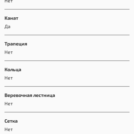
Нет
Kанат
Да
Трапеция
Нет
Кольца
Нет
Веревочная лестница
Нет
Сетка
Нет