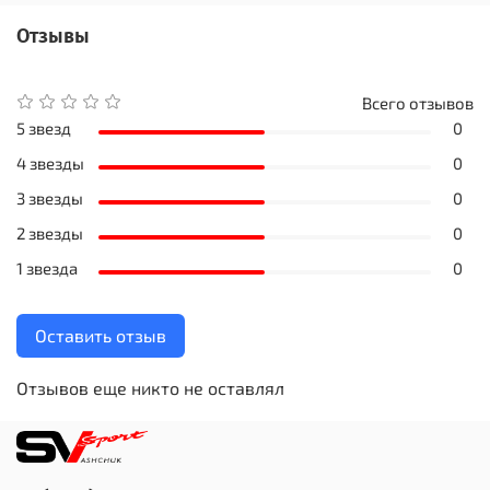
Отзывы
Всего отзывов
5 звезд
0
4 звезды
0
3 звезды
0
2 звезды
0
1 звезда
0
Оставить отзыв
Отзывов еще никто не оставлял