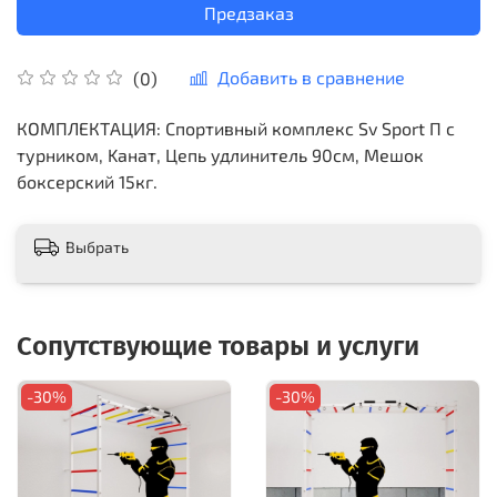
Предзаказ
Добавить в сравнение
(0)
КОМПЛЕКТАЦИЯ: Спортивный комплекс Sv Sport П с
турником, Kанат, Цепь удлинитель 90см, Мешок
боксерский 15кг.
Выбрать
Сопутствующие товары и услуги
-30%
-30%