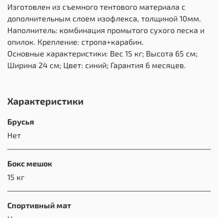
Изготовлен из съемного тентового материала с
дополнительным слоем изофлекса, толщиной 10мм.
Наполнитель: комбинация промытого сухого песка и
опилок. Крепление: стропа+карабин.
Основные характеристики: Вес 15 кг; Высота 65 см;
Ширина 24 см; Цвет: синий; Гарантия 6 месяцев.
Характеристики
Брусья
Нет
Бокс мешок
15 кг
Спортивный мат