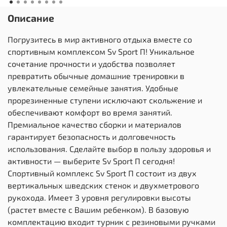
Описание
Погрузитесь в мир активного отдыха вместе со
спортивным комплексом Sv Sport П! Уникальное
сочетание прочности и удобства позволяет
превратить обычные домашние тренировки в
увлекательные семейные занятия. Удобные
прорезиненные ступени исключают скольжение и
обеспечивают комфорт во время занятий.
Премиальное качество сборки и материалов
гарантирует безопасность и долговечность
использования. Сделайте выбор в пользу здоровья и
активности — выберите Sv Sport П сегодня!
Спортивный комплекс Sv Sport П состоит из двух
вертикальных шведских стенок и двухметрового
рукохода. Имеет 3 уровня регулировки высоты
(растет вместе с Вашим ребенком). В базовую
комплектацию входит турник с резиновыми ручками