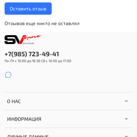
Оставить отзыв
Отзывов еще никто не оставлял
+7(985) 723-49-41
Пн-Пт с 10:00 до 18:30 Сб с 10:00 до 17:00
О НАС
ИНФОРМАЦИЯ
ЛИЧНЫЕ ДАННЫЕ