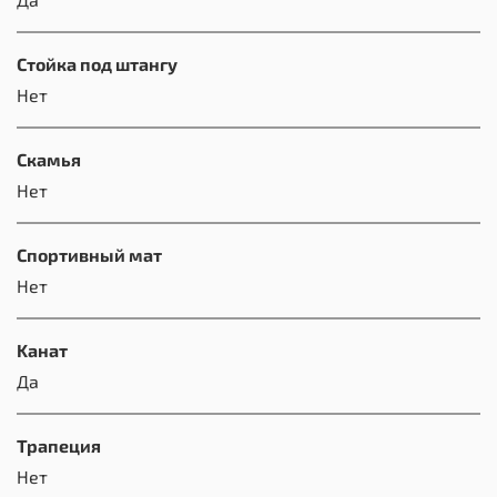
Стойка под штангу
Нет
Скамья
Нет
Спортивный мат
Нет
Kанат
Да
Трапеция
Нет