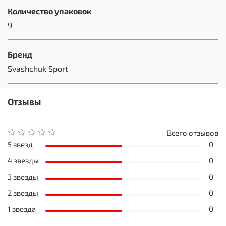
Количество упаковок
9
Бренд
Svashchuk Sport
Отзывы
Всего отзывов
5 звезд
0
4 звезды
0
3 звезды
0
2 звезды
0
1 звезда
0