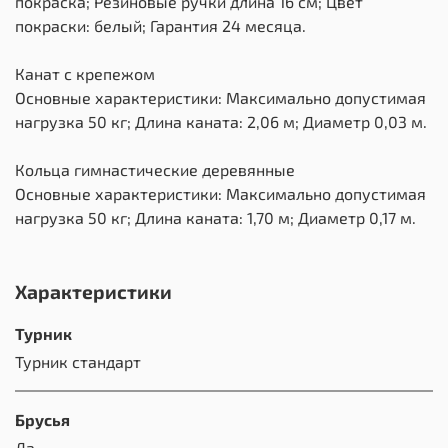
покраска; Резиновые ручки длина 16 см; Цвет
покраски: белый; Гарантия 24 месяца.
Канат с крепежом
Основные характеристики: Максимально допустимая
нагрузка 50 кг; Длина каната: 2,06 м; Диаметр 0,03 м.
Кольца гимнастические деревянные
Основные характеристики: Максимально допустимая
нагрузка 50 кг; Длина каната: 1,70 м; Диаметр 0,17 м.
Характеристики
Турник
Турник стандарт
Брусья
Да