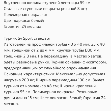
Внутренняя ширина ступеней лестницы 59 см;
Стальные ступеньки покрыты резиной 8 шт;
Полимерная покраска;
Цвет каркаса: белый;
Гарантия 24 месяца.
Турник Sv Sport стандарт
Изготовлен из профильной трубы 40 х 40 мм, 25 х 40
мм, толщиной от 2 до 4 мм, круглой трубы D30 мм,
толщиной 2,8 мм. На перекладину, в местах хватов,
одеты резиновые ручки. Турник оснащен фиксатором,
предохраняющим от случайного опрокидывания.
Основные характеристики: Максимально допустимая
нагрузка 200 кг; Ширина перекладины 100 см; Вылет
турника от комплекса 48 см; Ширина креплений
турника 55 см; Полимерная покраска; Резиновые
ручки длина 16 см; Цвет покраски: белый; Гарантия 24
месяца.