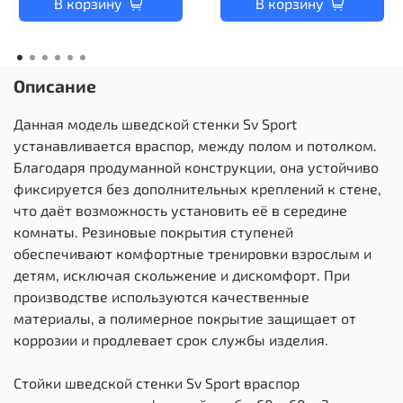
В корзину
В корзину
Описание
Данная модель шведской стенки Sv Sport
устанавливается враспор, между полом и потолком.
Благодаря продуманной конструкции, она устойчиво
фиксируется без дополнительных креплений к стене,
что даёт возможность установить её в середине
комнаты. Резиновые покрытия ступеней
обеспечивают комфортные тренировки взрослым и
детям, исключая скольжение и дискомфорт. При
производстве используются качественные
материалы, а полимерное покрытие защищает от
коррозии и продлевает срок службы изделия.
Стойки шведской стенки Sv Sport враспор