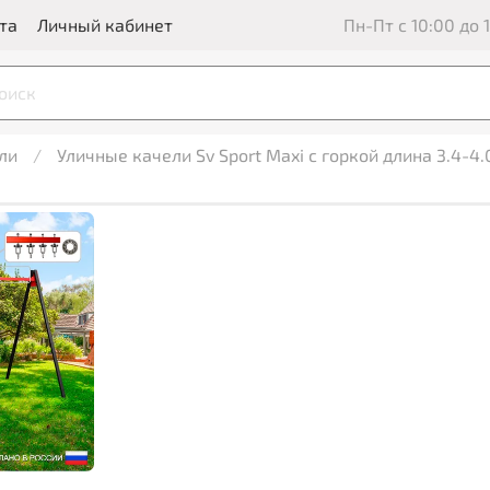
та
Личный кабинет
Пн-Пт с 10:00 до 1
ли
Уличные качели Sv Sport Maxi с горкой длина 3.4-4