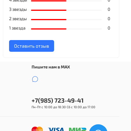
3 звезды
0
2 звезды
0
1 звезда
0
Оставить отзыв
Пишите нам в MAX
+7(985) 723-49-41
Пн-Пт с 10:00 до 18:30 Сб с 10:00 до 17:00