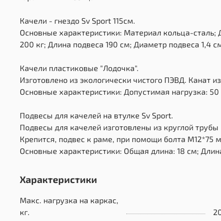
Качели - гнездо Sv Sport 115см.
Основные характеристики: Материал кольца-сталь; Д
200 кг; Длина подвеса 190 см; Диаметр подвеса 1,4 с
Качели пластиковые "Лодочка".
Изготовлено из экологически чистого ПЭВД. Канат из
Основные характеристики: Допустимая нагрузка: 50 кг
Подвесы для качелей на втулке Sv Sport.
Подвесы для качелей изготовлены из круглой трубы 
Крепится, подвес к раме, при помощи болта М12*75 
Основные характеристики: Общая длина: 18 см; Длина
Характеристики
Макс. нагрузка на каркас,
кг.
2