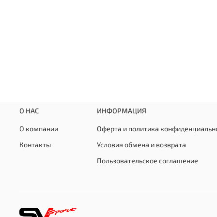
О НАС
ИНФОРМАЦИЯ
О компании
Оферта и политика конфиденциальн
Контакты
Условия обмена и возврата
Пользовательское соглашение