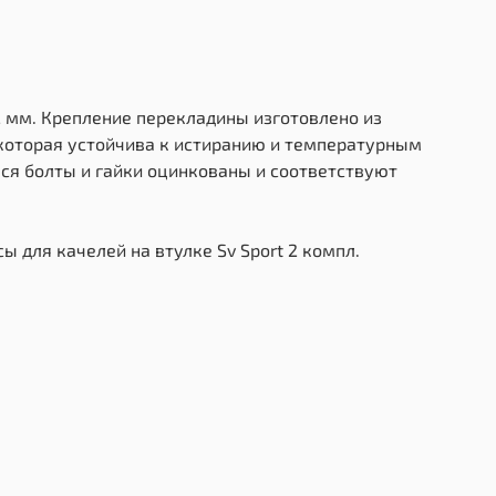
2 мм. Крепление перекладины изготовлено из
 которая устойчива к истиранию и температурным
ся болты и гайки оцинкованы и соответствуют
ы для качелей на втулке Sv Sport 2 компл.