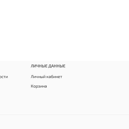
ЛИЧНЫЕ ДАННЫЕ
ости
Личный кабинет
Корзина