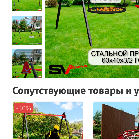
Сопутствующие товары и у
-30%