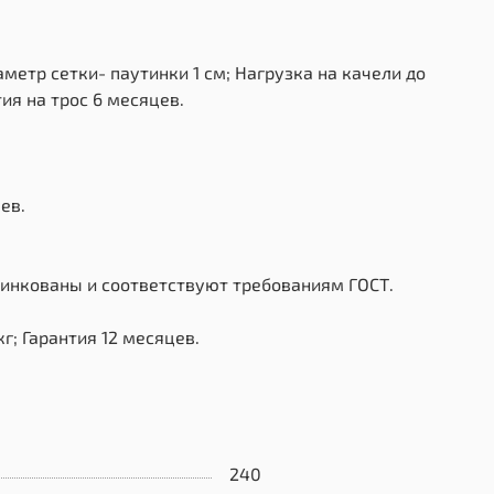
метр сетки- паутинки 1 см; Нагрузка на качели до
ия на трос 6 месяцев.
ев.
цинкованы и соответствуют требованиям ГОСТ.
г; Гарантия 12 месяцев.
240