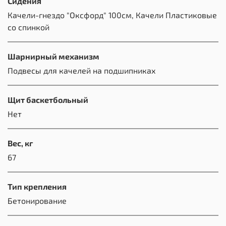
Сидения
Качели-гнездо "Оксфорд" 100см, Качели Пластиковые
со спинкой
Шарнирный механизм
Подвесы для качелей на подшипниках
Щит баскетбольный
Нет
Вес, кг
67
Тип крепления
Бетонирование