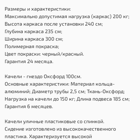
Размеры и характеристики:
Максимально допустимая нагрузка (каркас) 200 кг;
Высота каркаса после установки 240 см;
Глубина каркаса 235 см;
Ширина каркаса 300 см;
Полимерная покраска;
Цвет покраски: черный/красный.
Гарантия 24 месяца.
Качели - гнездо Оксфорд 100см.
Основные характеристики: Материал кольца-
алюминий; Диаметр трубы 2,5 см; Ткань-Оксфорд;
Нагрузка на качели до 150 кг; Длина подвеса 185 см;
Гарантия 6 месяцев.
Качели уличные пластиковые со спинкой.
Сидение изготовлено из высококачественного
пластика. Характеризуется высокой