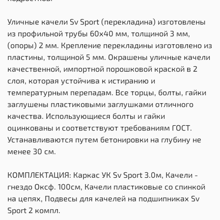
Уличные качели Sv Sport (перекладина) изготовлены
из профильной трубы 60х40 мм, толщиной 3 мм,
(опоры) 2 мм. Крепление перекладины изготовлено из
пластины, толщиной 5 мм. Окрашены уличные качели
качественной, импортной порошковой краской в 2
слоя, которая устойчива к истиранию и
температурным перепадам. Все торцы, болты, гайки
заглушены пластиковыми заглушками отличного
качества. Использующиеся болты и гайки
оцинкованы и соответствуют требованиям ГОСТ.
Устанавливаются путем бетонировки на глубину не
менее 30 см.
КОМПЛЕКТАЦИЯ: Каркас УК Sv Sport 3.0м, Качели -
гнездо Оксф. 100см, Качели пластиковые со спинкой
на цепях, Подвесы для качелей на подшипниках Sv
Sport 2 компл.