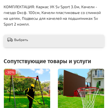
КОМПЛЕКТАЦИЯ: Каркас УК Sv Sport 3.0м, Качели -
гнездо Оксф. 100см, Качели пластиковые со спинкой
на цепях, Подвесы для качелей на подшипниках Sv
Sport 2 компл.
Выбрать
Сопутствующие товары и услуги
-30%