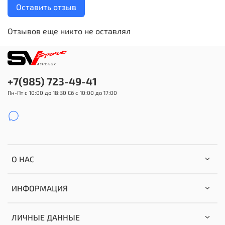
Оставить отзыв
Отзывов еще никто не оставлял
+7(985) 723-49-41
Пн-Пт с 10:00 до 18:30 Сб с 10:00 до 17:00
О НАС
ИНФОРМАЦИЯ
ЛИЧНЫЕ ДАННЫЕ