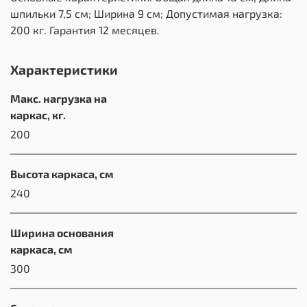
шпильки 7,5 см; Ширина 9 см; Допустимая нагрузка:
200 кг. Гарантия 12 месяцев.
Характеристики
Макс. нагрузка на
каркас, кг.
200
Высота каркаса, см
240
Ширина основания
каркаса, см
300