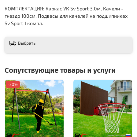
КОМПЛЕКТАЦИЯ: Каркас УК Sv Sport 3.0м, Качели -
гнездо 100см, Подвесы для качелей на подшипниках
Sv Sport 1 компл.
Выбрать
Сопутствующие товары и услуги
-30%