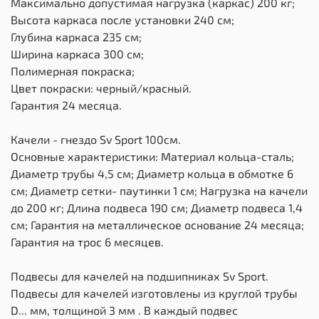
Максимально допустимая нагрузка (каркас) 200 кг;
Высота каркаса после установки 240 см;
Глубина каркаса 235 см;
Ширина каркаса 300 см;
Полимерная покраска;
Цвет покраски: черный/красный.
Гарантия 24 месяца.
Качели - гнездо Sv Sport 100см.
Основные характеристики: Материал кольца-сталь;
Диаметр трубы 4,5 см; Диаметр кольца в обмотке 6
см; Диаметр сетки- паутинки 1 см; Нагрузка на качели
до 200 кг; Длина подвеса 190 см; Диаметр подвеса 1,4
см; Гарантия на металлическое основание 24 месяца;
Гарантия на трос 6 месяцев.
Подвесы для качелей на подшипниках Sv Sport.
Подвесы для качелей изготовлены из круглой трубы
D... мм, толщиной 3 мм . В каждый подвес