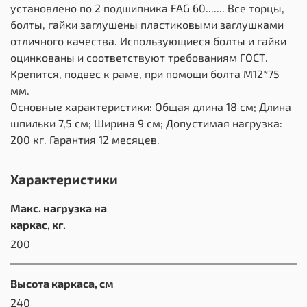
установлено по 2 подшипника FAG 60....... Все торцы,
болты, гайки заглушены пластиковыми заглушками
отличного качества. Использующиеся болты и гайки
оцинкованы и соответствуют требованиям ГОСТ.
Крепится, подвес к раме, при помощи болта М12*75
мм.
Основные характеристики: Общая длина 18 см; Длина
шпильки 7,5 см; Ширина 9 см; Допустимая нагрузка:
200 кг. Гарантия 12 месяцев.
Характеристики
Макс. нагрузка на
каркас, кг.
200
Высота каркаса, см
240