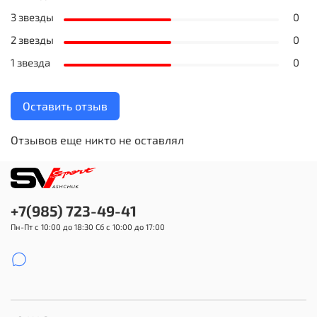
3 звезды
0
2 звезды
0
1 звезда
0
Оставить отзыв
Отзывов еще никто не оставлял
+7(985) 723-49-41
Пн-Пт с 10:00 до 18:30 Сб с 10:00 до 17:00