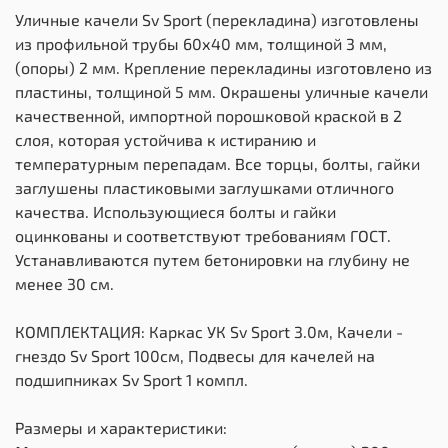
Уличные качели Sv Sport (перекладина) изготовлены
из профильной трубы 60х40 мм, толщиной 3 мм,
(опоры) 2 мм. Крепление перекладины изготовлено из
пластины, толщиной 5 мм. Окрашены уличные качели
качественной, импортной порошковой краской в 2
слоя, которая устойчива к истиранию и
температурным перепадам. Все торцы, болты, гайки
заглушены пластиковыми заглушками отличного
качества. Использующиеся болты и гайки
оцинкованы и соответствуют требованиям ГОСТ.
Устанавливаются путем бетонировки на глубину не
менее 30 см.
КОМПЛЕКТАЦИЯ: Каркас УК Sv Sport 3.0м, Качели -
гнездо Sv Sport 100см, Подвесы для качелей на
подшипниках Sv Sport 1 компл.
Размеры и характеристики: