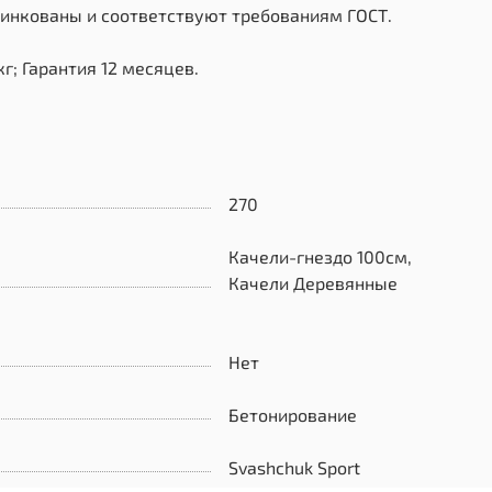
цинкованы и соответствуют требованиям ГОСТ.
г; Гарантия 12 месяцев.
270
Качели-гнездо 100см,
Качели Деревянные
Нет
Бетонирование
Svashchuk Sport