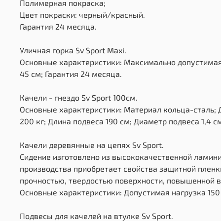
Полимерная покраска;
Цвет покраски: черный/красный.
Гарантия 24 месяца.
Уличная горка Sv Sport Maxi.
Основные характеристики: Максимально допустимая на
45 см; Гарантия 24 месяца.
Качели - гнездо Sv Sport 100см.
Основные характеристики: Материал кольца-сталь; Д
200 кг; Длина подвеса 190 см; Диаметр подвеса 1,4 с
Качели деревянные на цепях Sv Sport.
Сидение изготовлено из высококачественной ламин
производства приобретает свойства защитной пленк
прочностью, твердостью поверхности, повышенной в
Основные характеристики: Допустимая нагрузка 150 к
Подвесы для качелей на втулке Sv Sport.