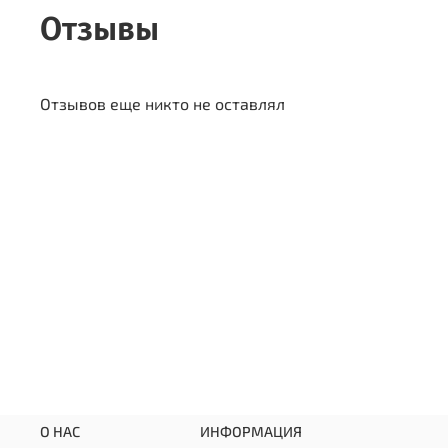
Отзывы
Отзывов еще никто не оставлял
О НАС
ИНФОРМАЦИЯ