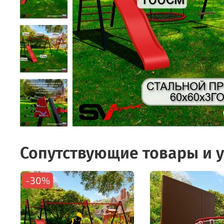
Сопутствующие товары и у
-30%