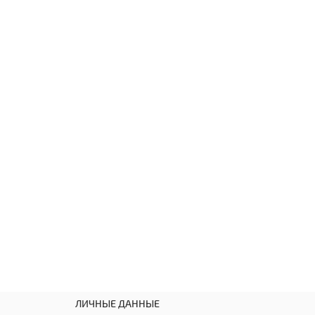
ЛИЧНЫЕ ДАННЫЕ