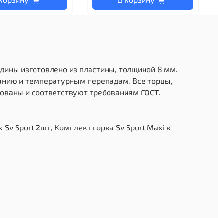
дины изготовлено из пластины, толщиной 8 мм.
ранию и температурным перепадам. Все торцы,
ованы и соответствуют требованиям ГОСТ.
Sv Sport 2шт, Комплект горка Sv Sport Махi к