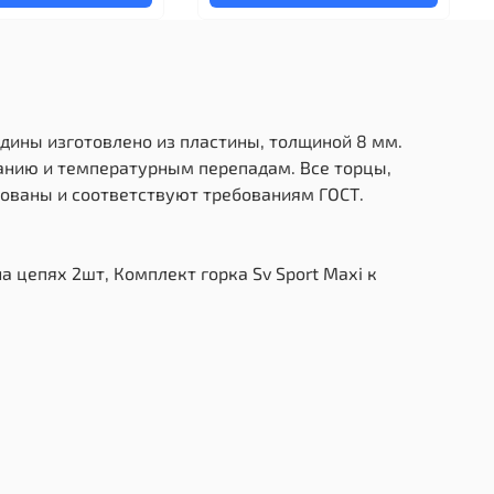
дины изготовлено из пластины, толщиной 8 мм.
ранию и температурным перепадам. Все торцы,
ованы и соответствуют требованиям ГОСТ.
а цепях 2шт, Комплект горка Sv Sport Махi к