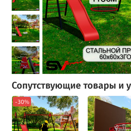
Сопутствующие товары и у
-30%