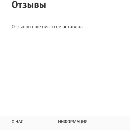
Отзывы
Отзывов еще никто не оставлял
О НАС
ИНФОРМАЦИЯ