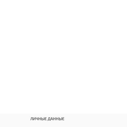
ЛИЧНЫЕ ДАННЫЕ