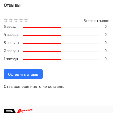
Отзывы
Всего отзывов
5 звезд
0
4 звезды
0
3 звезды
0
2 звезды
0
1 звезда
0
Оставить отзыв
Отзывов еще никто не оставлял