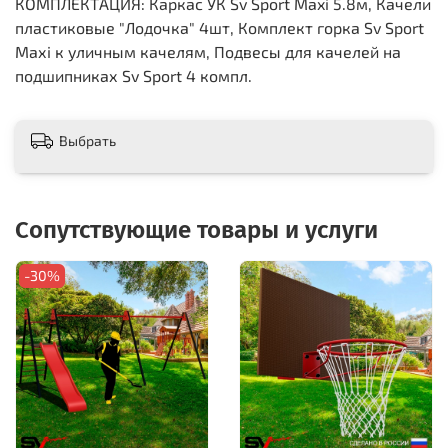
КОМПЛЕКТАЦИЯ: Каркас УК Sv Sport Maxi 5.8м, Качели
пластиковые "Лодочка" 4шт, Комплект горка Sv Sport
Махi к уличным качелям, Подвесы для качелей на
подшипниках Sv Sport 4 компл.
Выбрать
Сопутствующие товары и услуги
-30%