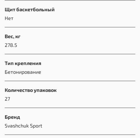
Щит баскетбольный
Нет
Вес, кг
278.5
Тип крепления
Бетонирование
Количество упаковок
27
Бренд
Svashchuk Sport