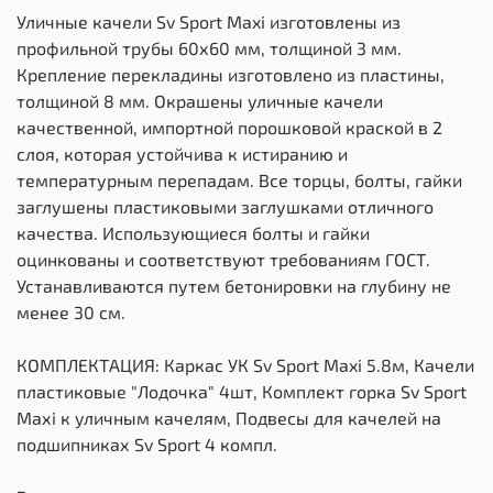
Уличные качели Sv Sport Maxi изготовлены из
профильной трубы 60х60 мм, толщиной 3 мм.
Крепление перекладины изготовлено из пластины,
толщиной 8 мм. Окрашены уличные качели
качественной, импортной порошковой краской в 2
слоя, которая устойчива к истиранию и
температурным перепадам. Все торцы, болты, гайки
заглушены пластиковыми заглушками отличного
качества. Использующиеся болты и гайки
оцинкованы и соответствуют требованиям ГОСТ.
Устанавливаются путем бетонировки на глубину не
менее 30 см.
КОМПЛЕКТАЦИЯ: Каркас УК Sv Sport Maxi 5.8м, Качели
пластиковые "Лодочка" 4шт, Комплект горка Sv Sport
Махi к уличным качелям, Подвесы для качелей на
подшипниках Sv Sport 4 компл.