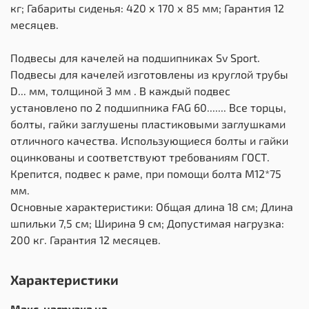
кг; Габариты сиденья: 420 х 170 х 85 мм; Гарантия 12
месяцев.
Подвесы для качелей на подшипниках Sv Sport.
Подвесы для качелей изготовлены из круглой трубы
D... мм, толщиной 3 мм . В каждый подвес
установлено по 2 подшипника FAG 60....... Все торцы,
болты, гайки заглушены пластиковыми заглушками
отличного качества. Использующиеся болты и гайки
оцинкованы и соответствуют требованиям ГОСТ.
Крепится, подвес к раме, при помощи болта М12*75
мм.
Основные характеристики: Общая длина 18 см; Длина
шпильки 7,5 см; Ширина 9 см; Допустимая нагрузка:
200 кг. Гарантия 12 месяцев.
Характеристики
Макс. нагрузка на