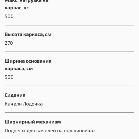
каркас, кг.
500
Высота каркаса, см
270
Ширина основания
каркаса, см
580
Сидения
Качели Лодочка
Шарнирный механизм
Подвесы для качелей на подшипниках