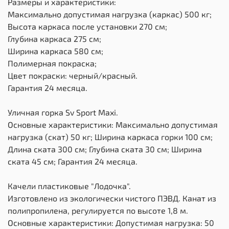
Размеры и характеристики:
Максимально допустимая нагрузка (каркас) 500 кг;
Высота каркаса после установки 270 см;
Глубина каркаса 275 см;
Ширина каркаса 580 см;
Полимерная покраска;
Цвет покраски: черный/красный.
Гарантия 24 месяца.
Уличная горка Sv Sport Maxi.
Основные характеристики: Максимально допустимая
нагрузка (скат) 50 кг; Ширина каркаса горки 100 см;
Длина ската 300 см; Глубина ската 30 см; Ширина
ската 45 см; Гарантия 24 месяца.
Качели пластиковые "Лодочка".
Изготовлено из экологически чистого ПЭВД. Канат из
полипропилена, регулируется по высоте 1,8 м.
Основные характеристики: Допустимая нагрузка: 50