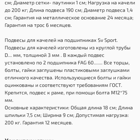
см; Диаметр сетки- паутинки 1 см; Нагрузка на качели
до 200 кг; Длина подвеса 190 см; Диаметр подвеса 1,4
см; Гарантия на металлическое основание 24 месяца;
Гарантия на трос 6 месяцев.
Подвесы для качелей на подшипниках Sv Sport.
Подвесы для качелей изготовлены из круглой трубы
D... мм, толщиной 3 мм . В каждый подвес
установлено по 2 подшипника FAG 60....... Все торцы,
болты, гайки заглушены пластиковыми заглушками
отличного качества. Использующиеся болты и гайки
оцинкованы и соответствуют требованиям ГОСТ.
Крепится, подвес к раме, при помощи болта М12*75
мм.
Основные характеристики: Общая длина 18 см; Длина
шпильки 7,5 см; Ширина 9 см; Допустимая нагрузка:
200 кг. Гарантия 12 месяцев.