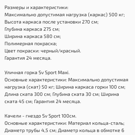
Размеры и характеристики:
Максимально допустимая нагрузка (каркас) 500 кг;
Высота каркаса после установки 270 см;
Глубина каркаса 275 см;
Ширина каркаса 580 см;
Полимерная покраска;
Цвет покраски: черный/красный.
Гарантия 24 месяца.
Уличная горка Sv Sport Maxi.
Основные характеристики: Максимально допустимая
нагрузка (скат) 50 кг; Ширина каркаса горки 100 см;
Длина ската 300 см; Глубина ската 30 см; Ширина
ската 45 см; Гарантия 24 месяца.
Качели - гнездо Sv Sport 100см.
Основные характеристики: Материал кольца-сталь;
Диаметр трубы 4,5 см; Диаметр кольца в обмотке 6