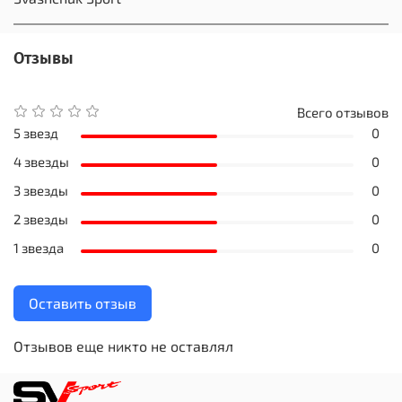
Отзывы
Всего отзывов
5 звезд
0
4 звезды
0
3 звезды
0
2 звезды
0
1 звезда
0
Оставить отзыв
Отзывов еще никто не оставлял