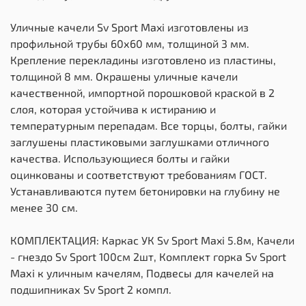
Уличные качели Sv Sport Maxi изготовлены из
профильной трубы 60х60 мм, толщиной 3 мм.
Крепление перекладины изготовлено из пластины,
толщиной 8 мм. Окрашены уличные качели
качественной, импортной порошковой краской в 2
слоя, которая устойчива к истиранию и
температурным перепадам. Все торцы, болты, гайки
заглушены пластиковыми заглушками отличного
качества. Использующиеся болты и гайки
оцинкованы и соответствуют требованиям ГОСТ.
Устанавливаются путем бетонировки на глубину не
менее 30 см.
КОМПЛЕКТАЦИЯ: Каркас УК Sv Sport Maxi 5.8м, Качели
- гнездо Sv Sport 100см 2шт, Комплект горка Sv Sport
Махi к уличным качелям, Подвесы для качелей на
подшипниках Sv Sport 2 компл.