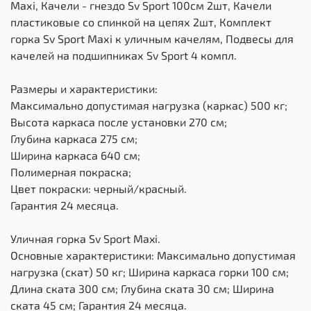
Maхi, Качели - гнездо Sv Sport 100см 2шт, Качели
пластиковые со спинкой на цепях 2шт, Комплект
горка Sv Sport Махi к уличным качелям, Подвесы для
качелей на подшипниках Sv Sport 4 компл.
Размеры и характеристики:
Максимально допустимая нагрузка (каркас) 500 кг;
Высота каркаса после установки 270 см;
Глубина каркаса 275 см;
Ширина каркаса 640 см;
Полимерная покраска;
Цвет покраски: черный/красный.
Гарантия 24 месяца.
Уличная горка Sv Sport Maxi.
Основные характеристики: Максимально допустимая
нагрузка (скат) 50 кг; Ширина каркаса горки 100 см;
Длина ската 300 см; Глубина ската 30 см; Ширина
ската 45 см; Гарантия 24 месяца.