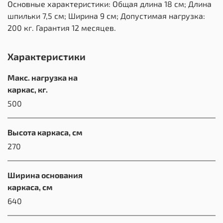
Основные характеристики: Общая длина 18 см; Длина
шпильки 7,5 см; Ширина 9 см; Допустимая нагрузка:
200 кг. Гарантия 12 месяцев.
Характеристики
Макс. нагрузка на
каркас, кг.
500
Высота каркаса, см
270
Ширина основания
каркаса, см
640