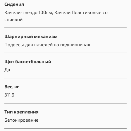
Сидения
Качели-гнездо 100см, Качели Пластиковые со
спинкой
Шарнирный механизм
Подвесы для качелей на подшипниках
Щит баскетбольный
Да
Вес, кг
311.9
Тип крепления
Бетонирование