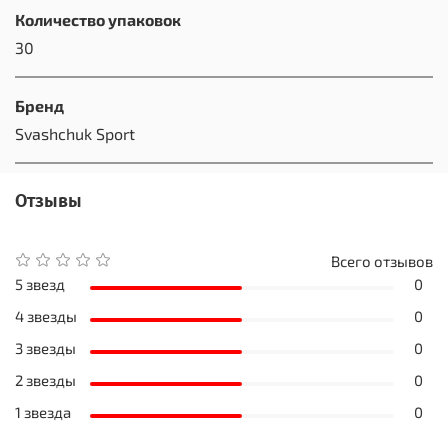
Количество упаковок
30
Бренд
Svashchuk Sport
Отзывы
Всего отзывов
5 звезд
0
4 звезды
0
3 звезды
0
2 звезды
0
1 звезда
0