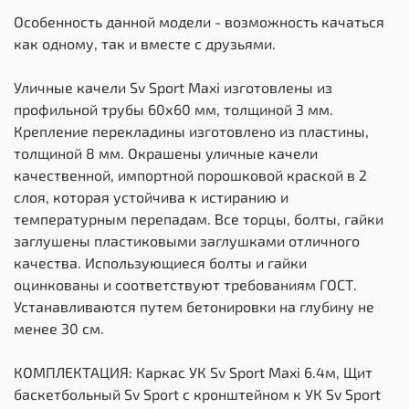
Особенность данной модели - возможность качаться
как одному, так и вместе с друзьями.
Уличные качели Sv Sport Maxi изготовлены из
профильной трубы 60х60 мм, толщиной 3 мм.
Крепление перекладины изготовлено из пластины,
толщиной 8 мм. Окрашены уличные качели
качественной, импортной порошковой краской в 2
слоя, которая устойчива к истиранию и
температурным перепадам. Все торцы, болты, гайки
заглушены пластиковыми заглушками отличного
качества. Использующиеся болты и гайки
оцинкованы и соответствуют требованиям ГОСТ.
Устанавливаются путем бетонировки на глубину не
менее 30 см.
КОМПЛЕКТАЦИЯ: Каркас УК Sv Sport Maxi 6.4м, Щит
баскетбольный Sv Sport c кронштейном к УК Sv Sport