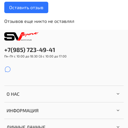
Оставить отзыв
Отзывов еще никто не оставлял
+7(985) 723-49-41
Пн-Пт с 10:00 до 18:30 Сб с 10:00 до 17:00
О НАС
ИНФОРМАЦИЯ
ЛИЧНЫЕ ДАННЫЕ