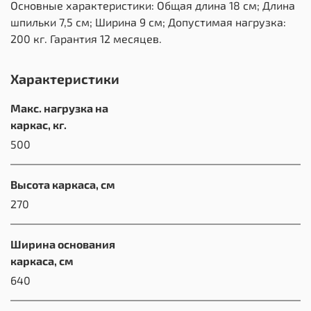
Основные характеристики: Общая длина 18 см; Длина
шпильки 7,5 см; Ширина 9 см; Допустимая нагрузка:
200 кг. Гарантия 12 месяцев.
Характеристики
Макс. нагрузка на
каркас, кг.
500
Высота каркаса, см
270
Ширина основания
каркаса, см
640