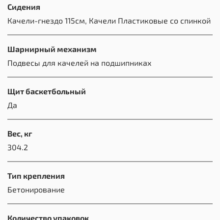
Сидения
Качели-гнездо 115см, Качели Пластиковые со спинкой
Шарнирный механизм
Подвесы для качелей на подшипниках
Щит баскетбольный
Да
Вес, кг
304.2
Тип крепления
Бетонирование
Количество упаковок