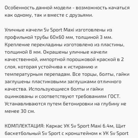
Особенность данной модели - возможность качаться
как одному, так и вместе с друзьями.
Уличные качели Sv Sport Maxi изготовлены из
профильной трубы 60х60 мм, толщиной 3 мм.
Крепление перекладины изготовлено из пластины,
толщиной 8 мм. Окрашены уличные качели
качественной, импортной порошковой краской в 2
слоя, которая устойчива к истиранию и
температурным перепадам. Все торцы, болты, гайки
заглушены пластиковыми заглушками отличного
качества. Использующиеся болты и гайки
оцинкованы и соответствуют требованиям ГОСТ.
Устанавливаются путем бетонировки на глубину не
менее 30 см.
КОМПЛЕКТАЦИЯ: Каркас УК Sv Sport Maxi 6.4м, Щит
баскетбольный Sv Sport c кронштейном к УК Sv Sport