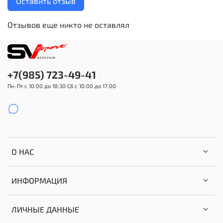
Оставить отзыв
Отзывов еще никто не оставлял
+7(985) 723-49-41
Пн-Пт с 10:00 до 18:30 Сб с 10:00 до 17:00
О НАС
ИНФОРМАЦИЯ
ЛИЧНЫЕ ДАННЫЕ