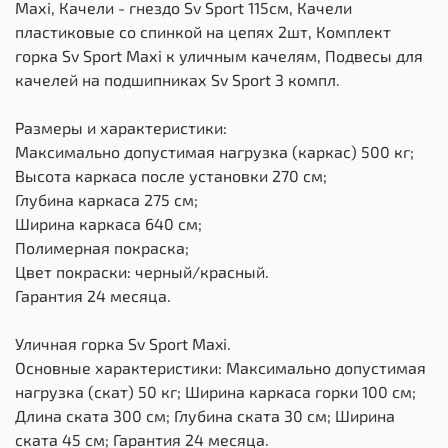
Maхi, Качели - гнездо Sv Sport 115см, Качели
пластиковые со спинкой на цепях 2шт, Комплект
горка Sv Sport Махi к уличным качелям, Подвесы для
качелей на подшипниках Sv Sport 3 компл.
Размеры и характеристики:
Максимально допустимая нагрузка (каркас) 500 кг;
Высота каркаса после установки 270 см;
Глубина каркаса 275 см;
Ширина каркаса 640 см;
Полимерная покраска;
Цвет покраски: черный/красный.
Гарантия 24 месяца.
Уличная горка Sv Sport Maxi.
Основные характеристики: Максимально допустимая
нагрузка (скат) 50 кг; Ширина каркаса горки 100 см;
Длина ската 300 см; Глубина ската 30 см; Ширина
ската 45 см; Гарантия 24 месяца.