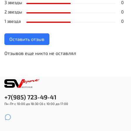
3 звезды
0
2 звезды
0
1 звезда
0
Оставить отзыв
Отзывов еще никто не оставлял
+7(985) 723-49-41
Пн-Пт с 10:00 до 18:30 Сб с 10:00 до 17:00