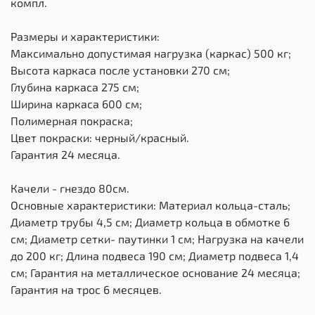
компл.
Размеры и характеристики:
Максимально допустимая нагрузка (каркас) 500 кг;
Высота каркаса после установки 270 см;
Глубина каркаса 275 см;
Ширина каркаса 600 см;
Полимерная покраска;
Цвет покраски: черный/красный.
Гарантия 24 месяца.
Качели - гнездо 80см.
Основные характеристики: Материал кольца-сталь;
Диаметр трубы 4,5 см; Диаметр кольца в обмотке 6
см; Диаметр сетки- паутинки 1 см; Нагрузка на качели
до 200 кг; Длина подвеса 190 см; Диаметр подвеса 1,4
см; Гарантия на металлическое основание 24 месяца;
Гарантия на трос 6 месяцев.