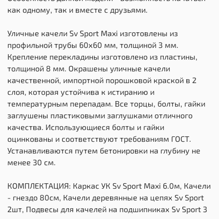
как одному, так и вместе с друзьями.
Уличные качели Sv Sport Maxi изготовлены из
профильной трубы 60х60 мм, толщиной 3 мм.
Крепление перекладины изготовлено из пластины,
толщиной 8 мм. Окрашены уличные качели
качественной, импортной порошковой краской в 2
слоя, которая устойчива к истиранию и
температурным перепадам. Все торцы, болты, гайки
заглушены пластиковыми заглушками отличного
качества. Использующиеся болты и гайки
оцинкованы и соответствуют требованиям ГОСТ.
Устанавливаются путем бетонировки на глубину не
менее 30 см.
КОМПЛЕКТАЦИЯ: Каркас УК Sv Sport Maxi 6.0м, Качели
- гнездо 80см, Качели деревянные на цепях Sv Sport
2шт, Подвесы для качелей на подшипниках Sv Sport 3