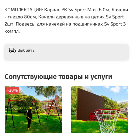
КОМПЛЕКТАЦИЯ: Каркас УК Sv Sport Maxi 6.0м, Качели
- гнездо 80см, Качели деревянные на цепях Sv Sport
2шт, Подвесы для качелей на подшипниках Sv Sport 3
компл.
Выбрать
Сопутствующие товары и услуги
-30%