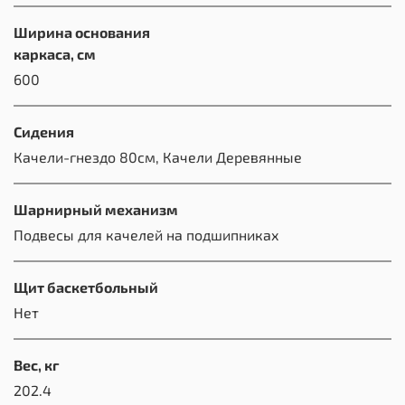
Ширина основания
каркаса, см
600
Сидения
Качели-гнездо 80см, Качели Деревянные
Шарнирный механизм
Подвесы для качелей на подшипниках
Щит баскетбольный
Нет
Вес, кг
202.4