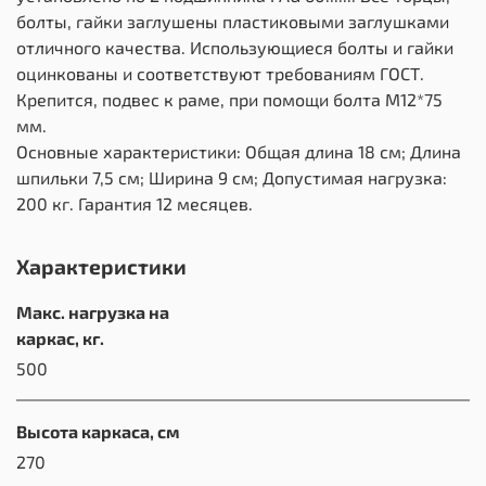
болты, гайки заглушены пластиковыми заглушками
отличного качества. Использующиеся болты и гайки
оцинкованы и соответствуют требованиям ГОСТ.
Крепится, подвес к раме, при помощи болта М12*75
мм.
Основные характеристики: Общая длина 18 см; Длина
шпильки 7,5 см; Ширина 9 см; Допустимая нагрузка:
200 кг. Гарантия 12 месяцев.
Характеристики
Макс. нагрузка на
каркас, кг.
500
Высота каркаса, см
270