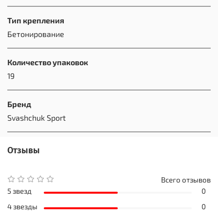
Тип крепления
Бетонирование
Количество упаковок
19
Бренд
Svashchuk Sport
Отзывы
Всего отзывов
5 звезд
0
4 звезды
0